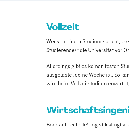
Vollzeit
Wer von einem Studium spricht, bez
Studierende/r die Universität vor 
Allerdings gibt es keinen festen S
ausgelastet deine Woche ist. So ka
wird beim Vollzeitstudium erwartet
Wirtschaftsingeni
Bock auf Technik? Logistik klingt 