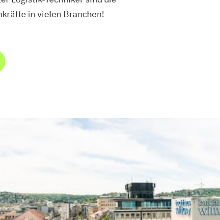
kräfte in vielen Branchen!