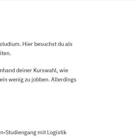
studium. Hier besuchst du als
iten.
 anhand deiner Kurswahl, wie
ein wenig zu jobben. Allerdings
n-Studiengang mit Logistik