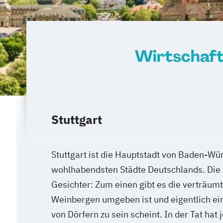
Wirtschaft
Stuttgart
Stuttgart ist die Hauptstadt von Baden-Wü
wohlhabendsten Städte Deutschlands. Die 
Gesichter: Zum einen gibt es die verträum
Weinbergen umgeben ist und eigentlich e
von Dörfern zu sein scheint. In der Tat hat j