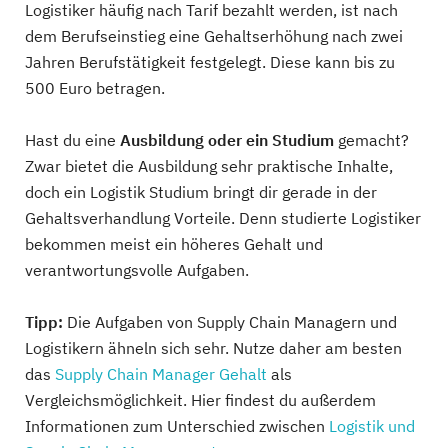
Logistiker häufig nach Tarif bezahlt werden, ist nach
dem Berufseinstieg eine Gehaltserhöhung nach zwei
Jahren Berufstätigkeit festgelegt. Diese kann bis zu
500 Euro betragen.
Hast du eine
Ausbildung oder ein Studium
gemacht?
Zwar bietet die Ausbildung sehr praktische Inhalte,
doch ein Logistik Studium bringt dir gerade in der
Gehaltsverhandlung Vorteile. Denn studierte Logistiker
bekommen meist ein höheres Gehalt und
verantwortungsvolle Aufgaben.
Tipp:
Die Aufgaben von Supply Chain Managern und
Logistikern ähneln sich sehr. Nutze daher am besten
das
Supply Chain Manager Gehalt
als
Vergleichsmöglichkeit. Hier findest du außerdem
Informationen zum Unterschied zwischen
Logistik und