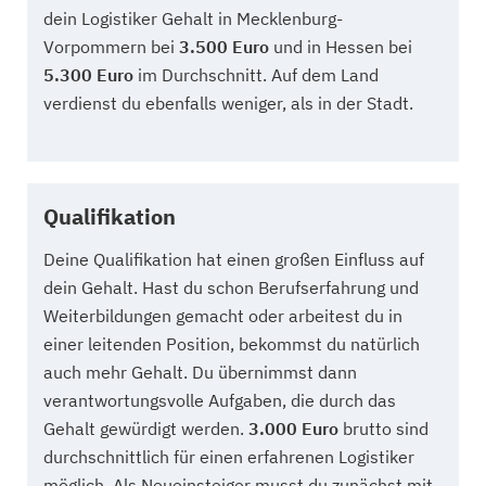
dein Logistiker Gehalt in Mecklenburg-
Vorpommern bei
3.500 Euro
und in Hessen bei
5.300 Euro
im Durchschnitt. Auf dem Land
verdienst du ebenfalls weniger, als in der Stadt.
Qualifikation
Deine Qualifikation hat einen großen Einfluss auf
dein Gehalt. Hast du schon Berufserfahrung und
Weiterbildungen gemacht oder arbeitest du in
einer leitenden Position, bekommst du natürlich
auch mehr Gehalt. Du übernimmst dann
verantwortungsvolle Aufgaben, die durch das
Gehalt gewürdigt werden.
3.000 Euro
brutto sind
durchschnittlich für einen erfahrenen Logistiker
möglich. Als Neueinsteiger musst du zunächst mit