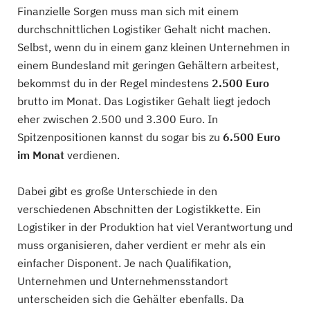
Finanzielle Sorgen muss man sich mit einem
durchschnittlichen Logistiker Gehalt nicht machen.
Selbst, wenn du in einem ganz kleinen Unternehmen in
einem Bundesland mit geringen Gehältern arbeitest,
bekommst du in der Regel mindestens
2.500 Euro
brutto im Monat. Das Logistiker Gehalt liegt jedoch
eher zwischen 2.500 und 3.300 Euro. In
Spitzenpositionen kannst du sogar bis zu
6.500 Euro
im Monat
verdienen.
Dabei gibt es große Unterschiede in den
verschiedenen Abschnitten der Logistikkette. Ein
Logistiker in der Produktion hat viel Verantwortung und
muss organisieren, daher verdient er mehr als ein
einfacher Disponent. Je nach Qualifikation,
Unternehmen und Unternehmensstandort
unterscheiden sich die Gehälter ebenfalls. Da