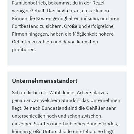
Familienbetrieb, bekommst du in der Regel
weniger Gehalt. Das liegt daran, dass kleinere
Firmen die Kosten geringhalten müssen, um ihren
Fortbestand zu sichern. Große und erfolgreiche
Firmen hingegen, haben die Möglichkeit höhere
Gehälter zu zahlen und davon kannst du
profitieren.
Unternehmensstandort
Schau dir bei der Wahl deines Arbeitsplatzes
genau an, an welchem Standort das Unternehmen
liegt. Je nach Bundesland sind die Gehälter sehr
unterschiedlich hoch und schon zwischen
einzelnen Städten innerhalb eines Bundeslandes,
können große Unterschiede entstehen. So liegt