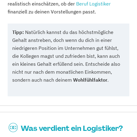
realistisch einschätzen, ob der
Beruf Logistiker
finanziell zu deinen Vorstellungen passt.
Tipp:
Natürlich kannst du das höchstmögliche
Gehalt anstreben, doch wenn du dich in einer
niedrigeren Position im Unternehmen gut fühlst,
die Kollegen magst und zufrieden bist, kann auch
ein kleines Gehalt erfüllend sein. Entscheide also
nicht nur nach dem monatlichen Einkommen,
sondern auch nach deinem
Wohlfühlfaktor
.
Was verdient ein Logistiker?