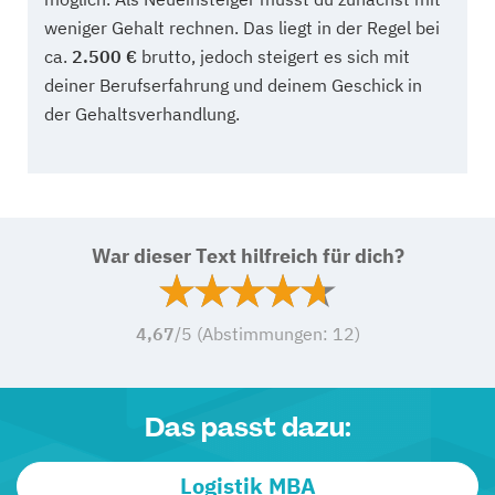
weniger Gehalt rechnen. Das liegt in der Regel bei
ca.
2.500 €
brutto, jedoch steigert es sich mit
deiner Berufserfahrung und deinem Geschick in
der Gehaltsverhandlung.
War dieser Text hilfreich für dich?
4,67
/5 (Abstimmungen:
12
)
Das passt dazu:
Logistik MBA