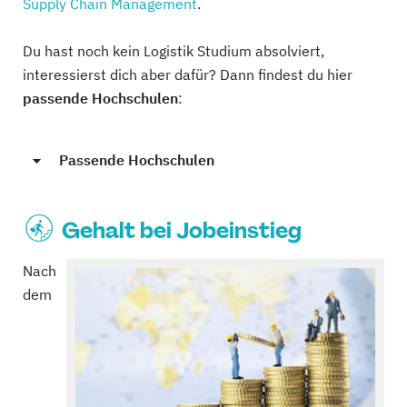
Supply Chain Management
.
Du hast noch kein Logistik Studium absolviert,
interessierst dich aber dafür? Dann findest du hier
passende Hochschulen
:
Passende Hochschulen
Gehalt bei Jobeinstieg
Nach
dem