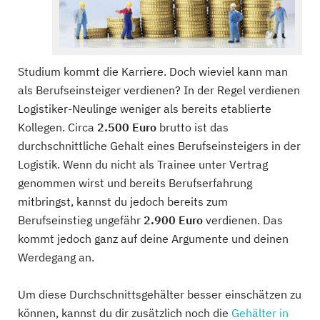
Studium kommt die Karriere. Doch wieviel kann man
als Berufseinsteiger verdienen? In der Regel verdienen
Logistiker-Neulinge weniger als bereits etablierte
Kollegen. Circa
2.500 Euro
brutto ist das
durchschnittliche Gehalt eines Berufseinsteigers in der
Logistik. Wenn du nicht als Trainee unter Vertrag
genommen wirst und bereits Berufserfahrung
mitbringst, kannst du jedoch bereits zum
Berufseinstieg ungefähr
2.900 Euro
verdienen. Das
kommt jedoch ganz auf deine Argumente und deinen
Werdegang an.
Um diese Durchschnittsgehälter besser einschätzen zu
können, kannst du dir zusätzlich noch die
Gehälter in