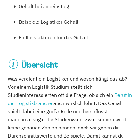
Gehalt bei Jobeinstieg
Beispiele Logistiker Gehalt
Einflussfaktoren für das Gehalt
Übersicht
Was verdient ein Logistiker und wovon hängt das ab?
Vor einem Logistik Studium stellt sich
Studieninteressierten oft die Frage, ob sich ein
Beruf in
der Logistikbranche
auch wirklich lohnt. Das Gehalt
spielt dabei eine große Rolle und beeinflusst
manchmal sogar die Studienwahl. Zwar können wir dir
keine genauen Zahlen nennen, doch wir geben dir
Durchschnittswerte und Beispiele. Damit kannst du