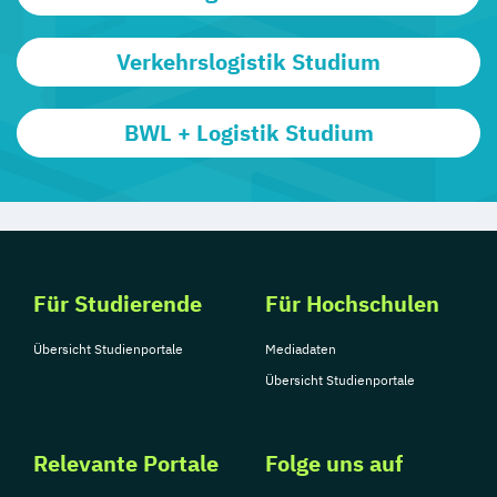
Verkehrslogistik Studium
BWL + Logistik Studium
Für Studierende
Für Hochschulen
Übersicht Studienportale
Mediadaten
Übersicht Studienportale
Relevante Portale
Folge uns auf