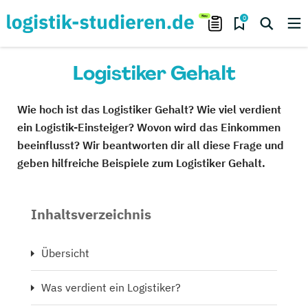
0
Logistiker Gehalt
Wie hoch ist das Logistiker Gehalt? Wie viel verdient
ein Logistik-Einsteiger? Wovon wird das Einkommen
beeinflusst? Wir beantworten dir all diese Frage und
geben hilfreiche Beispiele zum Logistiker Gehalt.
Inhaltsverzeichnis
Übersicht
Was verdient ein Logistiker?