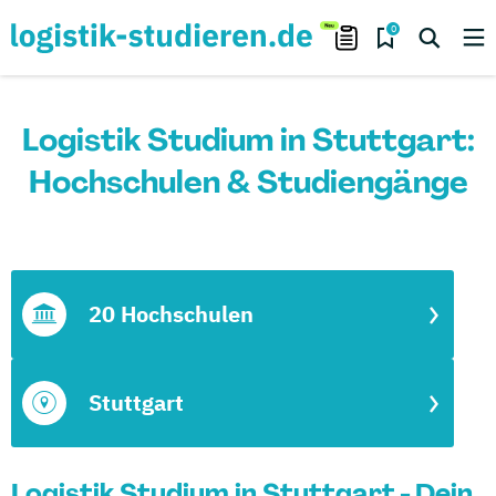
0
Logistik Studium in Stuttgart:
Hochschulen & Studiengänge
20 Hochschulen
Stuttgart
Logistik Studium in Stuttgart - Dein