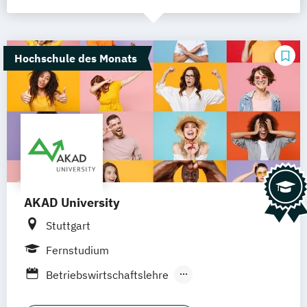
Hochschule des Monats
AKAD University
Stuttgart
Fernstudium
Betriebswirtschaftslehre
Logistikmanagement