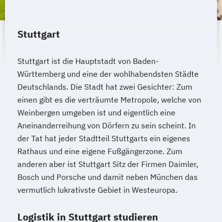
Stuttgart
Stuttgart ist die Hauptstadt von Baden-
Württemberg und eine der wohlhabendsten Städte
Deutschlands. Die Stadt hat zwei Gesichter: Zum
einen gibt es die verträumte Metropole, welche von
Weinbergen umgeben ist und eigentlich eine
Aneinanderreihung von Dörfern zu sein scheint. In
der Tat hat jeder Stadtteil Stuttgarts ein eigenes
Rathaus und eine eigene Fußgängerzone. Zum
anderen aber ist Stuttgart Sitz der Firmen Daimler,
Bosch und Porsche und damit neben München das
vermutlich lukrativste Gebiet in Westeuropa.
Logistik in Stuttgart studieren