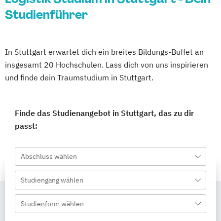
Studienführer
In Stuttgart erwartet dich ein breites Bildungs-Buffet an
insgesamt 20 Hochschulen. Lass dich von uns inspirieren
und finde dein Traumstudium in Stuttgart.
Finde das Studienangebot in Stuttgart, das zu dir
passt:
Abschluss wählen
Studiengang wählen
Studienform wählen