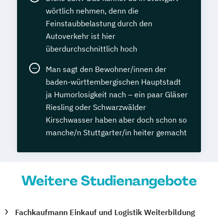
wörtlich nehmen, denn die
Feinstaubbelastung durch den
Autoverkehr ist hier
überdurchschnittlich hoch
Man sagt den Bewohner/innen der
baden-württembergischen Hauptstadt
ja Humorlosigkeit nach – ein paar Gläser
Riesling oder Schwarzwälder
Kirschwasser haben aber doch schon so
manche/n Stuttgarter/in heiter gemacht
Weitere Studienangebote
Fachkaufmann Einkauf und Logistik Weiterbildung