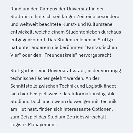
Rund um den Campus der Universität in der
Stadtmitte hat sich seit langer Zeit eine besondere
und weltweit beachtete Kunst- und Kulturszene
entwickelt, welche einem Studentenleben durchaus
entgegenkommt. Das Studentenleben in Stuttgart
hat unter anderem die berühmten "Fantastischen
Vier" oder den "Freundeskreis" hervorgebracht.
Stuttgart ist eine Universitätsstadt, in der vorrangig
technische Fächer gelehrt werden. An der
Schnittstelle zwischen Technik und Logistik findet
sich hier beispielsweise das Informationslogistik
Studium. Doch auch wenn du weniger mit Technik
am Hut hast, finden sich interessante Optionen,
zum Beispiel das Studium Betriebswirtschaft
Logistik Management.