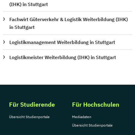
(IHK) in Stuttgart
Fachwirt Güterverkehr & Logistik Weiterbildung (IHK)
in Stuttgart
Logistikmanagement Weiterbildung in Stuttgart
Logistikmeister Weiterbildung (IHK) in Stuttgart
Für Studierende
Für Hochschulen
Übersicht Studienportale
Mediadaten
Übersicht Studienportale