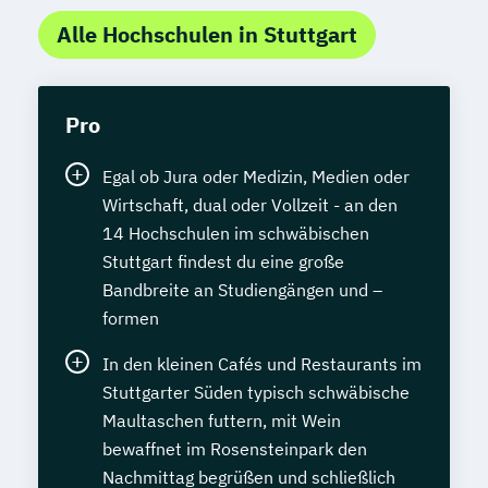
Alle Hochschulen in Stuttgart
Pro
Egal ob Jura oder Medizin, Medien oder
Wirtschaft, dual oder Vollzeit - an den
14 Hochschulen im schwäbischen
Stuttgart findest du eine große
Bandbreite an Studiengängen und –
formen
In den kleinen Cafés und Restaurants im
Stuttgarter Süden typisch schwäbische
Maultaschen futtern, mit Wein
bewaffnet im Rosensteinpark den
Nachmittag begrüßen und schließlich