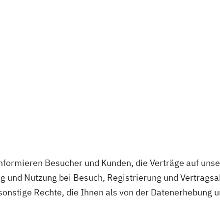
formieren Besucher und Kunden, die Verträge auf unse
g und Nutzung bei Besuch, Registrierung und Vertrags
sonstige Rechte, die Ihnen als von der Datenerhebung 