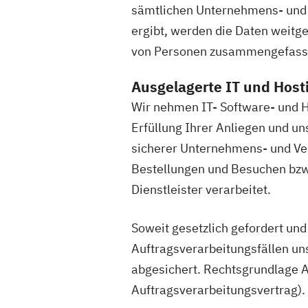
sämtlichen Unternehmens- und 
ergibt, werden die Daten weitg
von Personen zusammengefasst D
Ausgelagerte IT und Host
Wir nehmen IT- Software- und H
Erfüllung Ihrer Anliegen und un
sicherer Unternehmens- und Ver
Bestellungen und Besuchen bzw
Dienstleister verarbeitet.
Soweit gesetzlich gefordert un
Auftragsverarbeitungsfällen uns
abgesichert. Rechtsgrundlage Ar
Auftragsverarbeitungsvertrag).