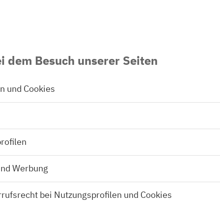
ei dem Besuch unserer Seiten
en und Cookies
rofilen
 und Werbung
rufsrecht bei Nutzungsprofilen und Cookies