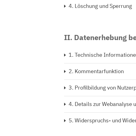
4. Löschung und Sperrung
II. Datenerhebung b
1. Technische Information
2. Kommentarfunktion
3. Profilbildung von Nutzerp
4. Details zur Webanalyse
5. Widerspruchs- und Wider