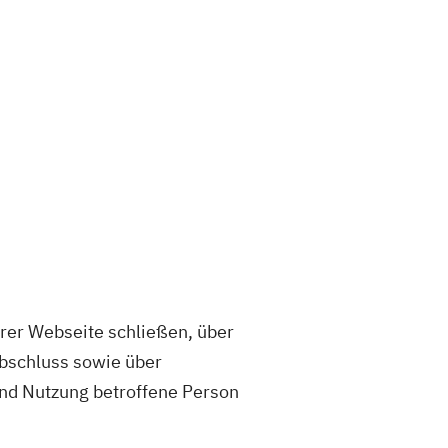
rer Webseite schließen, über
abschluss sowie über
und Nutzung betroffene Person