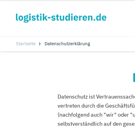
Startseite
Datenschutzerklärung
Datenschutz ist Vertrauenssach
vertreten durch die Geschäftsfü
(nachfolgend auch "wir" oder "u
selbstverständlich auf den ges