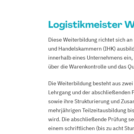
Logistikmeister We
Diese Weiterbildung richtet sich an
und Handelskammern (IHK) ausbilde
innerhalb eines Unternehmens ein,
über die Warenkontrolle und das Q
Die Weiterbildung besteht aus zwe
Lehrgang und der abschließenden 
sowie ihre Strukturierung und Zusa
mehrjährigen Teilzeitausbildung bis
wird. Die abschließende Prüfung se
einem schriftlichen (bis zu acht St