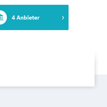
4 Anbieter