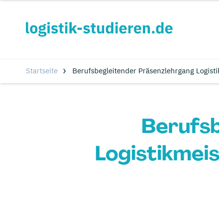
Startseite
Berufsbegleitender Präsenzlehrgang Logisti
Berufsb
Logistikmeis