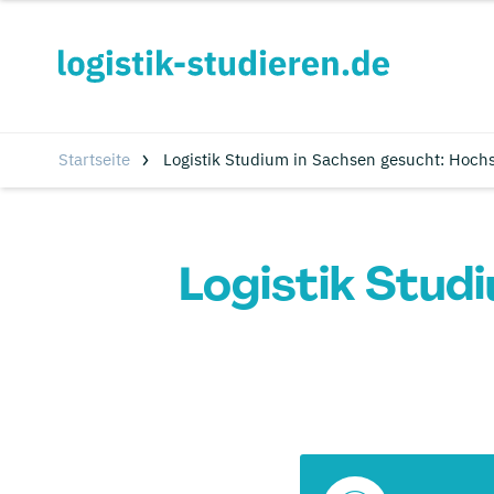
Startseite
Logistik Studium in Sachsen gesucht: Hoch
Logistik Stud