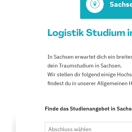
Sachs
Logistik Studium 
In Sachsen erwartet dich ein breite
dein Traumstudium in Sachsen.
Wir stellen dir folgend einige Hoc
findest du in unserer Allgemeinen
Finde das Studienangebot in Sachse
Abschluss wählen