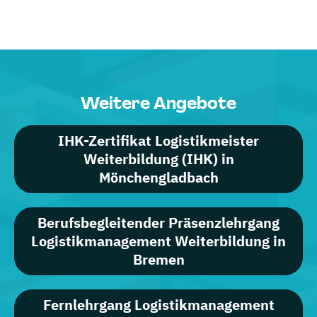
Weitere Angebote
IHK-Zertifikat Logistikmeister
Weiterbildung (IHK) in
Mönchengladbach
Berufsbegleitender Präsenzlehrgang
Logistikmanagement Weiterbildung in
Bremen
Fernlehrgang Logistikmanagement