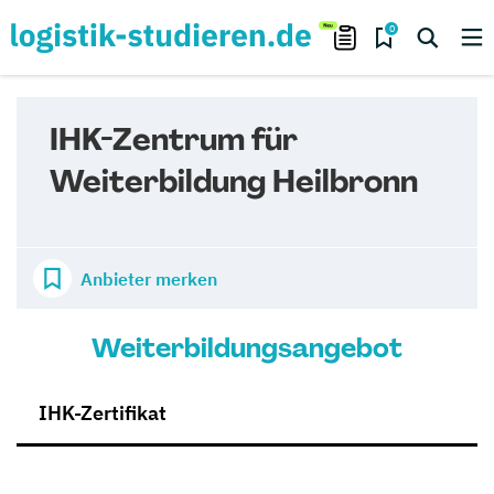
0
IHK-Zentrum für
Weiterbildung Heilbronn
Anbieter merken
Weiterbildungsangebot
IHK-Zertifikat