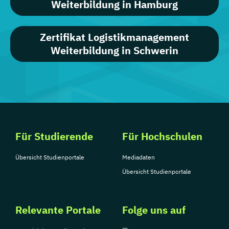
Weiterbildung in Hamburg
Zertifikat Logistikmanagement
Weiterbildung in Schwerin
Für Studierende
Für Hochschulen
Übersicht Studienportale
Mediadaten
Übersicht Studienportale
Relevante Portale
Folge uns auf