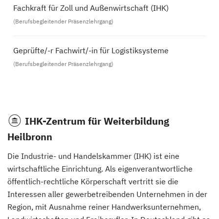
Fachkraft für Zoll und Außenwirtschaft (IHK)
(Berufsbegleitender Präsenzlehrgang)
Geprüfte/-r Fachwirt/-in für Logistiksysteme
(Berufsbegleitender Präsenzlehrgang)
IHK-Zentrum für Weiterbildung
Heilbronn
Die Industrie- und Handelskammer (IHK) ist eine
wirtschaftliche Einrichtung. Als eigenverantwortliche
öffentlich-rechtliche Körperschaft vertritt sie die
Interessen aller gewerbetreibenden Unternehmen in der
Region, mit Ausnahme reiner Handwerksunternehmen,