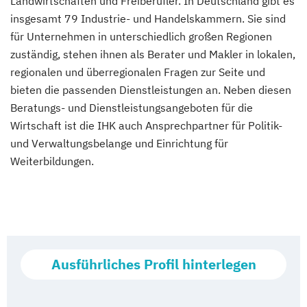
Landwirtschaften und Freiberufler. In Deutschland gibt es
insgesamt 79 Industrie- und Handelskammern. Sie sind
für Unternehmen in unterschiedlich großen Regionen
zuständig, stehen ihnen als Berater und Makler in lokalen,
regionalen und überregionalen Fragen zur Seite und
bieten die passenden Dienstleistungen an. Neben diesen
Beratungs- und Dienstleistungsangeboten für die
Wirtschaft ist die IHK auch Ansprechpartner für Politik-
und Verwaltungsbelange und Einrichtung für
Weiterbildungen.
Ausführliches Profil hinterlegen