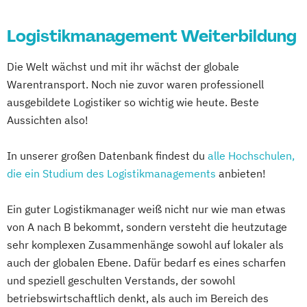
Logistikmanagement Weiterbildung
Die Welt wächst und mit ihr wächst der globale
Warentransport. Noch nie zuvor waren professionell
ausgebildete Logistiker so wichtig wie heute. Beste
Aussichten also!
In unserer großen Datenbank findest du
alle Hochschulen,
die ein Studium des Logistikmanagements
anbieten!
Ein guter Logistikmanager weiß nicht nur wie man etwas
von A nach B bekommt, sondern versteht die heutzutage
sehr komplexen Zusammenhänge sowohl auf lokaler als
auch der globalen Ebene. Dafür bedarf es eines scharfen
und speziell geschulten Verstands, der sowohl
betriebswirtschaftlich denkt, als auch im Bereich des