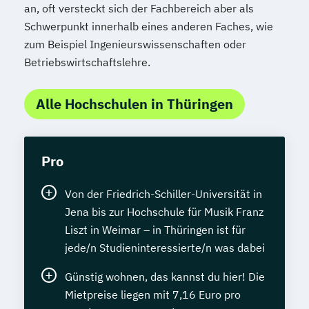
an, oft versteckt sich der Fachbereich aber als
Schwerpunkt innerhalb eines anderen Faches, wie
zum Beispiel Ingenieurswissenschaften oder
Betriebswirtschaftslehre.
Alle Hochschulen in Thüringen
Pro
Von der Friedrich-Schiller-Universität in
Jena bis zur Hochschule für Musik Franz
Liszt in Weimar – in Thüringen ist für
jede/n Studieninteressierte/n was dabei
Günstig wohnen, das kannst du hier! Die
Mietpreise liegen mit 7,16 Euro pro