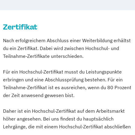
Zertifikat
Nach erfolgreichem Abschluss einer Weiterbildung erhältst
du ein Zertifikat. Dabei wird zwischen Hochschul- und
Teilnahme-Zertifikate unterschieden.
Für ein Hochschul-Zertifikat musst du Leistungspunkte
erbringen und eine Abschlussprüfung bestehen. Für ein
Teilnahme-Zertifikat ist es ausreichen, wenn du 80 Prozent
der Zeit anwesend gewesen bist.
Daher ist ein Hochschul-Zertifikat auf dem Arbeitsmarkt
höher angesehen. Bei uns findest du hauptsächlich
Lehrgänge, die mit einem Hochschul-Zertifikat abschließen