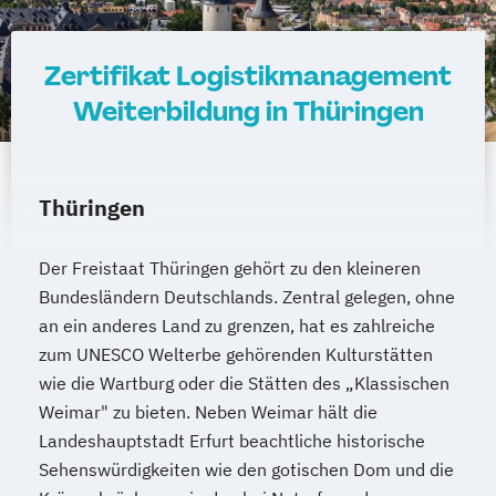
Zertifikat Logistikmanagement
Weiterbildung in Thüringen
Thüringen
Der Freistaat Thüringen gehört zu den kleineren
Bundesländern Deutschlands. Zentral gelegen, ohne
an ein anderes Land zu grenzen, hat es zahlreiche
zum UNESCO Welterbe gehörenden Kulturstätten
wie die Wartburg oder die Stätten des „Klassischen
Weimar" zu bieten. Neben Weimar hält die
Landeshauptstadt Erfurt beachtliche historische
Sehenswürdigkeiten wie den gotischen Dom und die