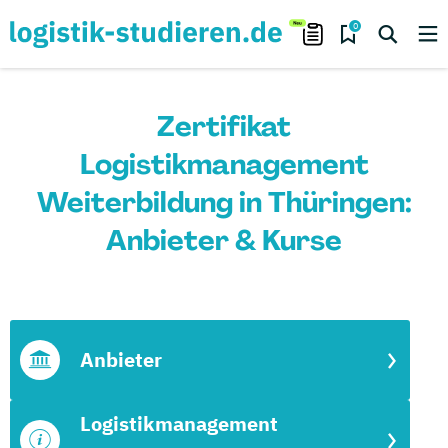
0
Zertifikat
Logistikmanagement
Weiterbildung in Thüringen:
Anbieter & Kurse
Anbieter
Logistikmanagement