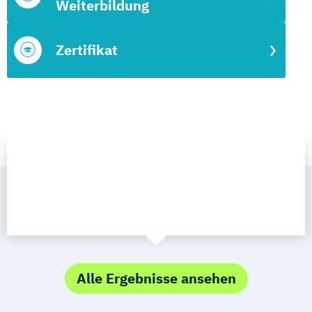
Weiterbildung
Zertifikat
Alle Ergebnisse ansehen