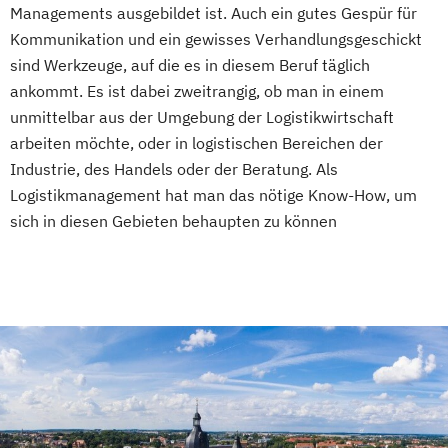
Managements ausgebildet ist. Auch ein gutes Gespür für
Kommunikation und ein gewisses Verhandlungsgeschickt
sind Werkzeuge, auf die es in diesem Beruf täglich
ankommt. Es ist dabei zweitrangig, ob man in einem
unmittelbar aus der Umgebung der Logistikwirtschaft
arbeiten möchte, oder in logistischen Bereichen der
Industrie, des Handels oder der Beratung. Als
Logistikmanagement hat man das nötige Know-How, um
sich in diesen Gebieten behaupten zu können