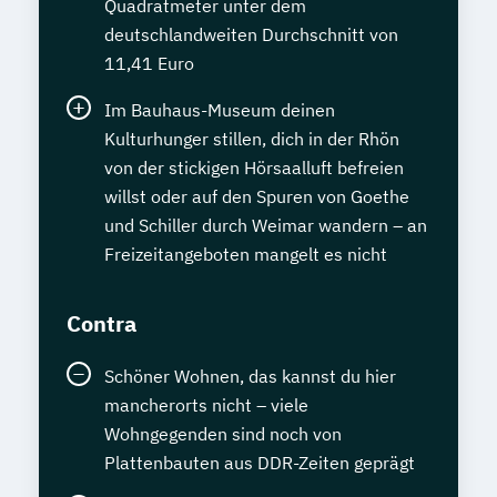
Quadratmeter unter dem
deutschlandweiten Durchschnitt von
11,41 Euro
Im Bauhaus-Museum deinen
Kulturhunger stillen, dich in der Rhön
von der stickigen Hörsaalluft befreien
willst oder auf den Spuren von Goethe
und Schiller durch Weimar wandern – an
Freizeitangeboten mangelt es nicht
Contra
Schöner Wohnen, das kannst du hier
mancherorts nicht – viele
Wohngegenden sind noch von
Plattenbauten aus DDR-Zeiten geprägt