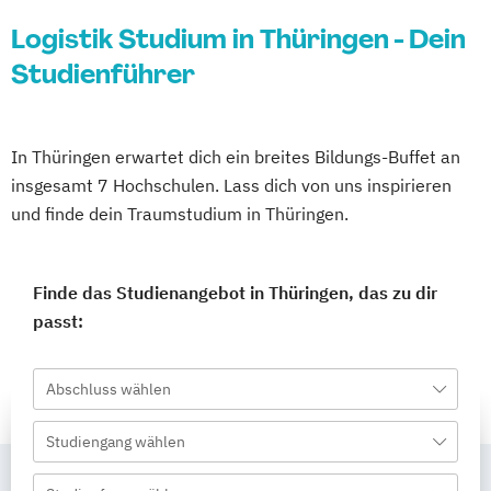
Logistik Studium in Thüringen - Dein
Studienführer
In Thüringen erwartet dich ein breites Bildungs-Buffet an
insgesamt 7 Hochschulen. Lass dich von uns inspirieren
und finde dein Traumstudium in Thüringen.
Finde das Studienangebot in Thüringen, das zu dir
passt:
Abschluss wählen
Studiengang wählen