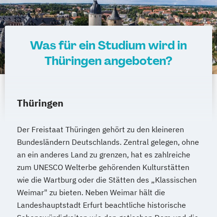
Was für ein Studium wird in
Thüringen angeboten?
Thüringen
Der Freistaat Thüringen gehört zu den kleineren
Bundesländern Deutschlands. Zentral gelegen, ohne
an ein anderes Land zu grenzen, hat es zahlreiche
zum UNESCO Welterbe gehörenden Kulturstätten
wie die Wartburg oder die Stätten des „Klassischen
Weimar" zu bieten. Neben Weimar hält die
Landeshauptstadt Erfurt beachtliche historische