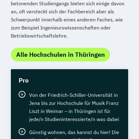
betonenden Studiengangs bieten sich einige davon
an, oft versteckt sich der Fachbereich aber als
Schwerpunkt innerhalb eines anderen Faches, wie
zum Beispiel Ingenieurswissenschaften oder
Betriebswirtschaftslehre.
Alle Hochschulen in Thüringen
Pro
Von der Friedrich-Schiller-Universität in
Jena bis zur Hochschule für Musik Franz
Liszt in Weimar – in Thüringen ist für
jede/n Studieninteressierte/n was dabei
Günstig wohnen, das kannst du hier! Die