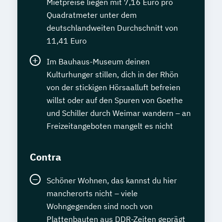
Mietpreise liegen mit 7,16 Euro pro
Quadratmeter unter dem
deutschlandweiten Durchschnitt von
11,41 Euro
Im Bauhaus-Museum deinen
Kulturhunger stillen, dich in der Rhön
von der stickigen Hörsaalluft befreien
willst oder auf den Spuren von Goethe
und Schiller durch Weimar wandern – an
Freizeitangeboten mangelt es nicht
Contra
Schöner Wohnen, das kannst du hier
mancherorts nicht – viele
Wohngegenden sind noch von
Plattenbauten aus DDR-Zeiten geprägt