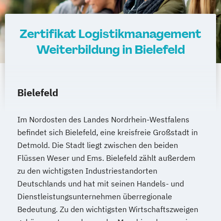
Zertifikat Logistikmanagement
Weiterbildung in Bielefeld
Bielefeld
Im Nordosten des Landes Nordrhein-Westfalens
befindet sich Bielefeld, eine kreisfreie Großstadt in
Detmold. Die Stadt liegt zwischen den beiden
Flüssen Weser und Ems. Bielefeld zählt außerdem
zu den wichtigsten Industriestandorten
Deutschlands und hat mit seinen Handels- und
Dienstleistungsunternehmen überregionale
Bedeutung. Zu den wichtigsten Wirtschaftszweigen