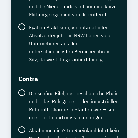
und die Niederlande sind nur eine kurze
Mitfahrgelegenheit von dir entfernt
Egal ob Praktikum, Volontariat oder
Absolventenjob – in NRW haben viele
Unternehmen aus den
unterschiedlichsten Bereichen ihren
Sitz, da wirst du garantiert fündig
Contra
Die schöne Eifel, der beschauliche Rhein
und… das Ruhrgebiet – den industriellen
Ruhrpott-Charme in Städten wie Essen
oder Dortmund muss man mögen
Alaaf ohne dich? Im Rheinland führt kein