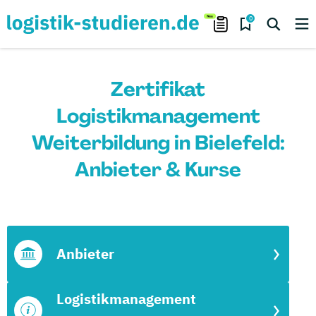
0
Zertifikat
Logistikmanagement
Weiterbildung in Bielefeld:
Anbieter & Kurse
Anbieter
Logistikmanagement