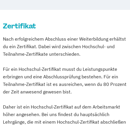
Zertifikat
Nach erfolgreichem Abschluss einer Weiterbildung erhältst
du ein Zertifikat. Dabei wird zwischen Hochschul- und
Teilnahme-Zertifikate unterschieden.
Für ein Hochschul-Zertifikat musst du Leistungspunkte
erbringen und eine Abschlussprüfung bestehen. Für ein
Teilnahme-Zertifikat ist es ausreichen, wenn du 80 Prozent
der Zeit anwesend gewesen bist.
Daher ist ein Hochschul-Zertifikat auf dem Arbeitsmarkt
höher angesehen. Bei uns findest du hauptsächlich
Lehrgänge, die mit einem Hochschul-Zertifikat abschließen