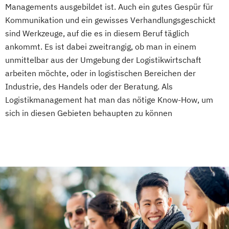
Managements ausgebildet ist. Auch ein gutes Gespür für
Kommunikation und ein gewisses Verhandlungsgeschickt
sind Werkzeuge, auf die es in diesem Beruf täglich
ankommt. Es ist dabei zweitrangig, ob man in einem
unmittelbar aus der Umgebung der Logistikwirtschaft
arbeiten möchte, oder in logistischen Bereichen der
Industrie, des Handels oder der Beratung. Als
Logistikmanagement hat man das nötige Know-How, um
sich in diesen Gebieten behaupten zu können