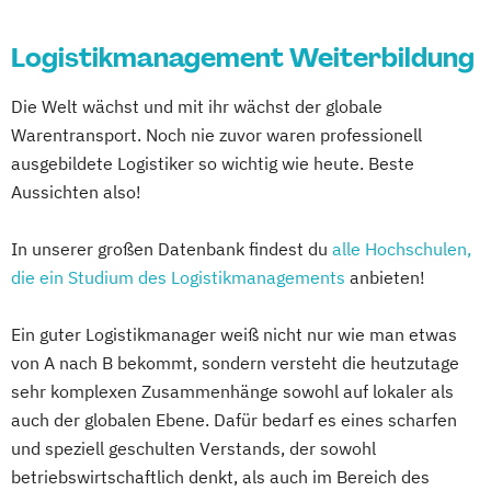
Logistikmanagement Weiterbildung
Die Welt wächst und mit ihr wächst der globale
Warentransport. Noch nie zuvor waren professionell
ausgebildete Logistiker so wichtig wie heute. Beste
Aussichten also!
In unserer großen Datenbank findest du
alle Hochschulen,
die ein Studium des Logistikmanagements
anbieten!
Ein guter Logistikmanager weiß nicht nur wie man etwas
von A nach B bekommt, sondern versteht die heutzutage
sehr komplexen Zusammenhänge sowohl auf lokaler als
auch der globalen Ebene. Dafür bedarf es eines scharfen
und speziell geschulten Verstands, der sowohl
betriebswirtschaftlich denkt, als auch im Bereich des