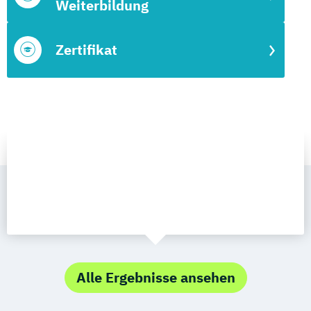
Weiterbildung
Zertifikat
Alle Ergebnisse ansehen