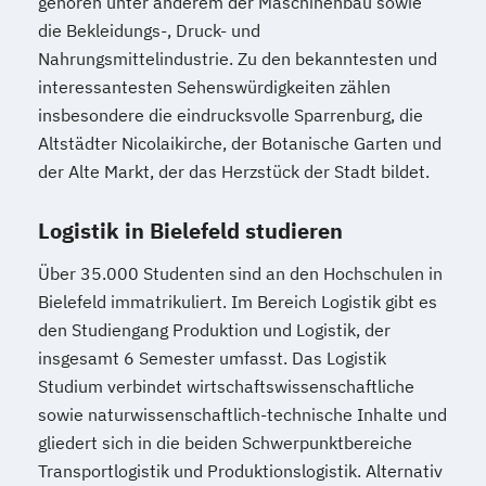
gehören unter anderem der Maschinenbau sowie
die Bekleidungs-, Druck- und
Nahrungsmittelindustrie. Zu den bekanntesten und
interessantesten Sehenswürdigkeiten zählen
insbesondere die eindrucksvolle Sparrenburg, die
Altstädter Nicolaikirche, der Botanische Garten und
der Alte Markt, der das Herzstück der Stadt bildet.
Logistik in Bielefeld studieren
Über 35.000 Studenten sind an den Hochschulen in
Bielefeld immatrikuliert. Im Bereich Logistik gibt es
den Studiengang Produktion und Logistik, der
insgesamt 6 Semester umfasst. Das Logistik
Studium verbindet wirtschaftswissenschaftliche
sowie naturwissenschaftlich-technische Inhalte und
gliedert sich in die beiden Schwerpunktbereiche
Transportlogistik und Produktionslogistik. Alternativ