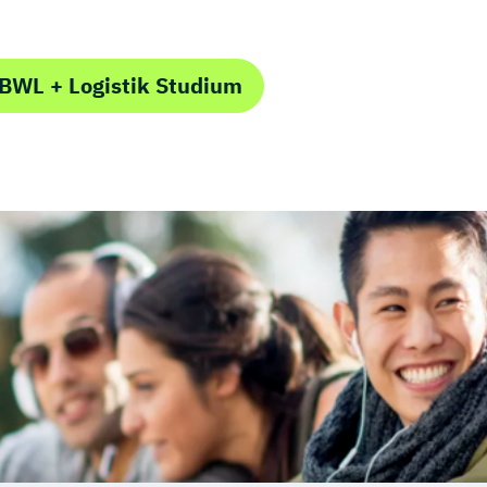
BWL + Logistik Studium