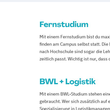
Fernstudium
Mit einem Fernstudium bist du maxi
finden am Campus selbst statt. Die
nach Hochschule sind sogar die Lehr
zeitlich passt. Wichtig ist nur, dass
BWL + Logistik
Mit einem BWL-Studium stehen eine
gebraucht. Wer sich zusätzlich auf 
Spezialisierung in Logistikmanagem