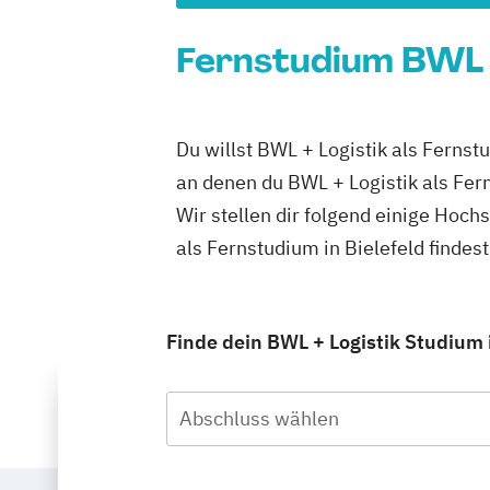
Fernstudium BWL + 
Du willst BWL + Logistik als Fernst
an denen du BWL + Logistik als Fer
Wir stellen dir folgend einige Hoch
als Fernstudium in Bielefeld finde
Finde dein BWL + Logistik Studium 
Abschluss wählen