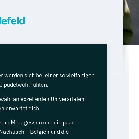
lefeld
werden sich bei einer so vielfältigen
e pudelwohl fühlen.
wahl an exzellenten Universitäten
n erwartet dich
 zum Mittagessen und ein paar
Nachtisch – Belgien und die