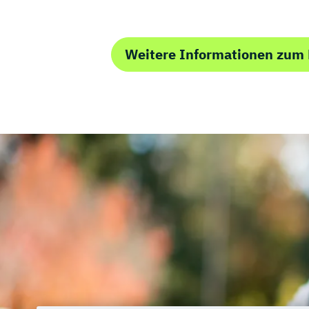
Weitere Informationen zum 