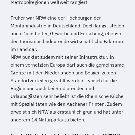
Metropolregionen weltweit rangiert.
Früher war NRW eine der Hochburgen der
Montanindustrie in Deutschland. Doch längst stellen
auch Dienstleiter, Gewerbe und Forschung, ebenso
der Tourismus bedeutende wirtschaftliche Faktoren
im Land dar.
NRW punktet zudem mit seiner Infrastruktur. In
einem vernetzten Europa darf auch die gemeinsame
Grenze mit den Niederlanden und Belgien zu den
Standortvorteilen gezählt werden. Typisch für die
Region und auch bei Studierenden und
Urlaubsgästen sehr beliebt ist die Rheinische Küche
mit Spezialitäten wie den Aachener Printen. Zudem
erweist sich NRW als erstaunlich grün und hat unter
anderem 14 Naturparks zu bieten.