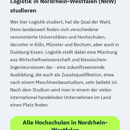
Logistik in Nordrhein-Westfalen (NRW)
studieren
Wer hier Logistik studiert, hat die Qual der Wahl.
Denn landesweit finden sich verschiedene
renommierte Universitäten und Hochschulen,
darunter in Köln, Münster und Bochum, aber auch in
Duisburg-Essen. Logistik stellt dabei eine Mischung
aus Wirtschaftswissenschaft und klassischem
Ingenieurwissen dar - eine zukunftsweisende
Ausbildung, die auch als Zusatzqualifikation, etwa
nach einem Maschinenbaustudium, sehr beliebt ist.
Nach dem Studium wird man in einem der vielen
international handelnden Unternehmen im Land
einen Platz finden.
Alle Hochschulen in Nordrhein-
Westfalen