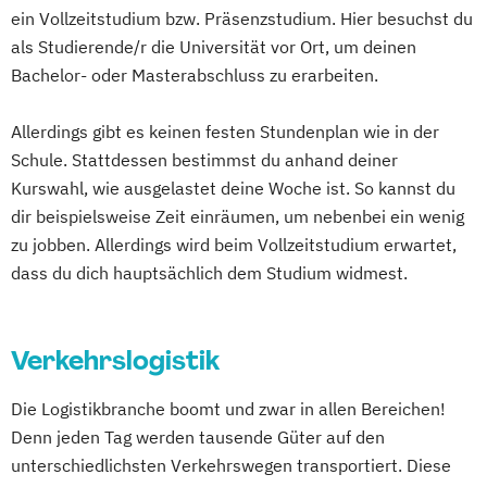
ein Vollzeitstudium bzw. Präsenzstudium. Hier besuchst du
als Studierende/r die Universität vor Ort, um deinen
Bachelor- oder Masterabschluss zu erarbeiten.
Allerdings gibt es keinen festen Stundenplan wie in der
Schule. Stattdessen bestimmst du anhand deiner
Kurswahl, wie ausgelastet deine Woche ist. So kannst du
dir beispielsweise Zeit einräumen, um nebenbei ein wenig
zu jobben. Allerdings wird beim Vollzeitstudium erwartet,
dass du dich hauptsächlich dem Studium widmest.
Verkehrslogistik
Die Logistikbranche boomt und zwar in allen Bereichen!
Denn jeden Tag werden tausende Güter auf den
unterschiedlichsten Verkehrswegen transportiert. Diese