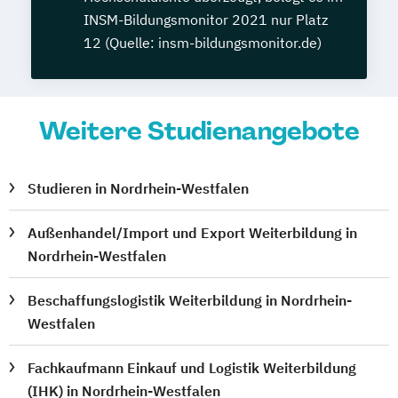
INSM-Bildungsmonitor 2021 nur Platz
12 (Quelle: insm-bildungsmonitor.de)
Weitere Studienangebote
Studieren in Nordrhein-Westfalen
Außenhandel/Import und Export Weiterbildung in
Nordrhein-Westfalen
Beschaffungslogistik Weiterbildung in Nordrhein-
Westfalen
Fachkaufmann Einkauf und Logistik Weiterbildung
(IHK) in Nordrhein-Westfalen