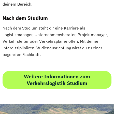
deinem Bereich.
Nach dem Studium
Nach dem Studium steht dir eine Karriere als
Logistikmanager, Unternehmensberater, Projektmanager,
Verkehrsleiter oder Verkehrsplaner offen. Mit deiner
interdisziplinären Studienausrichtung wirst du zu einer
begehrten Fachkraft.
Weitere Informationen zum
Verkehrslogistik Studium