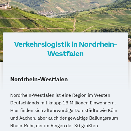
Verkehrslogistik in Nordrhein-
Westfalen
Nordrhein-Westfalen
Nordrhein-Westfalen ist eine Region im Westen
Deutschlands mit knapp 18 Millionen Einwohnern.
Hier finden sich altehrwürdige Domstädte wie Köln
und Aachen, aber auch der gewaltige Ballungsraum
Rhein-Ruhr, der im Reigen der 30 größten