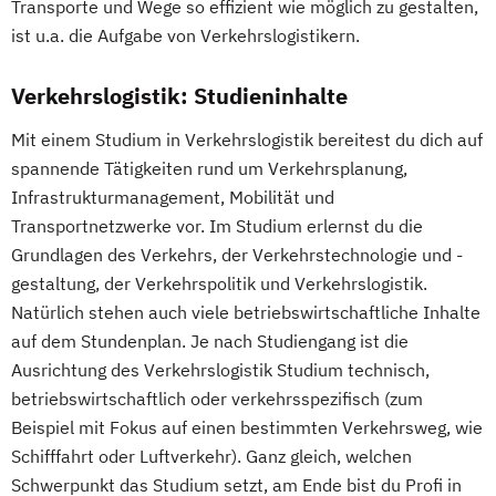
Transporte und Wege so effizient wie möglich zu gestalten,
ist u.a. die Aufgabe von Verkehrslogistikern.
Verkehrslogistik: Studieninhalte
Mit einem Studium in Verkehrslogistik bereitest du dich auf
spannende Tätigkeiten rund um Verkehrsplanung,
Infrastrukturmanagement, Mobilität und
Transportnetzwerke vor. Im Studium erlernst du die
Grundlagen des Verkehrs, der Verkehrstechnologie und -
gestaltung, der Verkehrspolitik und Verkehrslogistik.
Natürlich stehen auch viele betriebswirtschaftliche Inhalte
auf dem Stundenplan. Je nach Studiengang ist die
Ausrichtung des Verkehrslogistik Studium technisch,
betriebswirtschaftlich oder verkehrsspezifisch (zum
Beispiel mit Fokus auf einen bestimmten Verkehrsweg, wie
Schifffahrt oder Luftverkehr). Ganz gleich, welchen
Schwerpunkt das Studium setzt, am Ende bist du Profi in