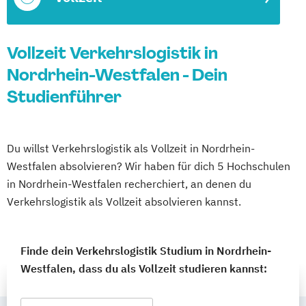
Vollzeit Verkehrslogistik in
Nordrhein-Westfalen - Dein
Studienführer
Du willst Verkehrslogistik als Vollzeit in Nordrhein-
Westfalen absolvieren? Wir haben für dich 5 Hochschulen
in Nordrhein-Westfalen recherchiert, an denen du
Verkehrslogistik als Vollzeit absolvieren kannst.
Finde dein Verkehrslogistik Studium in Nordrhein-
Westfalen, dass du als Vollzeit studieren kannst: