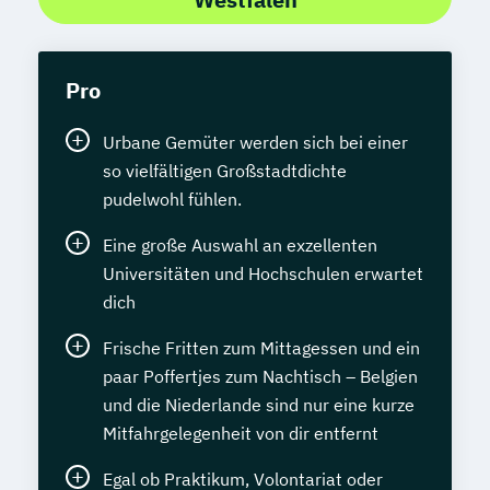
Pro
Urbane Gemüter werden sich bei einer
so vielfältigen Großstadtdichte
pudelwohl fühlen.
Eine große Auswahl an exzellenten
Universitäten und Hochschulen erwartet
dich
Frische Fritten zum Mittagessen und ein
paar Poffertjes zum Nachtisch – Belgien
und die Niederlande sind nur eine kurze
Mitfahrgelegenheit von dir entfernt
Egal ob Praktikum, Volontariat oder