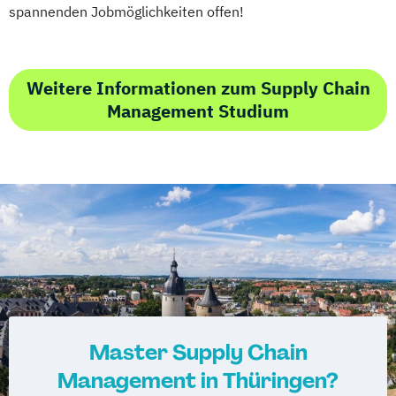
spannenden Jobmöglichkeiten offen!
Weitere Informationen zum Supply Chain
Management Studium
Master Supply Chain
Management in Thüringen?