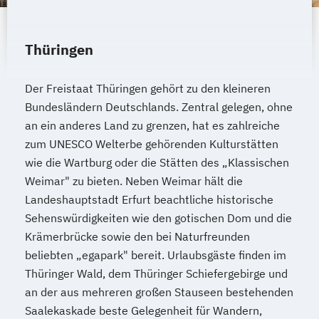
Thüringen
Der Freistaat Thüringen gehört zu den kleineren
Bundesländern Deutschlands. Zentral gelegen, ohne
an ein anderes Land zu grenzen, hat es zahlreiche
zum UNESCO Welterbe gehörenden Kulturstätten
wie die Wartburg oder die Stätten des „Klassischen
Weimar" zu bieten. Neben Weimar hält die
Landeshauptstadt Erfurt beachtliche historische
Sehenswürdigkeiten wie den gotischen Dom und die
Krämerbrücke sowie den bei Naturfreunden
beliebten „egapark" bereit. Urlaubsgäste finden im
Thüringer Wald, dem Thüringer Schiefergebirge und
an der aus mehreren großen Stauseen bestehenden
Saalekaskade beste Gelegenheit für Wandern,