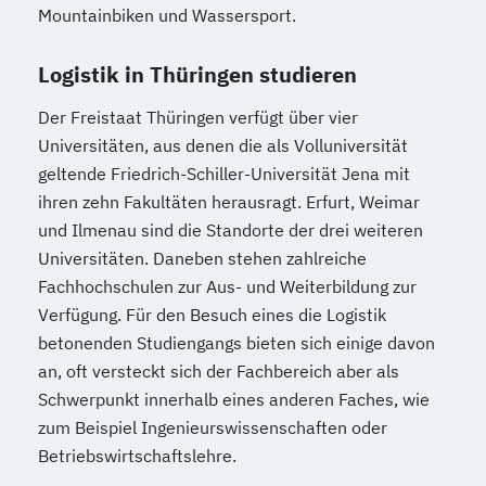
Mountainbiken und Wassersport.
Logistik in Thüringen studieren
Der Freistaat Thüringen verfügt über vier
Universitäten, aus denen die als Volluniversität
geltende Friedrich-Schiller-Universität Jena mit
ihren zehn Fakultäten herausragt. Erfurt, Weimar
und Ilmenau sind die Standorte der drei weiteren
Universitäten. Daneben stehen zahlreiche
Fachhochschulen zur Aus- und Weiterbildung zur
Verfügung. Für den Besuch eines die Logistik
betonenden Studiengangs bieten sich einige davon
an, oft versteckt sich der Fachbereich aber als
Schwerpunkt innerhalb eines anderen Faches, wie
zum Beispiel Ingenieurswissenschaften oder
Betriebswirtschaftslehre.