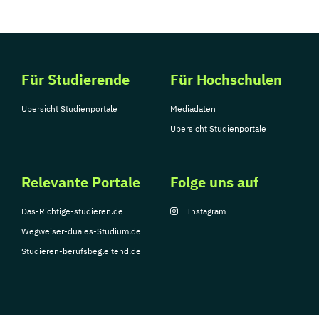
Für Studierende
Für Hochschulen
Übersicht Studienportale
Mediadaten
Übersicht Studienportale
Relevante Portale
Folge uns auf
Das-Richtige-studieren.de
Instagram
Wegweiser-duales-Studium.de
Studieren-berufsbegleitend.de