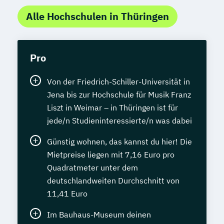
Alle Hochschulen in Thüringen
Pro
Von der Friedrich-Schiller-Universität in
Jena bis zur Hochschule für Musik Franz
Liszt in Weimar – in Thüringen ist für
jede/n Studieninteressierte/n was dabei
Günstig wohnen, das kannst du hier! Die
Mietpreise liegen mit 7,16 Euro pro
Quadratmeter unter dem
deutschlandweiten Durchschnitt von
11,41 Euro
Im Bauhaus-Museum deinen