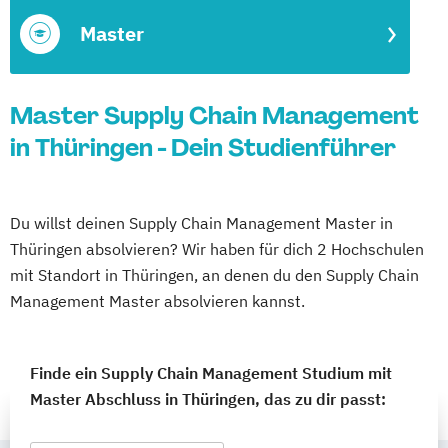
Master
Master Supply Chain Management
in Thüringen - Dein Studienführer
Du willst deinen Supply Chain Management Master in
Thüringen absolvieren? Wir haben für dich 2 Hochschulen
mit Standort in Thüringen, an denen du den Supply Chain
Management Master absolvieren kannst.
Finde ein Supply Chain Management Studium mit
Master Abschluss in Thüringen, das zu dir passt: