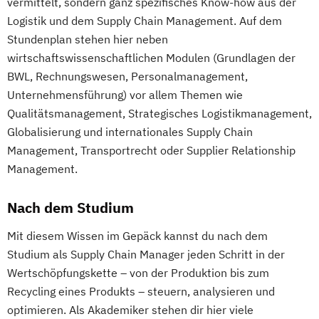
vermittelt, sondern ganz spezifisches Know-how aus der
Logistik und dem Supply Chain Management. Auf dem
Stundenplan stehen hier neben
wirtschaftswissenschaftlichen Modulen (Grundlagen der
BWL, Rechnungswesen, Personalmanagement,
Unternehmensführung) vor allem Themen wie
Qualitätsmanagement, Strategisches Logistikmanagement,
Globalisierung und internationales Supply Chain
Management, Transportrecht oder Supplier Relationship
Management.
Nach dem Studium
Mit diesem Wissen im Gepäck kannst du nach dem
Studium als Supply Chain Manager jeden Schritt in der
Wertschöpfungskette – von der Produktion bis zum
Recycling eines Produkts – steuern, analysieren und
optimieren. Als Akademiker stehen dir hier viele