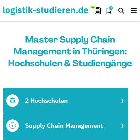
0
Master Supply Chain
Management in Thüringen:
Hochschulen & Studiengänge
2 Hochschulen
Supply Chain Management