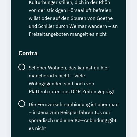
Kulturhunger stillen, dich in der Rhön
von der stickigen Hörsaalluft befreien
willst oder auf den Spuren von Goethe
und Schiller durch Weimar wandern – an
Freizeitangeboten mangelt es nicht
Contra
Schöner Wohnen, das kannst du hier
mancherorts nicht – viele
Wohngegenden sind noch von
Plattenbauten aus DDR-Zeiten geprägt
Die Fernverkehrsanbindung ist eher mau
– in Jena zum Beispiel fahren ICs nur
sporadisch und eine ICE-Anbindung gibt
es nicht