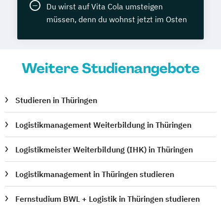
Du wirst auf Vita Cola umsteigen
müssen, denn du wohnst jetzt im Osten
Weitere Studienangebote
Studieren in Thüringen
Logistikmanagement Weiterbildung in Thüringen
Logistikmeister Weiterbildung (IHK) in Thüringen
Logistikmanagement in Thüringen studieren
Fernstudium BWL + Logistik in Thüringen studieren