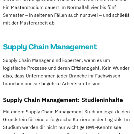
Ein Masterstudium dauert im Normalfall vier bis fünf
Semester – in seltenen Fällen auch nur zwei – und schließt
mit der Masterarbeit ab.
Supply Chain Management
Supply Chain Manager sind Experten, wenn es um
logistische Prozesse und deren Effizienz geht. Kein Wunder
also, dass Unternehmen jeder Branche ihr Fachwissen
brauchen und sie begehrte Arbeitskräfte sind.
Supply Chain Management: Studieninhalte
Mit einem Supply Chain Management Studium legst du den
Grundstein für eine erfolgreiche Karriere in der Logistik. Im
Studium werden dir nicht nur wichtige BWL-Kenntnisse