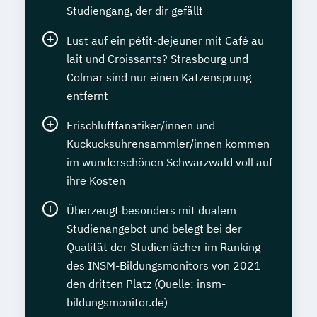
Studiengang, der dir gefällt
Lust auf ein pétit-dejeuner mit Café au
lait und Croissants? Strasbourg und
Colmar sind nur einen Katzensprung
entfernt
Frischluftfanatiker/innen und
Kuckucksuhrensammler/innen kommen
im wunderschönen Schwarzwald voll auf
ihre Kosten
Überzeugt besonders mit dualem
Studienangebot und belegt bei der
Qualität der Studienfächer im Ranking
des INSM-Bildungsmonitors von 2021
den dritten Platz (Quelle: insm-
bildungsmonitor.de)