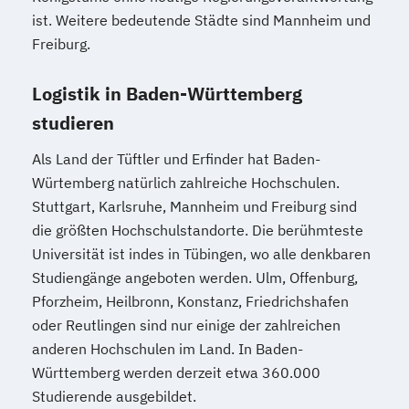
ist. Weitere bedeutende Städte sind Mannheim und
Freiburg.
Logistik in Baden-Württemberg
studieren
Als Land der Tüftler und Erfinder hat Baden-
Würtemberg natürlich zahlreiche Hochschulen.
Stuttgart, Karlsruhe, Mannheim und Freiburg sind
die größten Hochschulstandorte. Die berühmteste
Universität ist indes in Tübingen, wo alle denkbaren
Studiengänge angeboten werden. Ulm, Offenburg,
Pforzheim, Heilbronn, Konstanz, Friedrichshafen
oder Reutlingen sind nur einige der zahlreichen
anderen Hochschulen im Land. In Baden-
Württemberg werden derzeit etwa 360.000
Studierende ausgebildet.