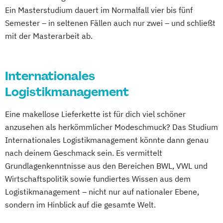
Ein Masterstudium dauert im Normalfall vier bis fünf
Semester – in seltenen Fällen auch nur zwei – und schließt
mit der Masterarbeit ab.
Internationales
Logistikmanagement
Eine makellose Lieferkette ist für dich viel schöner
anzusehen als herkömmlicher Modeschmuck? Das Studium
Internationales Logistikmanagement könnte dann genau
nach deinem Geschmack sein. Es vermittelt
Grundlagenkenntnisse aus den Bereichen BWL, VWL und
Wirtschaftspolitik sowie fundiertes Wissen aus dem
Logistikmanagement – nicht nur auf nationaler Ebene,
sondern im Hinblick auf die gesamte Welt.