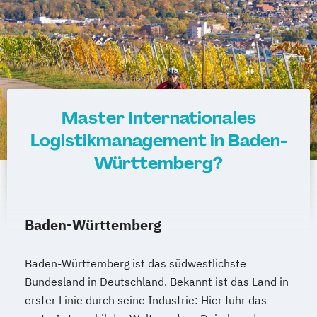
Master Internationales
Logistikmanagement in Baden-
Württemberg?
Baden-Württemberg
Baden-Württemberg ist das südwestlichste
Bundesland in Deutschland. Bekannt ist das Land in
erster Linie durch seine Industrie: Hier fuhr das