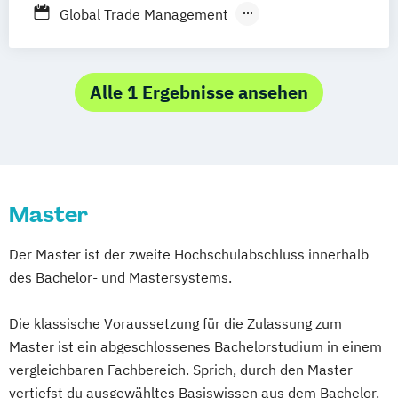
Global Trade Management
Handelsmanagement
Internationales Logistikmanagement
Alle 1 Ergebnisse ansehen
Master
Der Master ist der zweite Hochschulabschluss innerhalb
des Bachelor- und Mastersystems.
Die klassische Voraussetzung für die Zulassung zum
Master ist ein abgeschlossenes Bachelorstudium in einem
vergleichbaren Fachbereich. Sprich, durch den Master
vertiefst du ausgewähltes Basiswissen aus dem Bachelor.