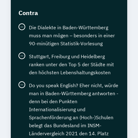
Contra
Die Dialekte in Baden-Württemberg
muss man mögen – besonders in einer
90-minütigen Statistik-Vorlesung
Stuttgart, Freiburg und Heidelberg
ranken unter den Top 5 der Städte mit
den höchsten Lebenshaltungskosten
Do you speak English? Eher nicht, würde
man in Baden-Württemberg antworten -
denn bei den Punkten
Internationalisierung und
Sprachenförderung an (Hoch-)Schulen
belegt das Bundesland im INSM-
Ländervergleich 2021 den 14. Platz