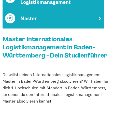
Logistikmanagement
Master
Master Internationales
Logistikmanagement in Baden-
Württemberg - Dein Studienführer
Du willst deinen Internationales Logistikmanagement
Master in Baden-Württemberg absolvieren? Wir haben für
dich 1 Hochschulen mit Standort in Baden-Württemberg,
an denen du den Internationales Logistikmanagement
Master absolvieren kannst.