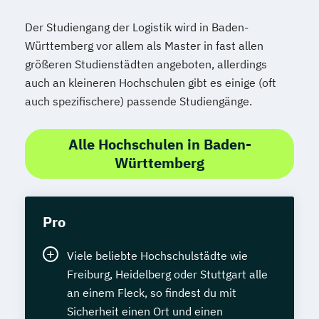
Der Studiengang der Logistik wird in Baden-
Württemberg vor allem als Master in fast allen
größeren Studienstädten angeboten, allerdings
auch an kleineren Hochschulen gibt es einige (oft
auch spezifischere) passende Studiengänge.
Alle Hochschulen in Baden-
Württemberg
Pro
Viele beliebte Hochschulstädte wie
Freiburg, Heidelberg oder Stuttgart alle
an einem Fleck, so findest du mit
Sicherheit einen Ort und einen