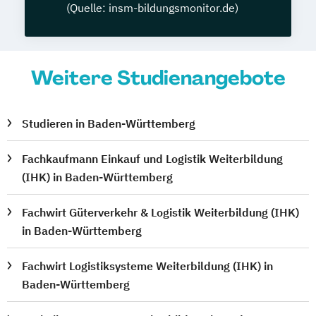
(Quelle: insm-bildungsmonitor.de)
Weitere Studienangebote
Studieren in Baden-Württemberg
Fachkaufmann Einkauf und Logistik Weiterbildung
(IHK) in Baden-Württemberg
Fachwirt Güterverkehr & Logistik Weiterbildung (IHK)
in Baden-Württemberg
Fachwirt Logistiksysteme Weiterbildung (IHK) in
Baden-Württemberg