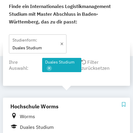
Finde ein Internationales Logistikmanagement
Studium mit Master Abschluss in Baden-
Württemberg, das zu dir passt:
Studienform:
Duales Studium
Ihre
Filter
Duales Studium
Auswahl:
zurücksetzen
Hochschule Worms
Worms
Duales Studium