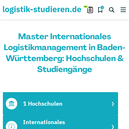
0
Master Internationales
Logistikmanagement in Baden-
Württemberg: Hochschulen &
Studiengänge
1 Hochschulen
Internationales