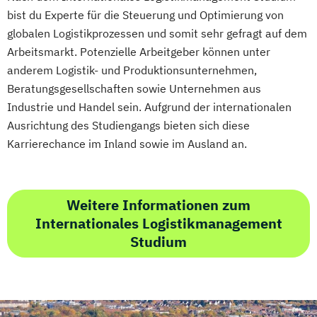
bist du Experte für die Steuerung und Optimierung von
globalen Logistikprozessen und somit sehr gefragt auf dem
Arbeitsmarkt. Potenzielle Arbeitgeber können unter
anderem Logistik- und Produktionsunternehmen,
Beratungsgesellschaften sowie Unternehmen aus
Industrie und Handel sein. Aufgrund der internationalen
Ausrichtung des Studiengangs bieten sich diese
Karrierechance im Inland sowie im Ausland an.
Weitere Informationen zum
Internationales Logistikmanagement
Studium