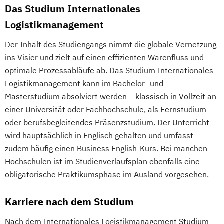
Das Studium Internationales
Logistikmanagement
Der Inhalt des Studiengangs nimmt die globale Vernetzung
ins Visier und zielt auf einen effizienten Warenfluss und
optimale Prozessabläufe ab. Das Studium Internationales
Logistikmanagement kann im Bachelor- und
Masterstudium absolviert werden – klassisch in Vollzeit an
einer Universität oder Fachhochschule, als Fernstudium
oder berufsbegleitendes Präsenzstudium. Der Unterricht
wird hauptsächlich in Englisch gehalten und umfasst
zudem häufig einen Business English-Kurs. Bei manchen
Hochschulen ist im Studienverlaufsplan ebenfalls eine
obligatorische Praktikumsphase im Ausland vorgesehen.
Karriere nach dem Studium
Nach dem Internationales Logistikmanagement Studium