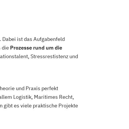
. Dabei ist das Aufgabenfeld
s die
Prozesse rund um die
ationstalent, Stressrestistenz und
eorie und Praxis perfekt
allem Logistik, Maritimes Recht,
gibt es viele praktische Projekte