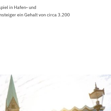
piel in Hafen- und
teiger ein Gehalt von circa 3.200