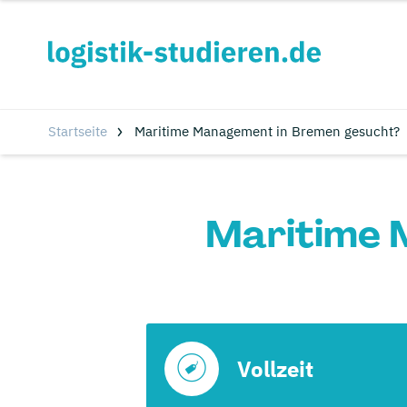
Startseite
Maritime Management in Bremen gesucht?
Maritime 
Vollzeit