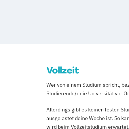
Vollzeit
Wer von einem Studium spricht, bez
Studierende/r die Universität vor 
Allerdings gibt es keinen festen S
ausgelastet deine Woche ist. So ka
wird beim Vollzeitstudium erwartet