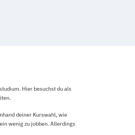
studium. Hier besuchst du als
iten.
 anhand deiner Kurswahl, wie
ein wenig zu jobben. Allerdings