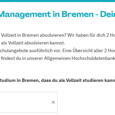
 Management in Bremen - Dei
Vollzeit in Bremen absolvieren? Wir haben für dich 2 H
s Vollzeit absolvieren kannst.
schulangebote ausführlich vor. Eine Übersicht aller 2 
 findest du in unserer Allgemeinen Hochschuldatenbank
udium in Bremen, dass du als Vollzeit studieren kann