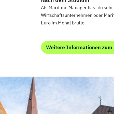
Nach dem Studium
Als Maritime Manager hast du sehr 
Wirtschaftsunternehmen oder Marit
Euro im Monat brutto.
Weitere Informationen zum