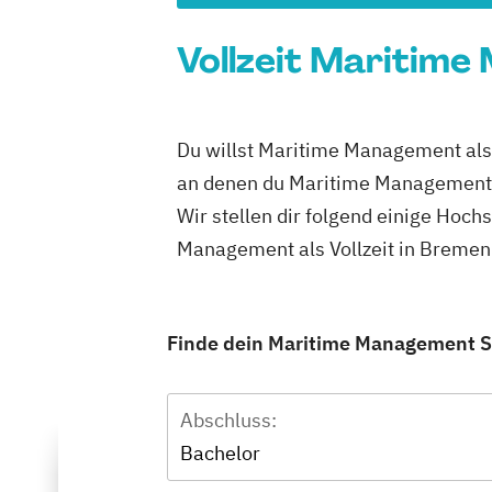
Vollzeit Maritime
Du willst Maritime Management als 
an denen du Maritime Management al
Wir stellen dir folgend einige Hoch
Management als Vollzeit in Bremen
Finde dein Maritime Management St
Abschluss:
Bachelor