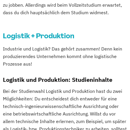
zu jobben. Allerdings wird beim Vollzeitstudium erwartet,
dass du dich hauptsächlich dem Studium widmest.
Logistik + Produktion
Industrie und Logistik? Das gehört zusammen! Denn kein
produzierendes Unternehmen kommt ohne logistische
Prozesse aus!
Logistik und Produktion: Studieninhalte
Bei der Studienwahl Logistik und Produktion hast du zwei
Möglichkeiten: Du entscheidest dich entweder für eine
technisch-ingenieurwissenschaftliche Ausrichtung oder
eine betriebswirtschaftliche Ausrichtung. Willst du vor
allem technische Inhalte erlernen, zum Beispiel, um später
als Logistik- bzw. Produktionstechniker zu arbeiten, solltest