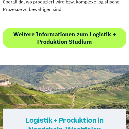
überall da, wo produziert wird bzw. komplexe logistische
Prozesse zu bewältigen sind.
Weitere Informationen zum Logistik +
Produktion Studium
Logistik + Produktion in