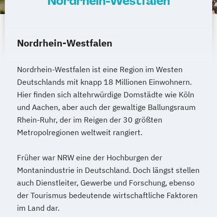
Nordrhein-Westfalen
Nordrhein-Westfalen
Nordrhein-Westfalen ist eine Region im Westen
Deutschlands mit knapp 18 Millionen Einwohnern.
Hier finden sich altehrwürdige Domstädte wie Köln
und Aachen, aber auch der gewaltige Ballungsraum
Rhein-Ruhr, der im Reigen der 30 größten
Metropolregionen weltweit rangiert.
Früher war NRW eine der Hochburgen der
Montanindustrie in Deutschland. Doch längst stellen
auch Dienstleiter, Gewerbe und Forschung, ebenso
der Tourismus bedeutende wirtschaftliche Faktoren
im Land dar.