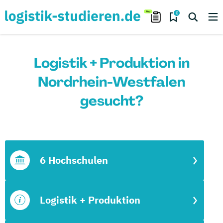
0
Logistik + Produktion in
Nordrhein-Westfalen
gesucht?
6 Hochschulen
Logistik + Produktion