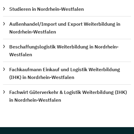
Studieren in Nordrhein-Westfalen
Außenhandel/Import und Export Weiterbildung in
Nordrhein-Westfalen
Beschaffungslogistik Weiterbildung in Nordrhein-
Westfalen
Fachkaufmann Einkauf und Logistik Weiterbildung
(IHK) in Nordrhein-Westfalen
Fachwirt Güterverkehr & Logistik Weiterbildung (IHK)
in Nordrhein-Westfalen