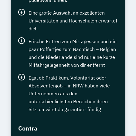
pudelwohl fühlen.
Eine große Auswahl an exzellenten
Universitäten und Hochschulen erwartet
dich
Frische Fritten zum Mittagessen und ein
paar Poffertjes zum Nachtisch – Belgien
und die Niederlande sind nur eine kurze
Mitfahrgelegenheit von dir entfernt
Egal ob Praktikum, Volontariat oder
Absolventenjob – in NRW haben viele
Unternehmen aus den
unterschiedlichsten Bereichen ihren
Sitz, da wirst du garantiert fündig
Contra