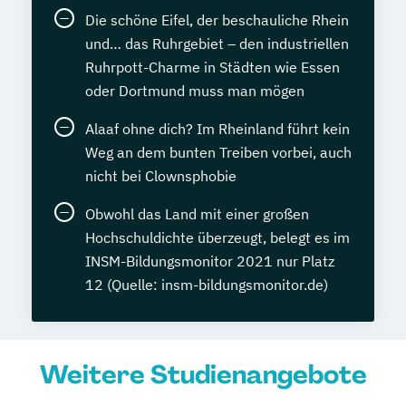
Die schöne Eifel, der beschauliche Rhein
und… das Ruhrgebiet – den industriellen
Ruhrpott-Charme in Städten wie Essen
oder Dortmund muss man mögen
Alaaf ohne dich? Im Rheinland führt kein
Weg an dem bunten Treiben vorbei, auch
nicht bei Clownsphobie
Obwohl das Land mit einer großen
Hochschuldichte überzeugt, belegt es im
INSM-Bildungsmonitor 2021 nur Platz
12 (Quelle: insm-bildungsmonitor.de)
Weitere Studienangebote