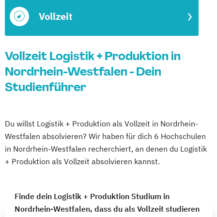
Vollzeit
Vollzeit Logistik + Produktion in
Nordrhein-Westfalen - Dein
Studienführer
Du willst Logistik + Produktion als Vollzeit in Nordrhein-
Westfalen absolvieren? Wir haben für dich 6 Hochschulen
in Nordrhein-Westfalen recherchiert, an denen du Logistik
+ Produktion als Vollzeit absolvieren kannst.
Finde dein Logistik + Produktion Studium in
Nordrhein-Westfalen, dass du als Vollzeit studieren