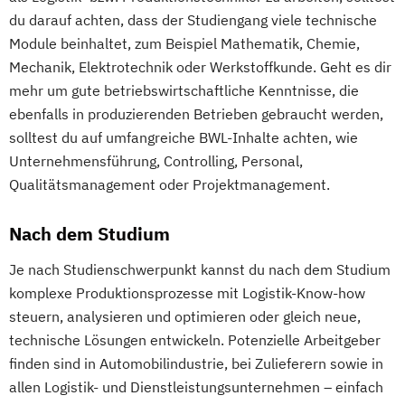
du darauf achten, dass der Studiengang viele technische
Module beinhaltet, zum Beispiel Mathematik, Chemie,
Mechanik, Elektrotechnik oder Werkstoffkunde. Geht es dir
mehr um gute betriebswirtschaftliche Kenntnisse, die
ebenfalls in produzierenden Betrieben gebraucht werden,
solltest du auf umfangreiche BWL-Inhalte achten, wie
Unternehmensführung, Controlling, Personal,
Qualitätsmanagement oder Projektmanagement.
Nach dem Studium
Je nach Studienschwerpunkt kannst du nach dem Studium
komplexe Produktionsprozesse mit Logistik-Know-how
steuern, analysieren und optimieren oder gleich neue,
technische Lösungen entwickeln. Potenzielle Arbeitgeber
finden sind in Automobilindustrie, bei Zulieferern sowie in
allen Logistik- und Dienstleistungsunternehmen – einfach