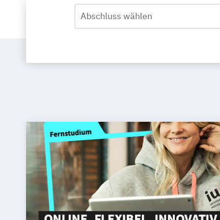
Abschluss wählen