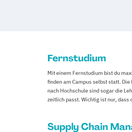
Fernstudium
Mit einem Fernstudium bist du maxi
finden am Campus selbst statt. Die
nach Hochschule sind sogar die Lehr
zeitlich passt. Wichtig ist nur, dass
Supply Chain Ma