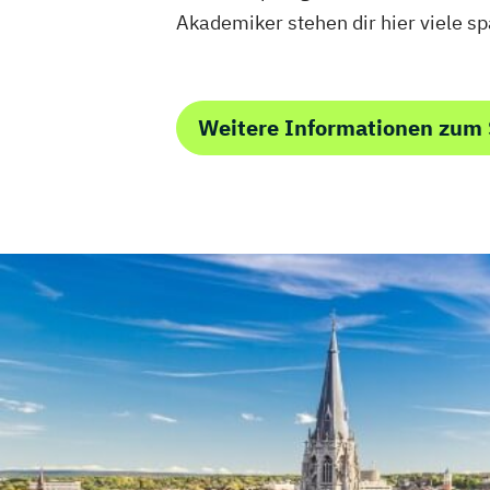
Akademiker stehen dir hier viele s
Weitere Informationen zum