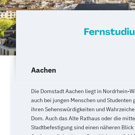
Fernstudi
Aachen
Die Domstadt Aachen liegt in Nordrhein-We
auch bei jungen Menschen und Studenten g
ihren Sehenswürdigkeiten und Wahrzeichen
Dom. Auch das Alte Rathaus oder die mitte
Stadtbefestigung sind einen näheren Blick 