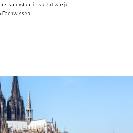
s kannst du in so gut wie jeder
n Fachwissen.