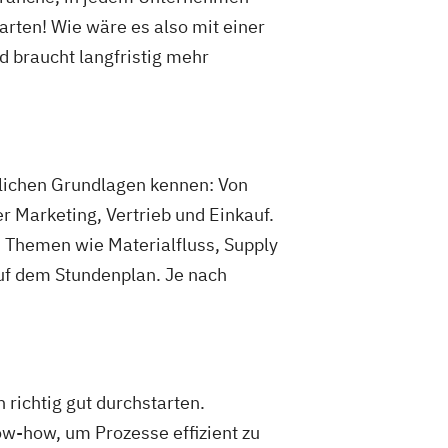
arten! Wie wäre es also mit einer
d braucht langfristig mehr
tlichen Grundlagen kennen: Von
 Marketing, Vertrieb und Einkauf.
nn Themen wie Materialfluss, Supply
uf dem Stundenplan. Je nach
 richtig gut durchstarten.
ow-how, um Prozesse effizient zu