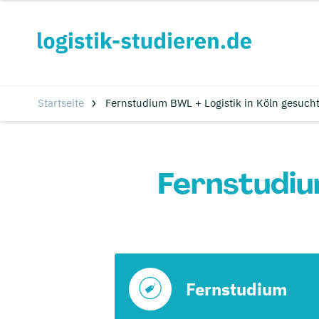
Startseite
Fernstudium BWL + Logistik in Köln gesuch
Fernstudiu
Fernstudium