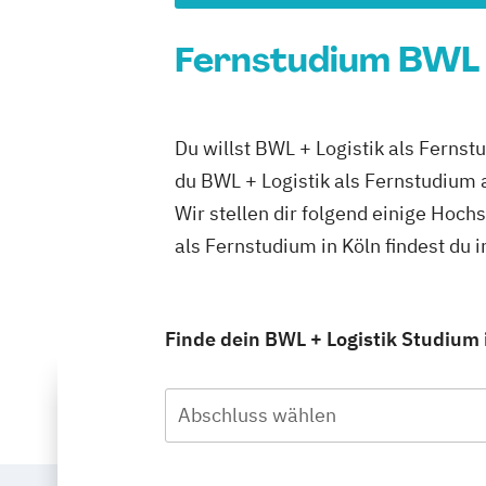
Fernstudium BWL + 
Du willst BWL + Logistik als Fernst
du BWL + Logistik als Fernstudium 
Wir stellen dir folgend einige Hoch
als Fernstudium in Köln findest du
Finde dein BWL + Logistik Studium 
Abschluss wählen