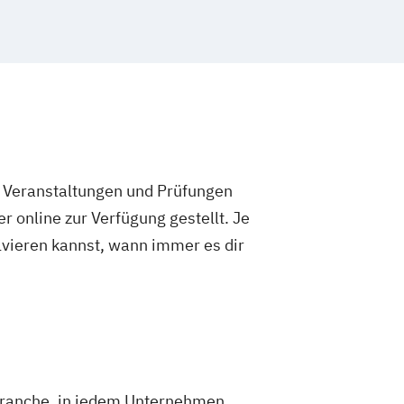
e Veranstaltungen und Prüfungen
 online zur Verfügung gestellt. Je
olvieren kannst, wann immer es dir
 Branche, in jedem Unternehmen