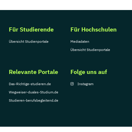
Für Studierende
Für Hochschulen
Übersicht Studienportale
Mediadaten
Übersicht Studienportale
Relevante Portale
Folge uns auf
Das-Richtige-studieren.de
Instagram
Wegweiser-duales-Studium.de
Studieren-berufsbegleitend.de