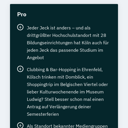
Pro
Jeder Jeck ist anders – und als
drittgrößter Hochschulstandort mit 28
Bildungseinrichtungen hat Köln auch für
jeden Jeck das passende Studium im
Angebot
Clubbing & Bar-Hopping in Ehrenfeld,
Kölsch trinken mit Domblick, ein
Shoppingtrip im Belgischen Viertel oder
lieber Kulturwochenende im Museum
Ludwig? Stell besser schon mal einen
Antrag auf Verlängerung deiner
Semesterferien
Als Standort bekannter Mediengruppen