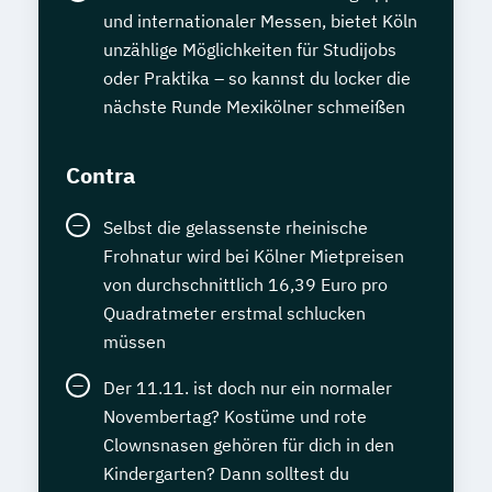
und internationaler Messen, bietet Köln
unzählige Möglichkeiten für Studijobs
oder Praktika – so kannst du locker die
nächste Runde Mexikölner schmeißen
Contra
Selbst die gelassenste rheinische
Frohnatur wird bei Kölner Mietpreisen
von durchschnittlich 16,39 Euro pro
Quadratmeter erstmal schlucken
müssen
Der 11.11. ist doch nur ein normaler
Novembertag? Kostüme und rote
Clownsnasen gehören für dich in den
Kindergarten? Dann solltest du