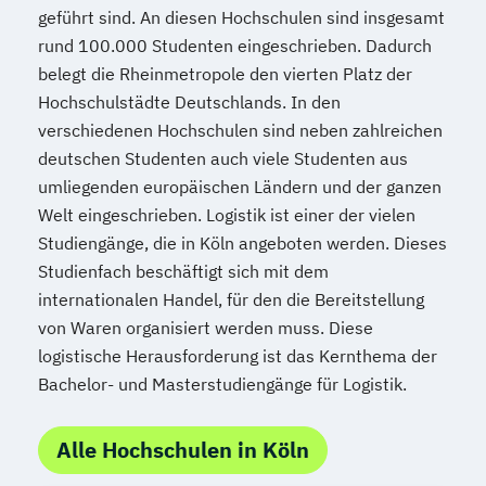
geführt sind. An diesen Hochschulen sind insgesamt
rund 100.000 Studenten eingeschrieben. Dadurch
belegt die Rheinmetropole den vierten Platz der
Hochschulstädte Deutschlands. In den
verschiedenen Hochschulen sind neben zahlreichen
deutschen Studenten auch viele Studenten aus
umliegenden europäischen Ländern und der ganzen
Welt eingeschrieben. Logistik ist einer der vielen
Studiengänge, die in Köln angeboten werden. Dieses
Studienfach beschäftigt sich mit dem
internationalen Handel, für den die Bereitstellung
von Waren organisiert werden muss. Diese
logistische Herausforderung ist das Kernthema der
Bachelor- und Masterstudiengänge für Logistik.
Alle Hochschulen in Köln