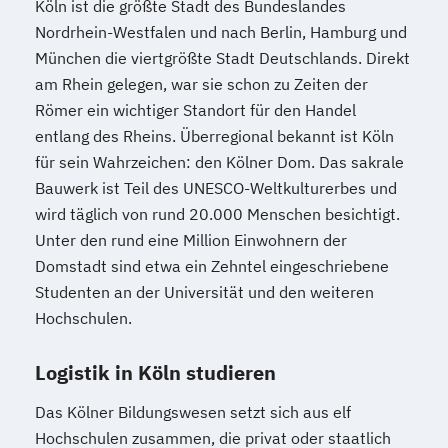
Köln ist die größte Stadt des Bundeslandes
Nordrhein-Westfalen und nach Berlin, Hamburg und
München die viertgrößte Stadt Deutschlands. Direkt
am Rhein gelegen, war sie schon zu Zeiten der
Römer ein wichtiger Standort für den Handel
entlang des Rheins. Überregional bekannt ist Köln
für sein Wahrzeichen: den Kölner Dom. Das sakrale
Bauwerk ist Teil des UNESCO-Weltkulturerbes und
wird täglich von rund 20.000 Menschen besichtigt.
Unter den rund eine Million Einwohnern der
Domstadt sind etwa ein Zehntel eingeschriebene
Studenten an der Universität und den weiteren
Hochschulen.
Logistik in Köln studieren
Das Kölner Bildungswesen setzt sich aus elf
Hochschulen zusammen, die privat oder staatlich