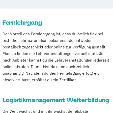
Fernlehrgang
Der Vorteil des Fernlehrgang ist, dass du örtlich flexibel
bist. Die Lehrmaterialien bekommst du entweder
postalisch zugeschickt oder online zur Verfügung gestellt.
Ebenso finden die Lehrveranstaltungen virtuell statt. Je
nach Anbieter kannst du die Lehrveranstaltungen jederzeit
online abrufen. Damit bist du dann auch zeitlich
unabhängig. Nachdem du den Fernlehrgang erfolgreich
absolviert hast, erhältst du ein Zertifikat.
Logistikmanagement Weiterbildung
Die Welt wächst und mit ihr wächst der globale