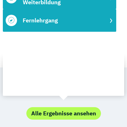
Weiterbildung
Fernlehrgang
Alle Ergebnisse ansehen