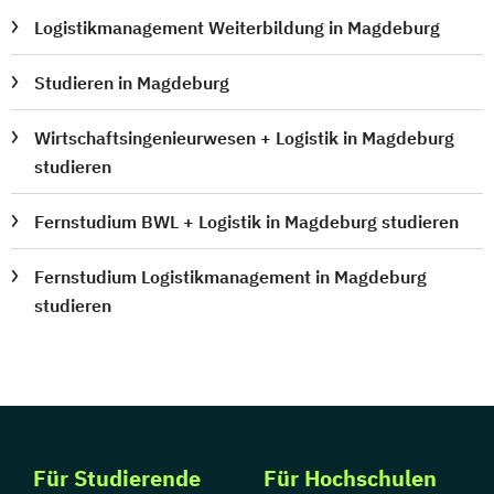
Logistikmanagement Weiterbildung in Magdeburg
Studieren in Magdeburg
Wirtschaftsingenieurwesen + Logistik in Magdeburg
studieren
Fernstudium BWL + Logistik in Magdeburg studieren
Fernstudium Logistikmanagement in Magdeburg
studieren
Für Studierende
Für Hochschulen