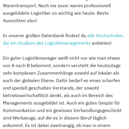
Warentransport. Noch nie zuvor waren professionell
ausgebildete Logistiker so wichtig wie heute. Beste
Aussichten also!
In unserer großen Datenbank findest du
alle Hochschulen,
die ein Studium des Logistikmanagements
anbieten!
Ein guter Logistikmanager weiß nicht nur wie man etwas
von A nach B bekommt, sondern versteht die heutzutage
sehr komplexen Zusammenhänge sowohl auf lokaler als
auch der globalen Ebene. Dafür bedarf es eines scharfen
und speziell geschulten Verstands, der sowohl
betriebswirtschaftlich denkt, als auch im Bereich des
Managements ausgebildet ist. Auch ein gutes Gespür für
Kommunikation und ein gewisses Verhandlungsgeschickt
sind Werkzeuge, auf die es in diesem Beruf täglich
ankommt. Es ist dabei zweitrangig, ob man in einem