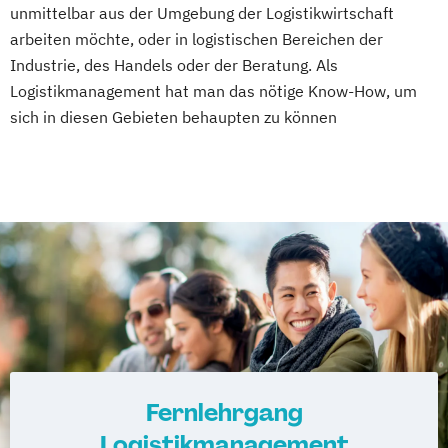
unmittelbar aus der Umgebung der Logistikwirtschaft
arbeiten möchte, oder in logistischen Bereichen der
Industrie, des Handels oder der Beratung. Als
Logistikmanagement hat man das nötige Know-How, um
sich in diesen Gebieten behaupten zu können
Fernlehrgang
Logistikmanagement