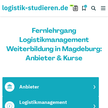
0
Fernlehrgang
Logistikmanagement
Weiterbildung in Magdeburg:
Anbieter & Kurse
Anbieter
Logistikmanagement