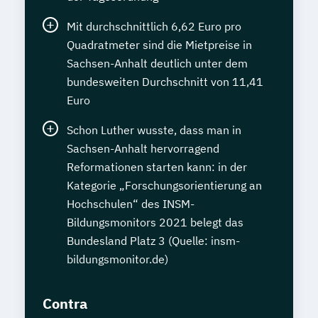
Mit durchschnittlich 6,62 Euro pro
Quadratmeter sind die Mietpreise in
Sachsen-Anhalt deutlich unter dem
bundesweiten Durchschnitt von 11,41
Euro
Schon Luther wusste, dass man in
Sachsen-Anhalt hervorragend
Reformationen starten kann: in der
Kategorie „Forschungsorientierung an
Hochschulen“ des INSM-
Bildungsmonitors 2021 belegt das
Bundesland Platz 3 (Quelle: insm-
bildungsmonitor.de)
Contra