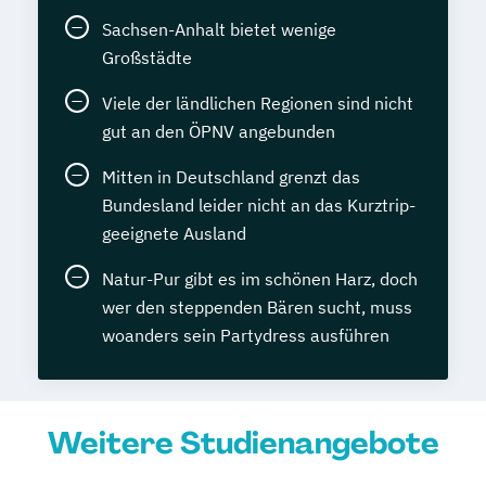
Sachsen-Anhalt bietet wenige
Großstädte
Viele der ländlichen Regionen sind nicht
gut an den ÖPNV angebunden
Mitten in Deutschland grenzt das
Bundesland leider nicht an das Kurztrip-
geeignete Ausland
Natur-Pur gibt es im schönen Harz, doch
wer den steppenden Bären sucht, muss
woanders sein Partydress ausführen
Weitere Studienangebote