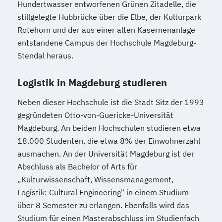
Hundertwasser entworfenen Grünen Zitadelle, die
stillgelegte Hubbrücke über die Elbe, der Kulturpark
Rotehorn und der aus einer alten Kasernenanlage
entstandene Campus der Hochschule Magdeburg-
Stendal heraus.
Logistik in Magdeburg studieren
Neben dieser Hochschule ist die Stadt Sitz der 1993
gegründeten Otto-von-Guericke-Universität
Magdeburg. An beiden Hochschulen studieren etwa
18.000 Studenten, die etwa 8% der Einwohnerzahl
ausmachen. An der Universität Magdeburg ist der
Abschluss als Bachelor of Arts für
„Kulturwissenschaft, Wissensmanagement,
Logistik: Cultural Engineering" in einem Studium
über 8 Semester zu erlangen. Ebenfalls wird das
Studium für einen Masterabschluss im Studienfach