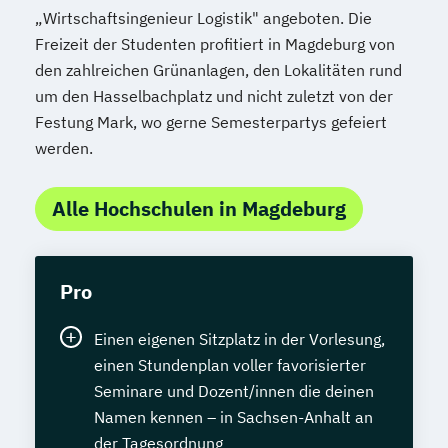
„Wirtschaftsingenieur Logistik" angeboten. Die
Freizeit der Studenten profitiert in Magdeburg von
den zahlreichen Grünanlagen, den Lokalitäten rund
um den Hasselbachplatz und nicht zuletzt von der
Festung Mark, wo gerne Semesterpartys gefeiert
werden.
Alle Hochschulen in Magdeburg
Pro
Einen eigenen Sitzplatz in der Vorlesung,
einen Stundenplan voller favorisierter
Seminare und Dozent/innen die deinen
Namen kennen – in Sachsen-Anhalt an
der Tagesordnung