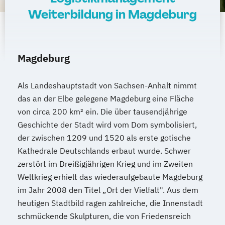
Weiterbildung in Magdeburg
Magdeburg
Als Landeshauptstadt von Sachsen-Anhalt nimmt
das an der Elbe gelegene Magdeburg eine Fläche
von circa 200 km² ein. Die über tausendjährige
Geschichte der Stadt wird vom Dom symbolisiert,
der zwischen 1209 und 1520 als erste gotische
Kathedrale Deutschlands erbaut wurde. Schwer
zerstört im Dreißigjährigen Krieg und im Zweiten
Weltkrieg erhielt das wiederaufgebaute Magdeburg
im Jahr 2008 den Titel „Ort der Vielfalt". Aus dem
heutigen Stadtbild ragen zahlreiche, die Innenstadt
schmückende Skulpturen, die von Friedensreich