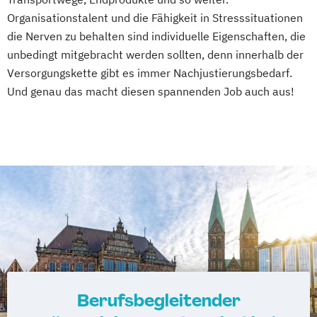
Organisationstalent und die Fähigkeit in Stresssituationen
die Nerven zu behalten sind individuelle Eigenschaften, die
unbedingt mitgebracht werden sollten, denn innerhalb der
Versorgungskette gibt es immer Nachjustierungsbedarf.
Und genau das macht diesen spannenden Job auch aus!
Berufsbegleitender