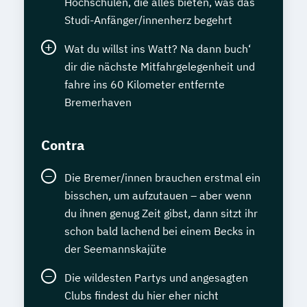
Hochschulen, die alles bieten, was das
Studi-Anfänger/innenherz begehrt
Wat du willst ins Watt? Na dann buch‘
dir die nächste Mitfahrgelegenheit und
fahre ins 60 Kilometer entfernte
Bremerhaven
Contra
Die Bremer/innen brauchen erstmal ein
bisschen, um aufzutauen – aber wenn
du ihnen genug Zeit gibst, dann sitzt ihr
schon bald lachend bei einem Becks in
der Seemannskajüte
Die wildesten Partys und angesagten
Clubs findest du hier eher nicht