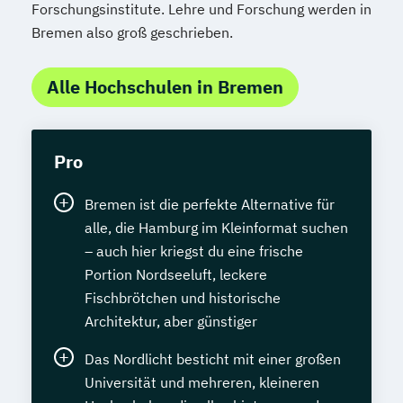
Forschungsinstitute. Lehre und Forschung werden in
Bremen also groß geschrieben.
Alle Hochschulen in Bremen
Pro
Bremen ist die perfekte Alternative für
alle, die Hamburg im Kleinformat suchen
– auch hier kriegst du eine frische
Portion Nordseeluft, leckere
Fischbrötchen und historische
Architektur, aber günstiger
Das Nordlicht besticht mit einer großen
Universität und mehreren, kleineren