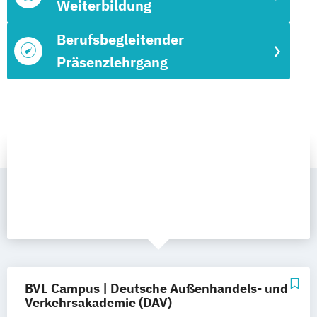
Weiterbildung
Berufsbegleitender
Präsenzlehrgang
BVL Campus | Deutsche Außenhandels- und
Verkehrsakademie (DAV)