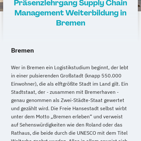
Präsenzlehrgang Supply Chain
Management Weiterbildung in
Bremen
Bremen
Wer in Bremen ein Logistikstudium beginnt, der lebt
in einer pulsierenden Großstadt (knapp 550.000
Einwohner), die als elftgrößte Stadt im Land gilt. Ein
Stadtstaat, der - zusammen mit Bremerhaven -
genau genommen als Zwei-Städte-Staat gewertet
und gezählt wird. Die Freie Hansestadt selbst wirbt
unter dem Motto „Bremen erleben“ und verweist
auf Sehenswürdigkeiten wie den Roland oder das
Rathaus, die beide durch die UNESCO mit dem Titel