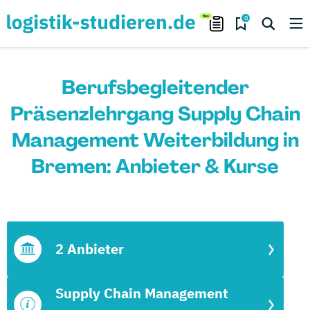
0
Berufsbegleitender
Präsenzlehrgang Supply Chain
Management Weiterbildung in
Bremen: Anbieter & Kurse
2 Anbieter
Supply Chain Management