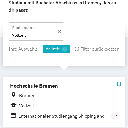
Studium mit Bachelor Abschluss in Bremen, das zu
dir passt:
Studienform:
Vollzeit
Ihre Auswahl:
Filter zurücksetzen
Vollzeit
Hochschule Bremen
Bremen
Vollzeit
Internationaler Studiengang Shipping and
Chartering