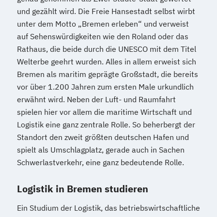
und gezählt wird. Die Freie Hansestadt selbst wirbt
unter dem Motto „Bremen erleben“ und verweist
auf Sehenswürdigkeiten wie den Roland oder das
Rathaus, die beide durch die UNESCO mit dem Titel
Welterbe geehrt wurden. Alles in allem erweist sich
Bremen als maritim geprägte Großstadt, die bereits
vor über 1.200 Jahren zum ersten Male urkundlich
erwähnt wird. Neben der Luft- und Raumfahrt
spielen hier vor allem die maritime Wirtschaft und
Logistik eine ganz zentrale Rolle. So beherbergt der
Standort den zweit größten deutschen Hafen und
spielt als Umschlagplatz, gerade auch in Sachen
Schwerlastverkehr, eine ganz bedeutende Rolle.
Logistik in Bremen studieren
Ein Studium der Logistik, das betriebswirtschaftliche