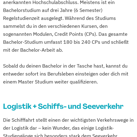
anerkannten Hochschulabschluss. Meistens ist ein
Bachelorstudium auf drei Jahre (6 Semester)
Regelstudienzeit ausgelegt. Während des Studiums
sammelst du in den verschiedenen Kursen, den
sogenannten Modulen, Credit Points (CPs). Das gesamte
Bachelor-Studium umfasst 180 bis 240 CPs und schließt
mit der Bachelor-Arbeit ab.
Sobald du deinen Bachelor in der Tasche hast, kannst du
entweder sofort ins Berufsleben einsteigen oder dich mit
einem Master Studium weiter qualifizieren.
Logistik + Schiffs- und Seeverkehr
Die Schifffahrt stellt einen der wichtigsten Verkehrswege in
der Logistik dar – kein Wunder, das einige Logistik-
Studiengänge sich besonders stark dem Seeverkehr