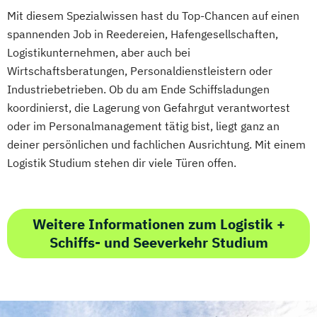
Mit diesem Spezialwissen hast du Top-Chancen auf einen
spannenden Job in Reedereien, Hafengesellschaften,
Logistikunternehmen, aber auch bei
Wirtschaftsberatungen, Personaldienstleistern oder
Industriebetrieben. Ob du am Ende Schiffsladungen
koordinierst, die Lagerung von Gefahrgut verantwortest
oder im Personalmanagement tätig bist, liegt ganz an
deiner persönlichen und fachlichen Ausrichtung. Mit einem
Logistik Studium stehen dir viele Türen offen.
Weitere Informationen zum Logistik +
Schiffs- und Seeverkehr Studium