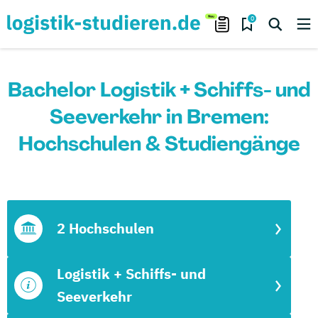
0
Bachelor Logistik + Schiffs- und
Seeverkehr in Bremen:
Hochschulen & Studiengänge
2 Hochschulen
Logistik + Schiffs- und
Seeverkehr