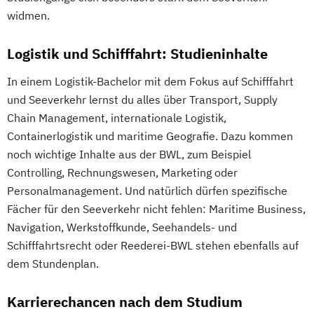
widmen.
Logistik und Schifffahrt: Studieninhalte
In einem Logistik-Bachelor mit dem Fokus auf Schifffahrt
und Seeverkehr lernst du alles über Transport, Supply
Chain Management, internationale Logistik,
Containerlogistik und maritime Geografie. Dazu kommen
noch wichtige Inhalte aus der BWL, zum Beispiel
Controlling, Rechnungswesen, Marketing oder
Personalmanagement. Und natürlich dürfen spezifische
Fächer für den Seeverkehr nicht fehlen: Maritime Business,
Navigation, Werkstoffkunde, Seehandels- und
Schifffahrtsrecht oder Reederei-BWL stehen ebenfalls auf
dem Stundenplan.
Karrierechancen nach dem Studium