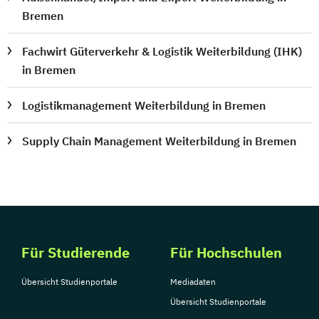
Bremen
Fachwirt Güterverkehr & Logistik Weiterbildung (IHK)
in Bremen
Logistikmanagement Weiterbildung in Bremen
Supply Chain Management Weiterbildung in Bremen
Für Studierende
Für Hochschulen
Übersicht Studienportale
Mediadaten
Übersicht Studienportale