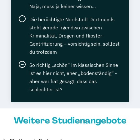
Naja, muss ja keiner wissen…
Die berüchtigte Nordstadt Dortmunds
steht gerade irgendwo zwischen
Kriminalität, Drogen und Hipster-
Gentrifizierung – vorsichtig sein, solltest
du trotzdem
So richtig „schön“ im klassischen Sinne
ist es hier nicht, eher „bodenständig“ -
aber wer hat gesagt, dass das
schlechter ist?
Weitere Studienangebote