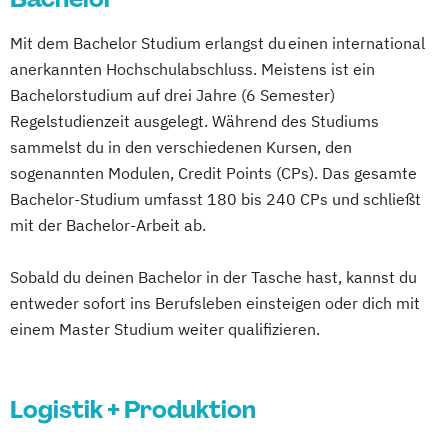
Mit dem Bachelor Studium erlangst du einen international
anerkannten Hochschulabschluss. Meistens ist ein
Bachelorstudium auf drei Jahre (6 Semester)
Regelstudienzeit ausgelegt. Während des Studiums
sammelst du in den verschiedenen Kursen, den
sogenannten Modulen, Credit Points (CPs). Das gesamte
Bachelor-Studium umfasst 180 bis 240 CPs und schließt
mit der Bachelor-Arbeit ab.
Sobald du deinen Bachelor in der Tasche hast, kannst du
entweder sofort ins Berufsleben einsteigen oder dich mit
einem Master Studium weiter qualifizieren.
Logistik + Produktion