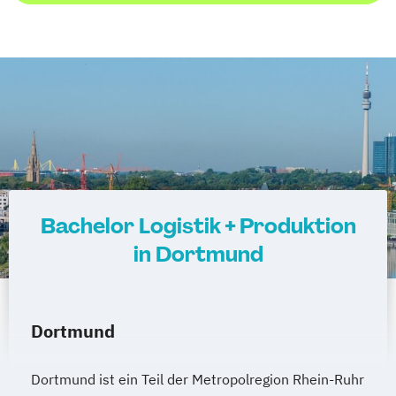
Bachelor Logistik + Produktion
in Dortmund
Dortmund
Dortmund ist ein Teil der Metropolregion Rhein-Ruhr