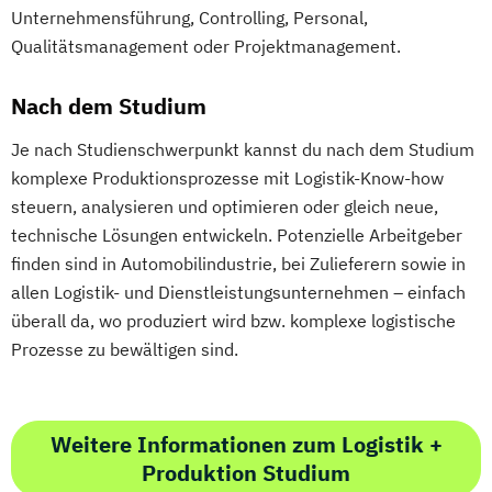
Unternehmensführung, Controlling, Personal,
Qualitätsmanagement oder Projektmanagement.
Nach dem Studium
Je nach Studienschwerpunkt kannst du nach dem Studium
komplexe Produktionsprozesse mit Logistik-Know-how
steuern, analysieren und optimieren oder gleich neue,
technische Lösungen entwickeln. Potenzielle Arbeitgeber
finden sind in Automobilindustrie, bei Zulieferern sowie in
allen Logistik- und Dienstleistungsunternehmen – einfach
überall da, wo produziert wird bzw. komplexe logistische
Prozesse zu bewältigen sind.
Weitere Informationen zum Logistik +
Produktion Studium