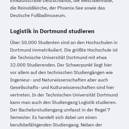
Einkaufsstraße Deutschlands, die Westfalenhalle,
die Reinoldikirche, der Phoenix-See sowie das
Deutsche Fußballmuseum.
Logistik in Dortmund studieren
Über 50.000 Studenten sind an den Hochschulen in
Dortmund immatrikuliert. Die größte Hochschule ist
die Technische Universität Dortmund mit etwa
32.000 Studierenden. Der Schwerpunkt liegt hier
vor allem auf den technischen Studiengängen wie
Ingenieur- und Naturwissenschaften aber auch
Gesellschafts- und Kulturwissenschaften sind hier
vertreten. In der Technischen Universität Dortmund
kann man auch den Studiengang Logistik studieren.
Der Bachelorstudiengang umfasst in der Regel 7
Semester. Es handelt sich dabei um einen
berufsbefähigenden Studiengang. Neben der