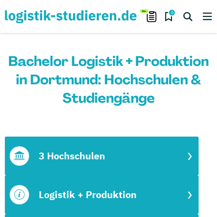
0
Bachelor Logistik + Produktion
in Dortmund: Hochschulen &
Studiengänge
3 Hochschulen
Logistik + Produktion