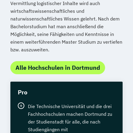
Vermittlung logistischer Inhalte wird auch
wirtschaftswissenschaftliches und
naturwissenschaftliches Wissen gelehrt. Nach dem
Bachelorstudium hat man anschließend die
Möglichkeit, seine Fähigkeiten und Kenntnisse in
einem weiterführenden Master Studium zu vertiefen
bzw. auszuweiten.
Alle Hochschulen in Dortmund
Pro
Die Technische Universität und die drei
Fachhochschulen machen Dortmund zu
der Studienstadt für alle, die nach
Studiengängen mit