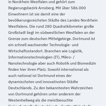
in Nordrhein Westfalen und gehört zum
Regierungsbezirk Arnsberg. Mit über 586.000
Einwohnern ist sie damit eine der
bevölkerungsreichsten Städte des Landes Nordrhein
Westfalens. Die rund 280 Quadratkilometer große
Großstadt liegt im südwestlichen Westfalen an der
Grenze zum deutschen Mittelgebirge. Dortmund ist
ein schnell wachsender Technologie- und
Wirtschaftsstandort. Branchen wie Logistik,
Informationstechnologien (IT), Mikro- /
Nanotechnologie aber auch Robotik und Biomedizin
finden hier ihren Platz. Sowohl international als
auch national ist Dortmund eines der
dynamischsten und innovativsten Städte
Deutschlands. Zu den bekanntesten Wahrzeichen
von Dortmund gehören unter anderem der
Westenhellweg als die meistbesuchte