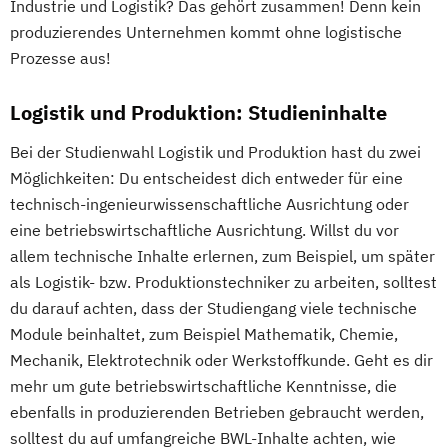
Industrie und Logistik? Das gehört zusammen! Denn kein
produzierendes Unternehmen kommt ohne logistische
Prozesse aus!
Logistik und Produktion: Studieninhalte
Bei der Studienwahl Logistik und Produktion hast du zwei
Möglichkeiten: Du entscheidest dich entweder für eine
technisch-ingenieurwissenschaftliche Ausrichtung oder
eine betriebswirtschaftliche Ausrichtung. Willst du vor
allem technische Inhalte erlernen, zum Beispiel, um später
als Logistik- bzw. Produktionstechniker zu arbeiten, solltest
du darauf achten, dass der Studiengang viele technische
Module beinhaltet, zum Beispiel Mathematik, Chemie,
Mechanik, Elektrotechnik oder Werkstoffkunde. Geht es dir
mehr um gute betriebswirtschaftliche Kenntnisse, die
ebenfalls in produzierenden Betrieben gebraucht werden,
solltest du auf umfangreiche BWL-Inhalte achten, wie