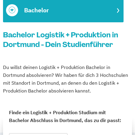
Bachelor
Bachelor Logistik + Produktion in
Dortmund - Dein Studienführer
Du willst deinen Logistik + Produktion Bachelor in
Dortmund absolvieren? Wir haben für dich 3 Hochschulen
mit Standort in Dortmund, an denen du den Logistik +
Produktion Bachelor absolvieren kannst.
Finde ein Logistik + Produktion Studium mit
Bachelor Abschluss in Dortmund, das zu dir passt: