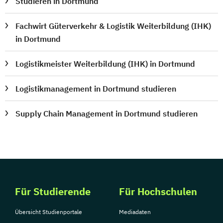
Studieren in Dortmund
Fachwirt Güterverkehr & Logistik Weiterbildung (IHK)
in Dortmund
Logistikmeister Weiterbildung (IHK) in Dortmund
Logistikmanagement in Dortmund studieren
Supply Chain Management in Dortmund studieren
Für Studierende
Für Hochschulen
Übersicht Studienportale
Mediadaten