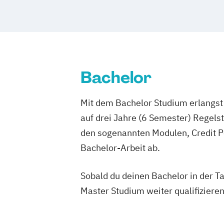
Bachelor
Mit dem Bachelor Studium erlangst 
auf drei Jahre (6 Semester) Regel
den sogenannten Modulen, Credit P
Bachelor-Arbeit ab.
Sobald du deinen Bachelor in der T
Master Studium weiter qualifizieren