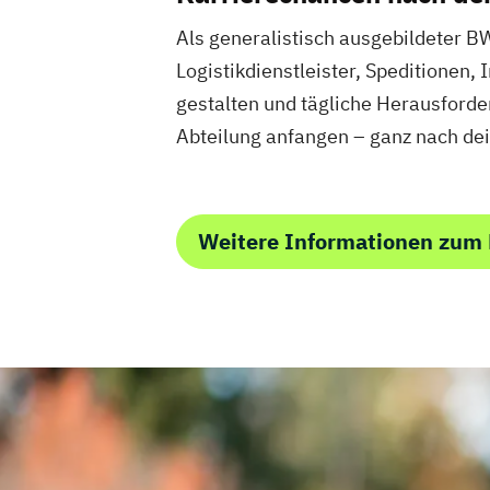
Als generalistisch ausgebildeter BW
Logistikdienstleister, Speditionen
gestalten und tägliche Herausforde
Abteilung anfangen – ganz nach de
Weitere Informationen zum 