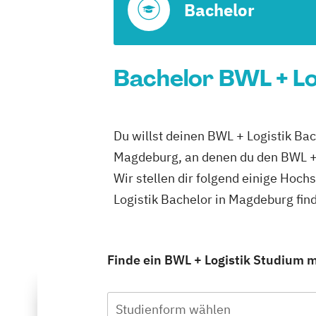
Bachelor
Bachelor BWL + Lo
Du willst deinen BWL + Logistik Ba
Magdeburg, an denen du den BWL + 
Wir stellen dir folgend einige Hoc
Logistik Bachelor in Magdeburg fi
Finde ein BWL + Logistik Studium m
Studienform wählen