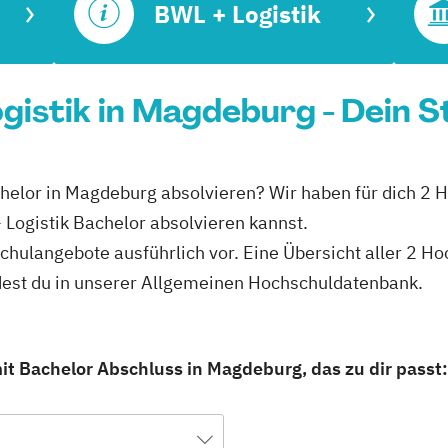
BWL + Logistik
gistik in Magdeburg - Dein S
chelor in Magdeburg absolvieren? Wir haben für dich 2 
Logistik Bachelor absolvieren kannst.
hschulangebote ausführlich vor. Eine Übersicht aller 2 
ndest du in unserer Allgemeinen Hochschuldatenbank.
it Bachelor Abschluss in Magdeburg, das zu dir passt: