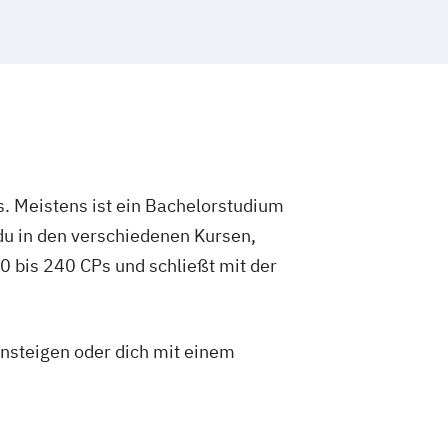
. Meistens ist ein Bachelorstudium
du in den verschiedenen Kursen,
 bis 240 CPs und schließt mit der
insteigen oder dich mit einem