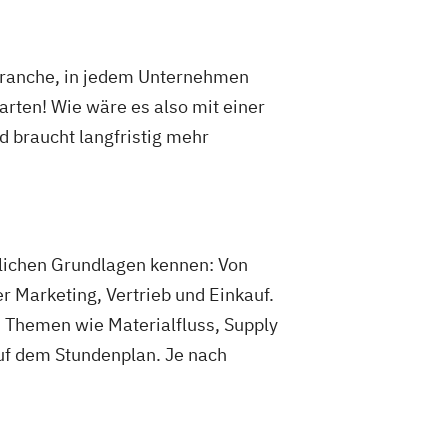
 Branche, in jedem Unternehmen
arten! Wie wäre es also mit einer
d braucht langfristig mehr
tlichen Grundlagen kennen: Von
 Marketing, Vertrieb und Einkauf.
nn Themen wie Materialfluss, Supply
uf dem Stundenplan. Je nach