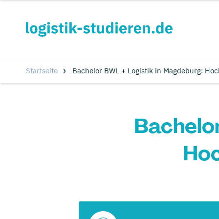
Startseite
Bachelor BWL + Logistik in Magdeburg: Ho
Bachelor
Hoc