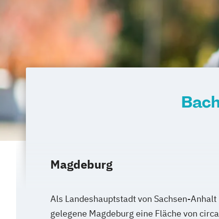
Bach
Magdeburg
Als Landeshauptstadt von Sachsen-Anhalt 
gelegene Magdeburg eine Fläche von circa