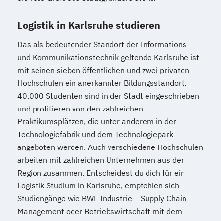
Logistik in Karlsruhe studieren
Das als bedeutender Standort der Informations-
und Kommunikationstechnik geltende Karlsruhe ist
mit seinen sieben öffentlichen und zwei privaten
Hochschulen ein anerkannter Bildungsstandort.
40.000 Studenten sind in der Stadt eingeschrieben
und profitieren von den zahlreichen
Praktikumsplätzen, die unter anderem in der
Technologiefabrik und dem Technologiepark
angeboten werden. Auch verschiedene Hochschulen
arbeiten mit zahlreichen Unternehmen aus der
Region zusammen. Entscheidest du dich für ein
Logistik Studium in Karlsruhe, empfehlen sich
Studiengänge wie BWL Industrie – Supply Chain
Management oder Betriebswirtschaft mit dem