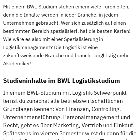
Mit einem BWL-Studium stehen einem viele Türen offen,
denn die Inhalte werden in jeder Branche, in jedem
Unternehmen gebraucht. Wer sich zusätzlich auf einen
bestimmten Bereich spezialisiert, hat die besten Karten!
Wie wäre es also mit einer Spezialisierung in
Logistikmanagement? Die Logistik ist eine
zukunftsweisende Branche und braucht langfristig mehr
Akademiker!
Studieninhalte im BWL Logistikstudium
In einem BWL-Studium mit Logistik-Schwerpunkt
lernst du zunächst alle betriebswirtschaftlichen
Grundlagen kennen: Von Finanzen, Controlling,
Unternehmensführung, Personalmanagement und
Recht, geht es über Marketing, Vertrieb und Einkauf.
Spätestens im vierten Semester wirst du dann für die