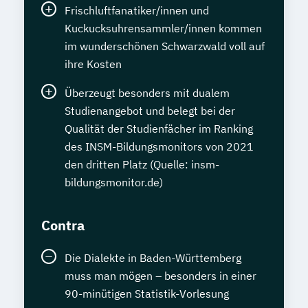
Frischluftfanatiker/innen und
Kuckucksuhrensammler/innen kommen
im wunderschönen Schwarzwald voll auf
ihre Kosten
Überzeugt besonders mit dualem
Studienangebot und belegt bei der
Qualität der Studienfächer im Ranking
des INSM-Bildungsmonitors von 2021
den dritten Platz (Quelle: insm-
bildungsmonitor.de)
Contra
Die Dialekte in Baden-Württemberg
muss man mögen – besonders in einer
90-minütigen Statistik-Vorlesung