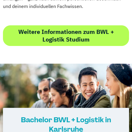
und deinem individuellen Fachwissen.
Weitere Informationen zum BWL +
Logistik Studium
Bachelor BWL + Logistik in
Karlsruhe