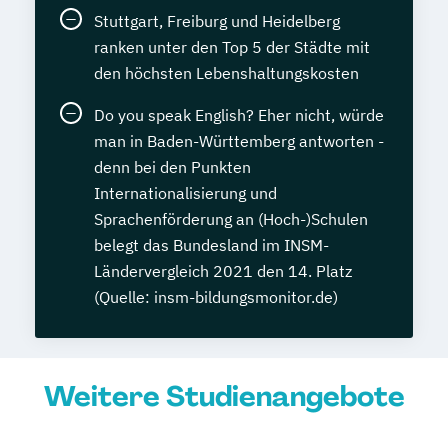
Stuttgart, Freiburg und Heidelberg
ranken unter den Top 5 der Städte mit
den höchsten Lebenshaltungskosten
Do you speak English? Eher nicht, würde
man in Baden-Württemberg antworten -
denn bei den Punkten
Internationalisierung und
Sprachenförderung an (Hoch-)Schulen
belegt das Bundesland im INSM-
Ländervergleich 2021 den 14. Platz
(Quelle: insm-bildungsmonitor.de)
Weitere Studienangebote