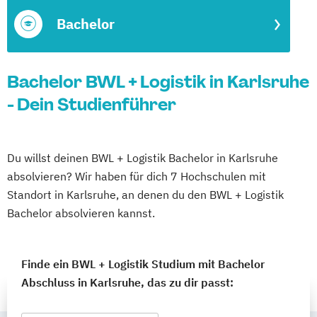
Bachelor
Bachelor BWL + Logistik in Karlsruhe
- Dein Studienführer
Du willst deinen BWL + Logistik Bachelor in Karlsruhe
absolvieren? Wir haben für dich 7 Hochschulen mit
Standort in Karlsruhe, an denen du den BWL + Logistik
Bachelor absolvieren kannst.
Finde ein BWL + Logistik Studium mit Bachelor
Abschluss in Karlsruhe, das zu dir passt: