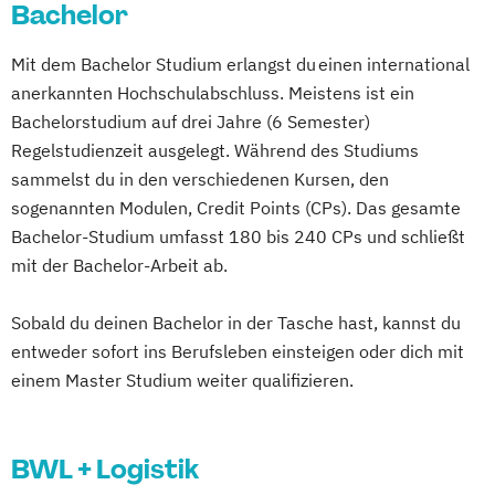
Bachelor
Mit dem Bachelor Studium erlangst du einen international
anerkannten Hochschulabschluss. Meistens ist ein
Bachelorstudium auf drei Jahre (6 Semester)
Regelstudienzeit ausgelegt. Während des Studiums
sammelst du in den verschiedenen Kursen, den
sogenannten Modulen, Credit Points (CPs). Das gesamte
Bachelor-Studium umfasst 180 bis 240 CPs und schließt
mit der Bachelor-Arbeit ab.
Sobald du deinen Bachelor in der Tasche hast, kannst du
entweder sofort ins Berufsleben einsteigen oder dich mit
einem Master Studium weiter qualifizieren.
BWL + Logistik