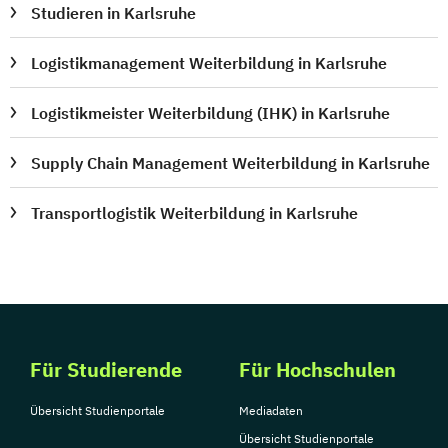
Studieren in Karlsruhe
Logistikmanagement Weiterbildung in Karlsruhe
Logistikmeister Weiterbildung (IHK) in Karlsruhe
Supply Chain Management Weiterbildung in Karlsruhe
Transportlogistik Weiterbildung in Karlsruhe
Für Studierende
Für Hochschulen
Übersicht Studienportale
Mediadaten
Übersicht Studienportale