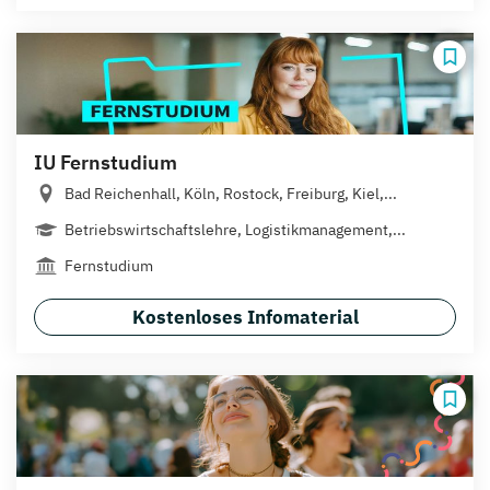
IU Fernstudium
Bad Reichenhall, Köln, Rostock, Freiburg, Kiel,...
Betriebswirtschaftslehre, Logistikmanagement,...
Fernstudium
Kostenloses Infomaterial