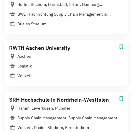
Berlin, Bochum, Darmstadt, Erfurt, Hamburg,...
BWL - Fachrichtung Supply Chain Management in...
Duales Studium
RWTH Aachen University
Aachen
Logistik
Vollzeit
SRH Hochschule in Nordrhein-Westfalen
Hamm, Leverkusen, Münster
Supply Chain Management, Supply Chain Management...
Vollzeit, Duales Studium, Fernstudium