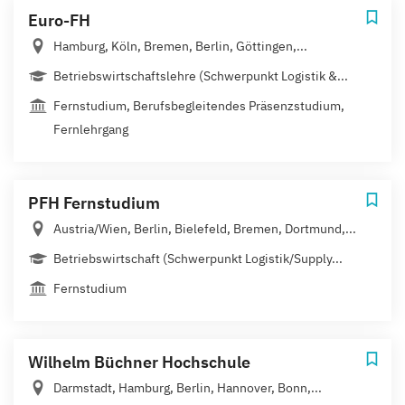
Euro-FH
Hamburg, Köln, Bremen, Berlin, Göttingen,...
Betriebswirtschaftslehre (Schwerpunkt Logistik &...
Fernstudium, Berufsbegleitendes Präsenzstudium,
Fernlehrgang
PFH Fernstudium
Austria/Wien, Berlin, Bielefeld, Bremen, Dortmund,...
Betriebswirtschaft (Schwerpunkt Logistik/Supply...
Fernstudium
Wilhelm Büchner Hochschule
Darmstadt, Hamburg, Berlin, Hannover, Bonn,...