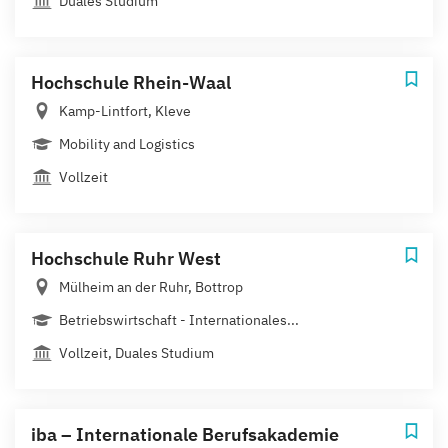
Duales Studium
Hochschule Rhein-Waal
Kamp-Lintfort, Kleve
Mobility and Logistics
Vollzeit
Hochschule Ruhr West
Mülheim an der Ruhr, Bottrop
Betriebswirtschaft - Internationales...
Vollzeit, Duales Studium
iba – Internationale Berufsakademie