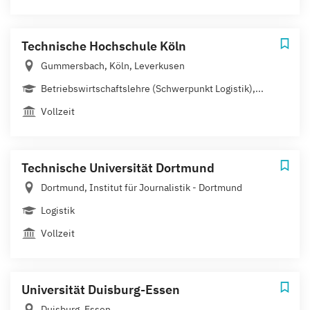
Technische Hochschule Köln
Gummersbach, Köln, Leverkusen
Betriebswirtschaftslehre (Schwerpunkt Logistik),...
Vollzeit
Technische Universität Dortmund
Dortmund, Institut für Journalistik - Dortmund
Logistik
Vollzeit
Universität Duisburg-Essen
Duisburg, Essen