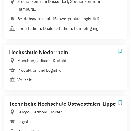
Studienzentrum Düsseldorf, Studienzentrum
Hamburg,...
Betriebswirtschaft (Schwerpunkte Logistik &...
Fernstudium, Duales Studium, Fernlehrgang
Hochschule Niederrhein
Mönchengladbach, Krefeld
Produktion und Logistik
Vollzeit
Technische Hochschule Ostwestfalen-Lippe
Lemgo, Detmold, Höxter
Logistik