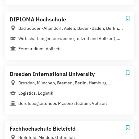
DIPLOMA Hochschule
Bad Sooden-Allendorf, Aalen, Baden-Baden, Berlin,...
Wirtschaftsingenieurwesen (Teilzeit und Vollzeit),...
Fernstudium, Vollzeit
Dresden International University
Dresden, München, Bremen, Berlin, Hamburg,...
Logistics, Logistik
Berufsbegleitendes Präsenzstudium, Vollzeit
Fachhochschule Bielefeld
Bielefeld, Minden, Gütersloh