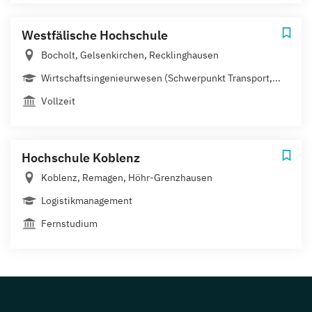
Westfälische Hochschule
Bocholt, Gelsenkirchen, Recklinghausen
Wirtschaftsingenieurwesen (Schwerpunkt Transport,...
Vollzeit
Hochschule Koblenz
Koblenz, Remagen, Höhr-Grenzhausen
Logistikmanagement
Fernstudium