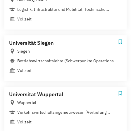
Logistik, Infrastruktur und Mobilität, Technische...
Vollzeit
Universität Siegen
Siegen
Betriebswirtschaftslehre (Schwerpunkte Operations...
Vollzeit
Universität Wuppertal
Wuppertal
Verkehrswirtschaftsingenieurwesen (Vertiefung...
Vollzeit