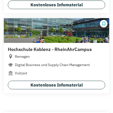
Kostenloses Infomaterial
Hochschule Koblenz - RheinAhrCampus
Remagen
Digital Business und Supply Chain Management
Vollzeit
Kostenloses Infomaterial