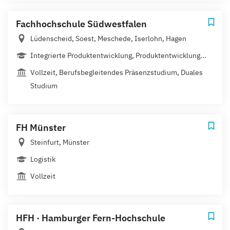
Fachhochschule Südwestfalen
Lüdenscheid, Soest, Meschede, Iserlohn, Hagen
Integrierte Produktentwicklung, Produktentwicklung...
Vollzeit, Berufsbegleitendes Präsenzstudium, Duales
Studium
FH Münster
Steinfurt, Münster
Logistik
Vollzeit
HFH · Hamburger Fern-Hochschule