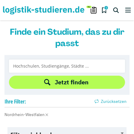
0
Finde ein Studium, das zu dir
passt
Jetzt finden
Ihre
Filter:
Zurücksetzen
Nordrhein-Westfalen