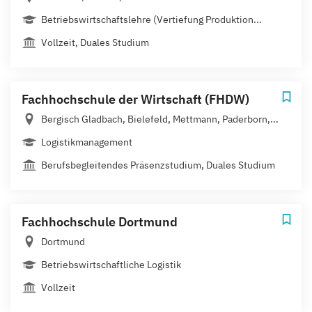
Betriebswirtschaftslehre (Vertiefung Produktion...
Vollzeit, Duales Studium
Fachhochschule der Wirtschaft (FHDW)
Bergisch Gladbach, Bielefeld, Mettmann, Paderborn,...
Logistikmanagement
Berufsbegleitendes Präsenzstudium, Duales Studium
Fachhochschule Dortmund
Dortmund
Betriebswirtschaftliche Logistik
Vollzeit