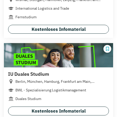
International Logistics and Trade
Fernstudium
Kostenloses Infomaterial
IU Duales Studium
Berlin, München, Hamburg, Frankfurt am Main,...
BWL - Spezialisierung Logistikmanagement
Duales Studium
Kostenloses Infomaterial