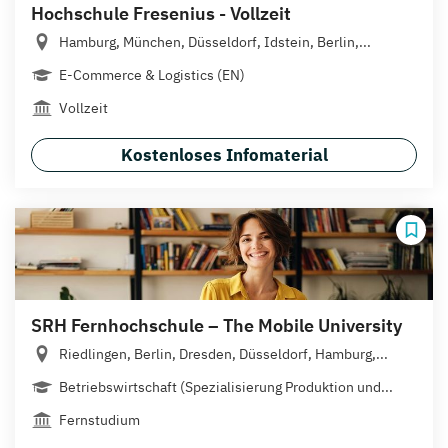
Hochschule Fresenius - Vollzeit
Hamburg, München, Düsseldorf, Idstein, Berlin,...
E-Commerce & Logistics (EN)
Vollzeit
Kostenloses Infomaterial
SRH Fernhochschule – The Mobile University
Riedlingen, Berlin, Dresden, Düsseldorf, Hamburg,...
Betriebswirtschaft (Spezialisierung Produktion und...
Fernstudium