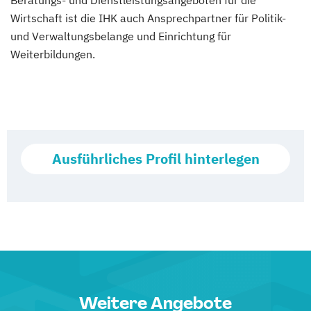
Beratungs- und Dienstleistungsangeboten für die
Wirtschaft ist die IHK auch Ansprechpartner für Politik-
und Verwaltungsbelange und Einrichtung für
Weiterbildungen.
Ausführliches Profil hinterlegen
Weitere Angebote