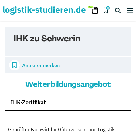
0
IHK zu Schwerin
Anbieter merken
Weiterbildungsangebot
IHK-Zertifikat
Geprüfter Fachwirt für Güterverkehr und Logistik