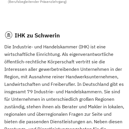
(Berufsbegleitender Präsenzlehrgang)
IHK zu Schwerin
Die Industrie- und Handelskammer (IHK) ist eine
wirtschaftliche Einrichtung. Als eigenverantwortliche
öffentlich-rechtliche Körperschaft vertritt sie die
Interessen aller gewerbetreibenden Unternehmen in der
Region, mit Ausnahme reiner Handwerksunternehmen,
Landwirtschaften und Freiberufler. In Deutschland gibt es
insgesamt 79 Industrie- und Handelskammern. Sie sind
für Unternehmen in unterschiedlich großen Regionen
zuständig, stehen ihnen als Berater und Makler in lokalen,
regionalen und überregionalen Fragen zur Seite und
bieten die passenden Dienstleistungen an. Neben diesen