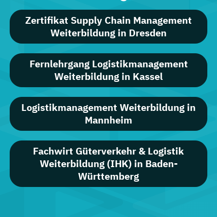
Zertifikat Supply Chain Management
Weiterbildung in Dresden
Fernlehrgang Logistikmanagement
Weiterbildung in Kassel
Logistikmanagement Weiterbildung in
Mannheim
Fachwirt Güterverkehr & Logistik
Weiterbildung (IHK) in Baden-
Württemberg