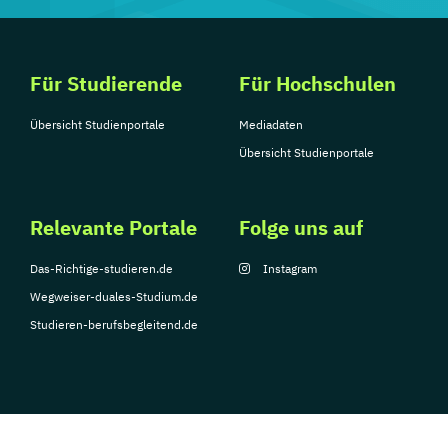
Für Studierende
Für Hochschulen
Übersicht Studienportale
Mediadaten
Übersicht Studienportale
Relevante Portale
Folge uns auf
Das-Richtige-studieren.de
Instagram
Wegweiser-duales-Studium.de
Studieren-berufsbegleitend.de