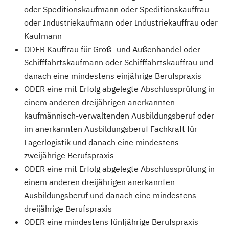
oder Speditionskaufmann oder Speditionskauffrau
oder Industriekaufmann oder Industriekauffrau oder
Kaufmann
ODER Kauffrau für Groß- und Außenhandel oder
Schifffahrtskaufmann oder Schifffahrtskauffrau und
danach eine mindestens einjährige Berufspraxis
ODER eine mit Erfolg abgelegte Abschlussprüfung in
einem anderen dreijährigen anerkannten
kaufmännisch-verwaltenden Ausbildungsberuf oder
im anerkannten Ausbildungsberuf Fachkraft für
Lagerlogistik und danach eine mindestens
zweijährige Berufspraxis
ODER eine mit Erfolg abgelegte Abschlussprüfung in
einem anderen dreijährigen anerkannten
Ausbildungsberuf und danach eine mindestens
dreijährige Berufspraxis
ODER eine mindestens fünfjährige Berufspraxis