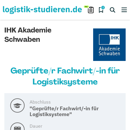
0
IHK Akademie
Schwaben
Geprüfte/r Fachwirt/-in für
Logistiksysteme
Abschluss
"Geprüfte/r Fachwirt/-in für
Logistiksysteme"
Dauer