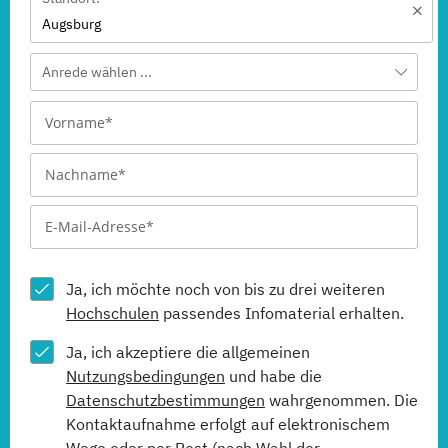
Augsburg
Anrede wählen ...
Ja, ich möchte noch von bis zu drei weiteren
Hochschulen
passendes Infomaterial erhalten.
Ja, ich akzeptiere die allgemeinen
Nutzungsbedingungen
und habe die
Datenschutzbestimmungen
wahrgenommen. Die
Kontaktaufnahme erfolgt auf elektronischem