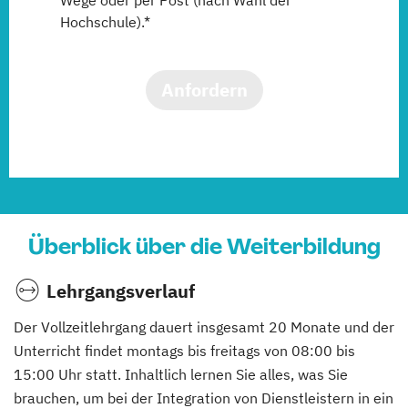
Wege oder per Post (nach Wahl der
Hochschule).*
Anfordern
Überblick über die Weiterbildung
Lehrgangsverlauf
Der Vollzeitlehrgang dauert insgesamt 20 Monate und der
Unterricht findet montags bis freitags von 08:00 bis
15:00 Uhr statt. Inhaltlich lernen Sie alles, was Sie
brauchen, um bei der Integration von Dienstleistern in ein