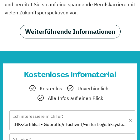
und bereitet Sie so auf eine spannende Berufskarriere mit
vielen Zukunftsperspektiven vor.
Weiterführende Informationen
Kostenloses Infomaterial
Kostenlos
Unverbindlich
Alle Infos auf einen Blick
Ich interessiere mich für:
IHK-Zertifikat - Geprüfte/r Fachwirt/-in für Logistiksysteme
Standort: