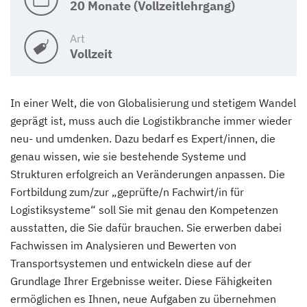
20 Monate (Vollzeitlehrgang)
Art
Vollzeit
In einer Welt, die von Globalisierung und stetigem Wandel
geprägt ist, muss auch die Logistikbranche immer wieder
neu- und umdenken. Dazu bedarf es Expert/innen, die
genau wissen, wie sie bestehende Systeme und
Strukturen erfolgreich an Veränderungen anpassen. Die
Fortbildung zum/zur „geprüfte/n Fachwirt/in für
Logistiksysteme“ soll Sie mit genau den Kompetenzen
ausstatten, die Sie dafür brauchen. Sie erwerben dabei
Fachwissen im Analysieren und Bewerten von
Transportsystemen und entwickeln diese auf der
Grundlage Ihrer Ergebnisse weiter. Diese Fähigkeiten
ermöglichen es Ihnen, neue Aufgaben zu übernehmen