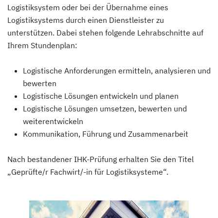
Logistiksystem oder bei der Übernahme eines
Logistiksystems durch einen Dienstleister zu
unterstützen. Dabei stehen folgende Lehrabschnitte auf
Ihrem Stundenplan:
Logistische Anforderungen ermitteln, analysieren und
bewerten
Logistische Lösungen entwickeln und planen
Logistische Lösungen umsetzen, bewerten und
weiterentwickeln
Kommunikation, Führung und Zusammenarbeit
Nach bestandener IHK-Prüfung erhalten Sie den Titel
„Geprüfte/r Fachwirt/-in für Logistiksysteme“.