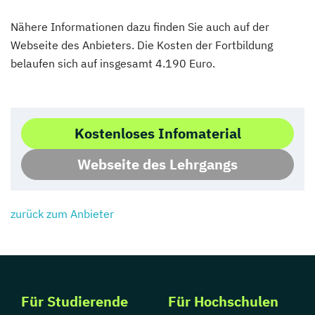
Nähere Informationen dazu finden Sie auch auf der
Webseite des Anbieters. Die Kosten der Fortbildung
belaufen sich auf insgesamt 4.190 Euro.
Kostenloses Infomaterial
Webseite des Lehrgangs
zurück zum Anbieter
Für Studierende
Für Hochschulen