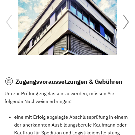
Zugangsvoraussetzungen & Gebühren
Um zur Prüfung zugelassen zu werden, müssen Sie
folgende Nachweise erbringen:
eine mit Erfolg abgelegte Abschlussprüfung in einem
der anerkannten Ausbildungsberufe Kaufmann oder
Kauffrau für Spedition und Logistikdienstleistung