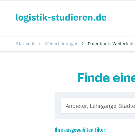
Startseite
Weiterbildungen
Datenbank: Weiterbild
Finde ein
Ihre
ausgewählten
Filter: