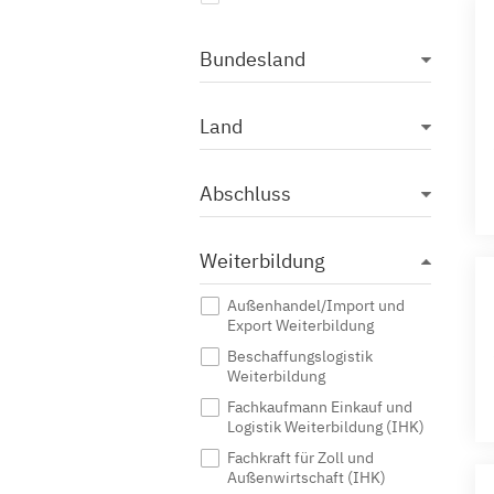
Bundesland
Land
Abschluss
Weiterbildung
Außenhandel/Import und
Export Weiterbildung
Beschaffungslogistik
Weiterbildung
Fachkaufmann Einkauf und
Logistik Weiterbildung (IHK)
Fachkraft für Zoll und
Außenwirtschaft (IHK)