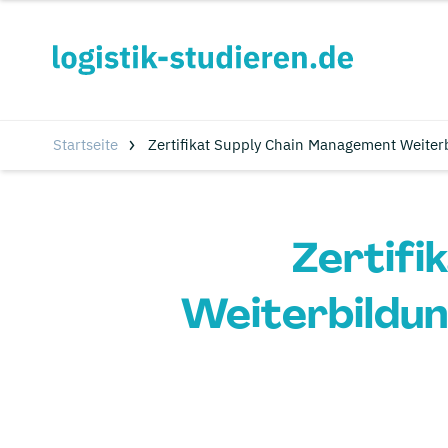
Startseite
Zertifikat Supply Chain Management Weiterb
Zertif
Weiterbildun