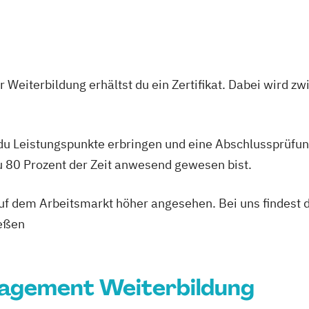
 Weiterbildung erhältst du ein Zertifikat. Dabei wird 
 du Leistungspunkte erbringen und eine Abschlussprüfun
du 80 Prozent der Zeit anwesend gewesen bist.
 auf dem Arbeitsmarkt höher angesehen. Bei uns findest 
ießen
agement Weiterbildung