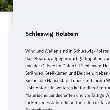
Schleswig-Holstein
Wind und Wellen sind in Schleswig-Holste
den Meeren, allgegenwärtig. Umgeben vo
und der Ostsee im Osten ist Schleswig-Hol
Stränden, Steilküsten und Deichen. Neben
Kiel ist die Hansestadt Lübeck mit ihrem 
Holstentor, ein weiteres kulturelles Zentr
Malerische Landschaften und vielfältige 
locken jedes Jahr etliche Touristen in das
Deutschlands.