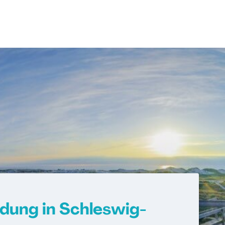
dung in Schleswig-