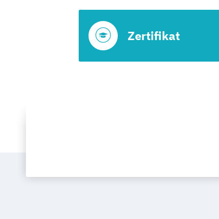
Zertifikat