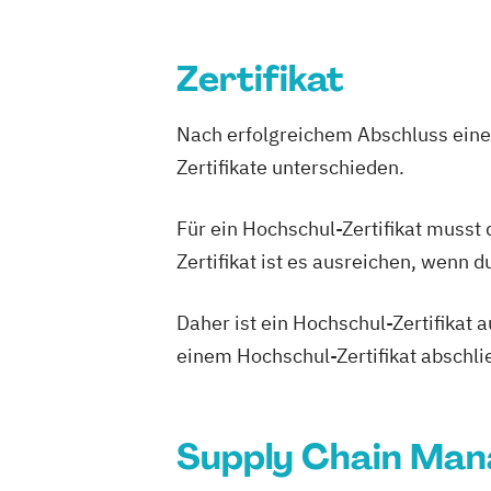
Zertifikat
Nach erfolgreichem Abschluss einer
Zertifikate unterschieden.
Für ein Hochschul-Zertifikat musst
Zertifikat ist es ausreichen, wenn 
Daher ist ein Hochschul-Zertifikat
einem Hochschul-Zertifikat abschl
Supply Chain Man