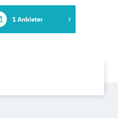
1 Anbieter