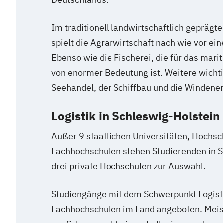
Im traditionell landwirtschaftlich geprägt
spielt die Agrarwirtschaft nach wie vor ein
Ebenso wie die Fischerei, die für das mar
von enormer Bedeutung ist. Weitere wicht
Seehandel, der Schiffbau und die Windener
Logistik in Schleswig-Holstein
Außer 9 staatlichen Universitäten, Hochsc
Fachhochschulen stehen Studierenden in S
drei private Hochschulen zur Auswahl.
Studiengänge mit dem Schwerpunkt Logist
Fachhochschulen im Land angeboten. Meist