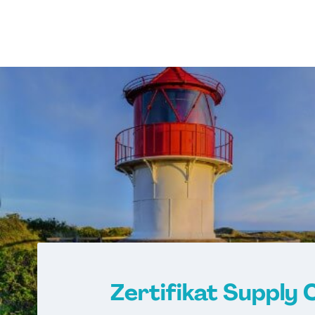
Zertifikat Supply