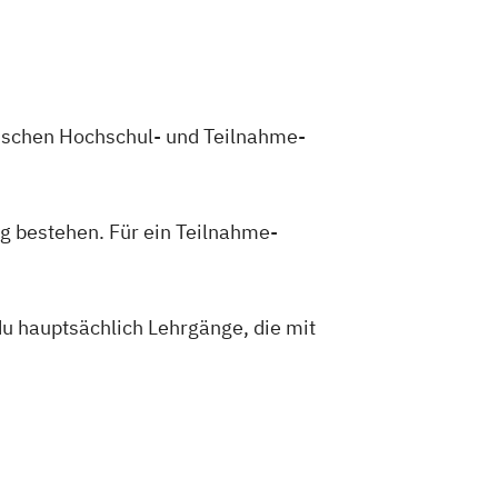
zwischen Hochschul- und Teilnahme-
g bestehen. Für ein Teilnahme-
du hauptsächlich Lehrgänge, die mit