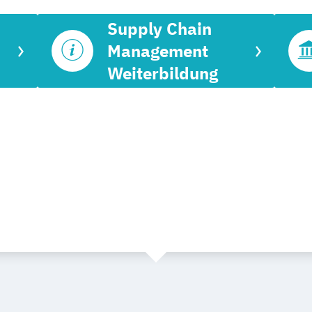
Supply Chain
Management
Weiterbildung