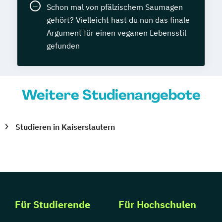
Schon mal von pfälzischem Saumagen
gehört? Vielleicht hast du nun das finale
Argument für einen veganen Lebensstil
gefunden
Weitere Studienangebote
Studieren in Kaiserslautern
Für Studierende
Für Hochschulen