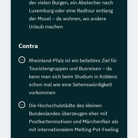
der vielen Burgen, ein Abstecher nach
Luxemburg oder eine Radtour entlang
der Mosel – da wohnen, wo andere
Urlaub machen
Contra
Rheinland-Pfalz ist ein beliebtes Ziel für
Touristengruppen und Busreisen – da
kann man sich beim Studium in Koblenz
schon mal wie eine Sehenswürdigkeit
vorkommen
Die Hochschulstädte des kleinen
Bundeslandes überzeugen eher mit
Postkartenmotiven und Märchenflair als
mit internationalem Melting-Pot-Feeling