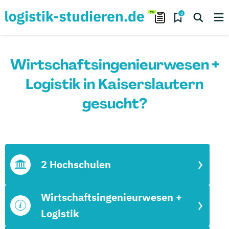
0
Wirtschaftsingenieurwesen +
Logistik in Kaiserslautern
gesucht?
2 Hochschulen
Wirtschaftsingenieurwesen +
Logistik