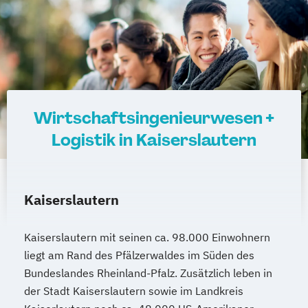
Wirtschaftsingenieurwesen +
Logistik in Kaiserslautern
Kaiserslautern
Kaiserslautern mit seinen ca. 98.000 Einwohnern
liegt am Rand des Pfälzerwaldes im Süden des
Bundeslandes Rheinland-Pfalz. Zusätzlich leben in
der Stadt Kaiserslautern sowie im Landkreis