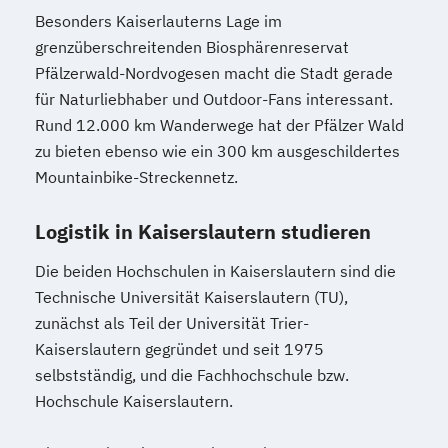
Besonders Kaiserlauterns Lage im
grenzüberschreitenden Biosphärenreservat
Pfälzerwald-Nordvogesen macht die Stadt gerade
für Naturliebhaber und Outdoor-Fans interessant.
Rund 12.000 km Wanderwege hat der Pfälzer Wald
zu bieten ebenso wie ein 300 km ausgeschildertes
Mountainbike-Streckennetz.
Logistik in Kaiserslautern studieren
Die beiden Hochschulen in Kaiserslautern sind die
Technische Universität Kaiserslautern (TU),
zunächst als Teil der Universität Trier-
Kaiserslautern gegründet und seit 1975
selbstständig, und die Fachhochschule bzw.
Hochschule Kaiserslautern.