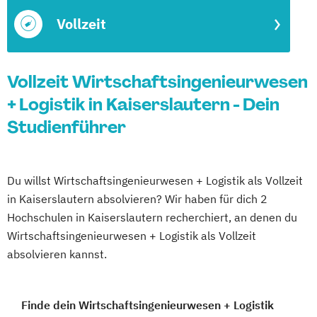
Vollzeit
Vollzeit Wirtschaftsingenieurwesen
+ Logistik in Kaiserslautern - Dein
Studienführer
Du willst Wirtschaftsingenieurwesen + Logistik als Vollzeit
in Kaiserslautern absolvieren? Wir haben für dich 2
Hochschulen in Kaiserslautern recherchiert, an denen du
Wirtschaftsingenieurwesen + Logistik als Vollzeit
absolvieren kannst.
Finde dein Wirtschaftsingenieurwesen + Logistik