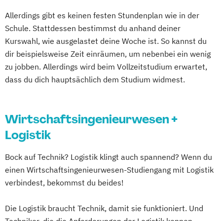
Allerdings gibt es keinen festen Stundenplan wie in der
Schule. Stattdessen bestimmst du anhand deiner
Kurswahl, wie ausgelastet deine Woche ist. So kannst du
dir beispielsweise Zeit einräumen, um nebenbei ein wenig
zu jobben. Allerdings wird beim Vollzeitstudium erwartet,
dass du dich hauptsächlich dem Studium widmest.
Wirtschaftsingenieurwesen +
Logistik
Bock auf Technik? Logistik klingt auch spannend? Wenn du
einen Wirtschaftsingenieurwesen-Studiengang mit Logistik
verbindest, bekommst du beides!
Die Logistik braucht Technik, damit sie funktioniert. Und