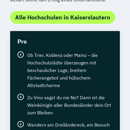
Alle Hochschulen in Kaiserslautern
Pro
Ob Trier, Koblenz oder Mainz – die
Hochschulstädte überzeugen mit
beschaulicher Lage, breitem
Fächerangebot und hübschem
Altstadtcharme
Zu Vino sagst du nie No? Dann ist die
Weinkönigin aller Bundesländer dein Ort
zum Bleiben
Wandern am Dreiländereck, ein Besuch