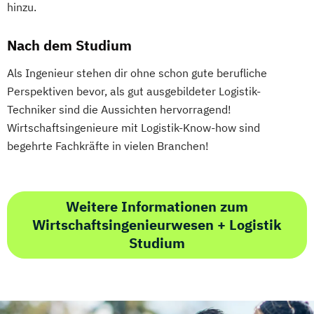
hinzu.
Nach dem Studium
Als Ingenieur stehen dir ohne schon gute berufliche
Perspektiven bevor, als gut ausgebildeter Logistik-
Techniker sind die Aussichten hervorragend!
Wirtschaftsingenieure mit Logistik-Know-how sind
begehrte Fachkräfte in vielen Branchen!
Weitere Informationen zum
Wirtschaftsingenieurwesen + Logistik
Studium