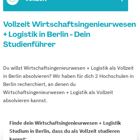
Vollzeit Wirtschaftsingenieurwesen
+ Logistik in Berlin - Dein
Studienführer
Du willst Wirtschaftsingenieurwesen + Logistik als Vollzeit
in Berlin absolvieren? Wir haben für dich 2 Hochschulen in
Berlin recherchiert, an denen du
Wirtschaftsingenieurwesen + Logistik als Vollzeit
absolvieren kannst.
Finde dein Wirtschaftsingenieurwesen + Logistik
Studium in Berlin, dass du als Vollzeit studieren
kannst: