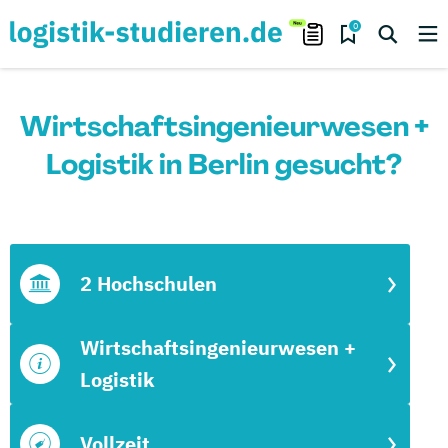
0
Wirtschaftsingenieurwesen +
Logistik in Berlin gesucht?
2 Hochschulen
Wirtschaftsingenieurwesen +
Logistik
Vollzeit