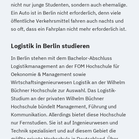
nicht nur junge Studenten, sondern auch ehemalige.
Ein Auto ist in Berlin nicht erforderlich, denn viele
öffentliche Verkehrsmittel fahren auch nachts und
so oft, dass ein Fahrplan nicht mehr erforderlich ist.
Logistik in Berlin studieren
In Berlin stehen mit dem Bachelor-Abschluss
Logistikmanagement an der FOM Hochschule für
Oekonomie & Management sowie
Wirtschaftsingenieurwesen Logistik an der Wilhelm
Büchner Hochschule zur Auswahl. Das Logistik-
Studium an der privaten Wilhelm Büchner
Hochschule bündelt Management, Führung und
Kommunikation. Allerdings bietet diese Hochschule
nur Fernstudien. Sie ist auf Ingenieurwesen und
Technik spezialisiert und auf diesem Gebiet die
größte private Hochschule in Deutschland. Über