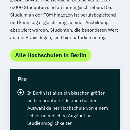
6.000 Studenten sind an ihr eingeschrieben. Das
Studium an der FOM hingegen ist berufsbegleitend
und kann sogar gleichzeitig zu einer Ausbildung
absolviert werden. Studenten, die besonderen Wert
auf die Praxis legen, sind hier natürlich richtig.
Alle Hochschulen in Berlin
Pro
In Berlin ist alles ein bisschen größer
und so profitierst du auch bei der
Auswahl deiner Hochschule von einem
schier unendlichen Angebot an
Studienmöglichkeiten