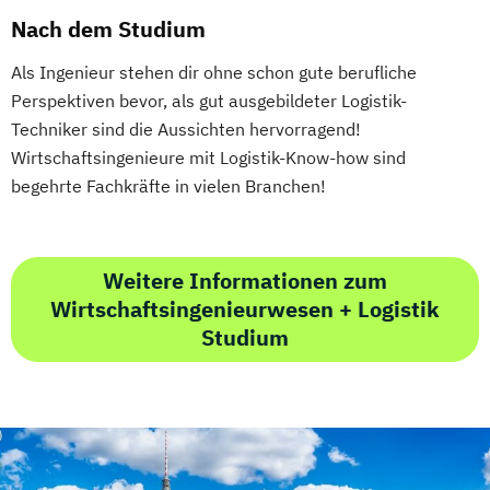
Nach dem Studium
Als Ingenieur stehen dir ohne schon gute berufliche
Perspektiven bevor, als gut ausgebildeter Logistik-
Techniker sind die Aussichten hervorragend!
Wirtschaftsingenieure mit Logistik-Know-how sind
begehrte Fachkräfte in vielen Branchen!
Weitere Informationen zum
Wirtschaftsingenieurwesen + Logistik
Studium