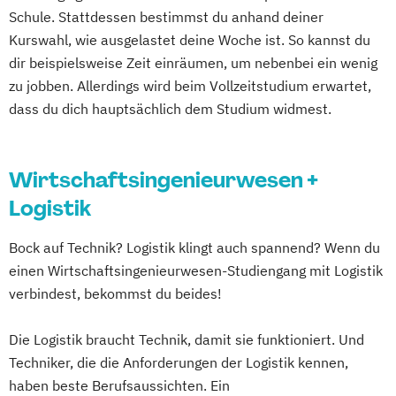
Schule. Stattdessen bestimmst du anhand deiner
Kurswahl, wie ausgelastet deine Woche ist. So kannst du
dir beispielsweise Zeit einräumen, um nebenbei ein wenig
zu jobben. Allerdings wird beim Vollzeitstudium erwartet,
dass du dich hauptsächlich dem Studium widmest.
Wirtschaftsingenieurwesen +
Logistik
Bock auf Technik? Logistik klingt auch spannend? Wenn du
einen Wirtschaftsingenieurwesen-Studiengang mit Logistik
verbindest, bekommst du beides!
Die Logistik braucht Technik, damit sie funktioniert. Und
Techniker, die die Anforderungen der Logistik kennen,
haben beste Berufsaussichten. Ein