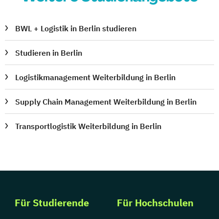
BWL + Logistik in Berlin studieren
Studieren in Berlin
Logistikmanagement Weiterbildung in Berlin
Supply Chain Management Weiterbildung in Berlin
Transportlogistik Weiterbildung in Berlin
Für Studierende
Für Hochschulen