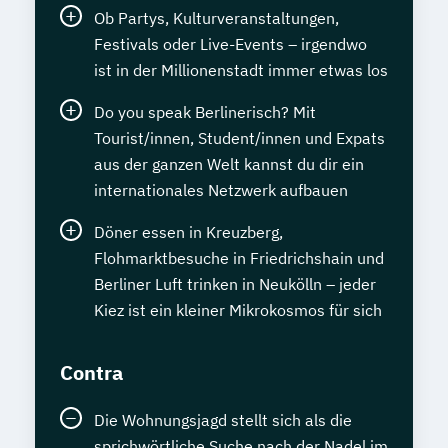
Ob Partys, Kulturveranstaltungen,
Festivals oder Live-Events – irgendwo
ist in der Millionenstadt immer etwas los
Do you speak Berlinerisch? Mit
Tourist/innen, Student/innen und Expats
aus der ganzen Welt kannst du dir ein
internationales Netzwerk aufbauen
Döner essen in Kreuzberg,
Flohmarktbesuche in Friedrichshain und
Berliner Luft trinken in Neukölln – jeder
Kiez ist ein kleiner Mikrokosmos für sich
Contra
Die Wohnungsjagd stellt sich als die
sprichwörtliche Suche nach der Nadel im