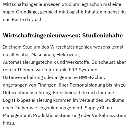
Wirtschaftsingenieurwesen Studium legt schon mal eine
super Grundlage, gespickt mit Logistik-Inhalten machst du
das Beste daraus!
Wirtschaftsingenieurwesen: Studieninhalte
In einem Studium des Wirtschaftsingenieurwesens lernst
du alles über Maschinen, Elektrizität,
Automatisierungstechnik und Werkstoffe. Du schaust aber
rein in Themen wie Informatik, ERP-Systeme,
Datenverarbeitung oder allgemeine BWL-Fächer,
angefangen von Finanzen, über Personalplanung bis hin zu
Unternehmensführung. Entscheidest du dich für eine
Logistik-Spezialisierung kommen im Verlauf des Studiums
noch Fächer wie Logistikmanagement, Supply Chain
Management, Produktionssteuerung oder Verkehrssystem
hinzu.