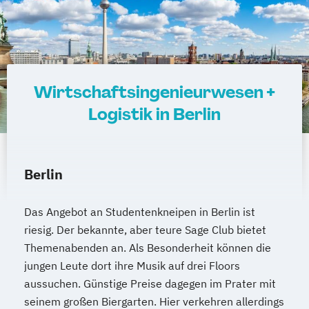
Wirtschaftsingenieurwesen +
Logistik in Berlin
Berlin
Das Angebot an Studentenkneipen in Berlin ist
riesig. Der bekannte, aber teure Sage Club bietet
Themenabenden an. Als Besonderheit können die
jungen Leute dort ihre Musik auf drei Floors
aussuchen. Günstige Preise dagegen im Prater mit
seinem großen Biergarten. Hier verkehren allerdings