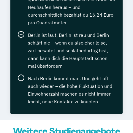
Heuhaufen heraus – und
durchschnittlich bezahlst du 16,24 Euro
pro Quadratmeter
Berlin ist laut, Berlin ist rau und Berlin
schläft nie – wenn du also eher leise,
zart besaitet und schlafbedürftig bist,
dann kann dich die Hauptstadt schon
mal überfordern
Nach Berlin kommt man. Und geht oft
auch wieder – die hohe Fluktuation und
Einwohnerzahl machen es nicht immer
leicht, neue Kontakte zu knüpfen
Weitere Studienangebote