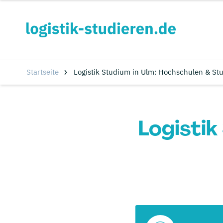
Startseite
Logistik Studium in Ulm: Hochschulen & St
Logistik