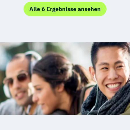
Alle 6 Ergebnisse ansehen