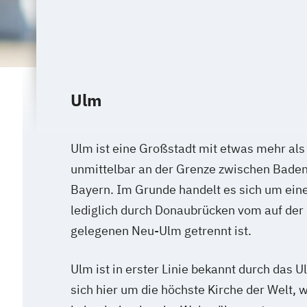
Ulm
Ulm ist eine Großstadt mit etwas mehr al
unmittelbar an der Grenze zwischen Bade
Bayern. Im Grunde handelt es sich um ein
lediglich durch Donaubrücken vom auf der 
gelegenen Neu-Ulm getrennt ist.
Ulm ist in erster Linie bekannt durch das 
sich hier um die höchste Kirche der Welt, 