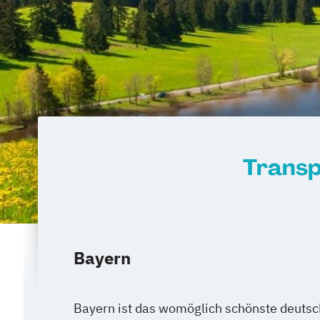
Transp
Bayern
Bayern ist das womöglich schönste deuts