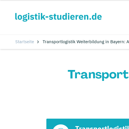
Startseite
Transportlogistik Weiterbildung in Bayern: 
Transportl
Transportlogisti