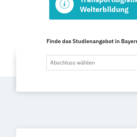
Weiterbildung
Finde das Studienangebot in Bayern
Abschluss wählen