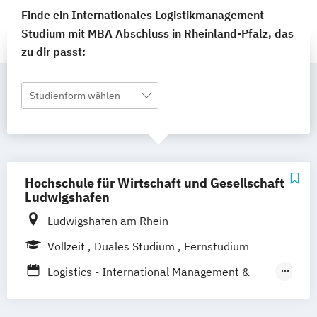
Finde ein Internationales Logistikmanagement
Studium mit MBA Abschluss in Rheinland-Pfalz, das
zu dir passt:
Studienform wählen
Hochschule für Wirtschaft und Gesellschaft
Ludwigshafen
Ludwigshafen am Rhein
Vollzeit
Duales Studium
Fernstudium
Logistics - International Management &
Consulting
Logistik