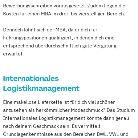
Bewerbungsschreiben vorausgesetzt. Zudem liegen die
Kosten für einen MBA im drei- bis vierstelligen Bereich.
Dennoch lohnt sich der MBA, da er dich für
Führungspositionen qualifiziert, in denen dich eine
entsprechend überdurchschnittlich gute Vergütung
erwartet.
Internationales
Logistikmanagement
Eine makellose Lieferkette ist für dich viel schöner
anzusehen als herkömmlicher Modeschmuck? Das Studium
Internationales Logistikmanagement könnte dann genau
nach deinem Geschmack sein. Es vermittelt
Grundlagenkenntnisse aus den Bereichen BWL, VWL und