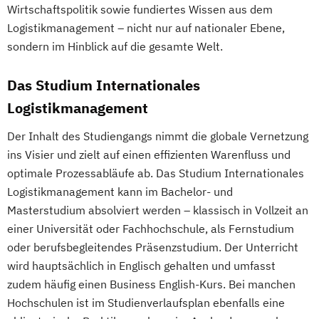
Wirtschaftspolitik sowie fundiertes Wissen aus dem
Logistikmanagement – nicht nur auf nationaler Ebene,
sondern im Hinblick auf die gesamte Welt.
Das Studium Internationales
Logistikmanagement
Der Inhalt des Studiengangs nimmt die globale Vernetzung
ins Visier und zielt auf einen effizienten Warenfluss und
optimale Prozessabläufe ab. Das Studium Internationales
Logistikmanagement kann im Bachelor- und
Masterstudium absolviert werden – klassisch in Vollzeit an
einer Universität oder Fachhochschule, als Fernstudium
oder berufsbegleitendes Präsenzstudium. Der Unterricht
wird hauptsächlich in Englisch gehalten und umfasst
zudem häufig einen Business English-Kurs. Bei manchen
Hochschulen ist im Studienverlaufsplan ebenfalls eine