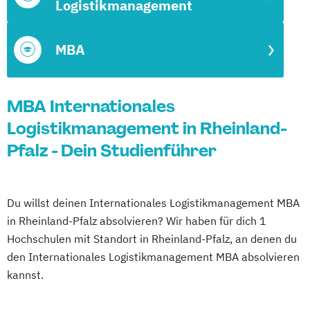
Logistikmanagement
MBA
MBA Internationales
Logistikmanagement in Rheinland-
Pfalz - Dein Studienführer
Du willst deinen Internationales Logistikmanagement MBA
in Rheinland-Pfalz absolvieren? Wir haben für dich 1
Hochschulen mit Standort in Rheinland-Pfalz, an denen du
den Internationales Logistikmanagement MBA absolvieren
kannst.