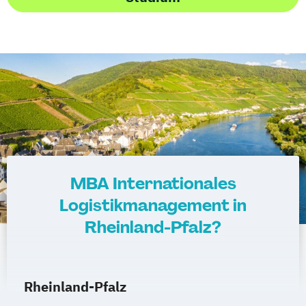
MBA Internationales
Logistikmanagement in
Rheinland-Pfalz?
Rheinland-Pfalz