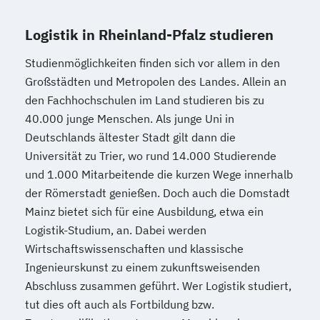
Logistik in Rheinland-Pfalz studieren
Studienmöglichkeiten finden sich vor allem in den
Großstädten und Metropolen des Landes. Allein an
den Fachhochschulen im Land studieren bis zu
40.000 junge Menschen. Als junge Uni in
Deutschlands ältester Stadt gilt dann die
Universität zu Trier, wo rund 14.000 Studierende
und 1.000 Mitarbeitende die kurzen Wege innerhalb
der Römerstadt genießen. Doch auch die Domstadt
Mainz bietet sich für eine Ausbildung, etwa ein
Logistik-Studium, an. Dabei werden
Wirtschaftswissenschaften und klassische
Ingenieurskunst zu einem zukunftsweisenden
Abschluss zusammen geführt. Wer Logistik studiert,
tut dies oft auch als Fortbildung bzw.