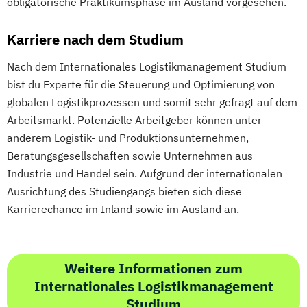
obligatorische Praktikumsphase im Ausland vorgesehen.
Karriere nach dem Studium
Nach dem Internationales Logistikmanagement Studium
bist du Experte für die Steuerung und Optimierung von
globalen Logistikprozessen und somit sehr gefragt auf dem
Arbeitsmarkt. Potenzielle Arbeitgeber können unter
anderem Logistik- und Produktionsunternehmen,
Beratungsgesellschaften sowie Unternehmen aus
Industrie und Handel sein. Aufgrund der internationalen
Ausrichtung des Studiengangs bieten sich diese
Karrierechance im Inland sowie im Ausland an.
Weitere Informationen zum
Internationales Logistikmanagement
Studium