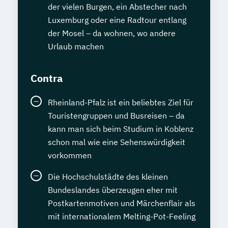
der vielen Burgen, ein Abstecher nach
Luxemburg oder eine Radtour entlang
der Mosel – da wohnen, wo andere
Urlaub machen
Contra
Rheinland-Pfalz ist ein beliebtes Ziel für
Touristengruppen und Busreisen – da
kann man sich beim Studium in Koblenz
schon mal wie eine Sehenswürdigkeit
vorkommen
Die Hochschulstädte des kleinen
Bundeslandes überzeugen eher mit
Postkartenmotiven und Märchenflair als
mit internationalem Melting-Pot-Feeling