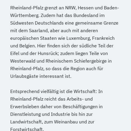
Rheinland-Pfalz grenzt an NRW, Hessen und Baden-
Württemberg. Zudem hat das Bundesland im
Südwesten Deutschlands eine gemeinsame Grenze
mit dem Saarland, aber auch mit anderen
europäischen Staaten wie Luxemburg, Frankreich
und Belgien. Hier finden sich der südliche Teil der
Eifel und der Hunsrück; zudem liegen Teile von
Westerwald und Rheinischem Schiefergebirge in
Rheinland-Pfalz, so dass die Region auch für
Urlaubsgäste interessant ist.
Entsprechend vielfältig ist die Wirtschaft: In
Rheinland-Pfalz reicht das Arbeits- und
Erwerbsleben daher von Beschäftigungen in
Dienstleistung und Industrie bis hin zur
Landwirtschaft, zum Weinanbau und zur
Forstwirtschaft.