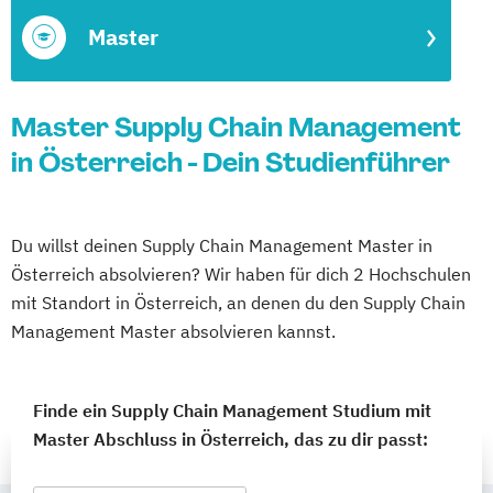
Master
Master Supply Chain Management
in Österreich - Dein Studienführer
Du willst deinen Supply Chain Management Master in
Österreich absolvieren? Wir haben für dich 2 Hochschulen
mit Standort in Österreich, an denen du den Supply Chain
Management Master absolvieren kannst.
Finde ein Supply Chain Management Studium mit
Master Abschluss in Österreich, das zu dir passt: