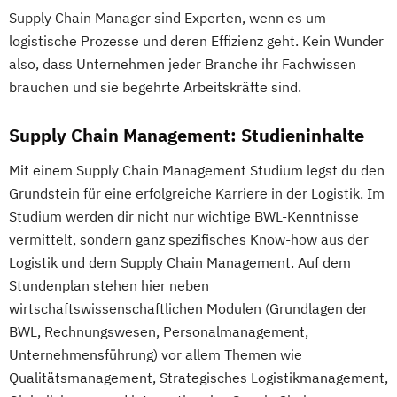
Supply Chain Manager sind Experten, wenn es um
logistische Prozesse und deren Effizienz geht. Kein Wunder
also, dass Unternehmen jeder Branche ihr Fachwissen
brauchen und sie begehrte Arbeitskräfte sind.
Supply Chain Management: Studieninhalte
Mit einem Supply Chain Management Studium legst du den
Grundstein für eine erfolgreiche Karriere in der Logistik. Im
Studium werden dir nicht nur wichtige BWL-Kenntnisse
vermittelt, sondern ganz spezifisches Know-how aus der
Logistik und dem Supply Chain Management. Auf dem
Stundenplan stehen hier neben
wirtschaftswissenschaftlichen Modulen (Grundlagen der
BWL, Rechnungswesen, Personalmanagement,
Unternehmensführung) vor allem Themen wie
Qualitätsmanagement, Strategisches Logistikmanagement,