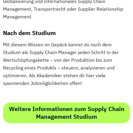
Globalisierung und internationales Supply Chain
Management, Transportrecht oder Supplier Relationship
Management.
Nach dem Studium
Mit diesem Wissen im Gepäck kannst du nach dem
Studium als Supply Chain Manager jeden Schritt in der
Wertschöpfungskette – von der Produktion bis zum
Recycling eines Produkts – steuern, analysieren und
optimieren. Als Akademiker stehen dir hier viele
spannenden Jobmöglichkeiten offen!
Weitere Informationen zum Supply Chain
Management Studium