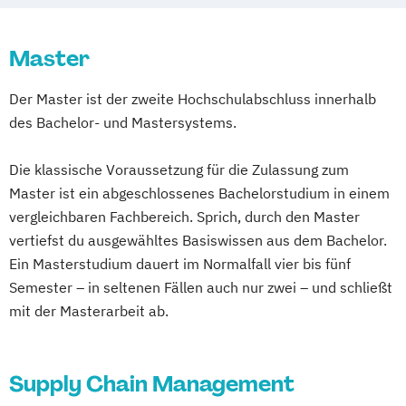
Master
Der Master ist der zweite Hochschulabschluss innerhalb
des Bachelor- und Mastersystems.
Die klassische Voraussetzung für die Zulassung zum
Master ist ein abgeschlossenes Bachelorstudium in einem
vergleichbaren Fachbereich. Sprich, durch den Master
vertiefst du ausgewähltes Basiswissen aus dem Bachelor.
Ein Masterstudium dauert im Normalfall vier bis fünf
Semester – in seltenen Fällen auch nur zwei – und schließt
mit der Masterarbeit ab.
Supply Chain Management