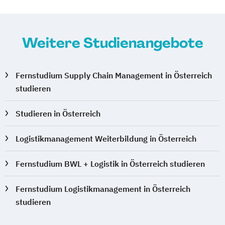
Weitere Studienangebote
Fernstudium Supply Chain Management in Österreich
studieren
Studieren in Österreich
Logistikmanagement Weiterbildung in Österreich
Fernstudium BWL + Logistik in Österreich studieren
Fernstudium Logistikmanagement in Österreich
studieren