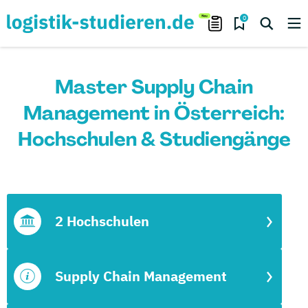
0
Master Supply Chain
Management in Österreich:
Hochschulen & Studiengänge
2 Hochschulen
Supply Chain Management