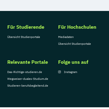
Für Studierende
Für Hochschulen
Übersicht Studienportale
Mediadaten
Übersicht Studienportale
Relevante Portale
Folge uns auf
Das-Richtige-studieren.de
Instagram
Wegweiser-duales-Studium.de
Studieren-berufsbegleitend.de