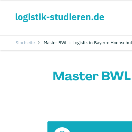
Startseite
Master BWL + Logistik in Bayern: Hochschu
Master BWL +