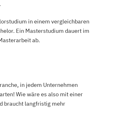
.
lorstudium in einem vergleichbaren
helor. Ein Masterstudium dauert im
 Masterarbeit ab.
 Branche, in jedem Unternehmen
arten! Wie wäre es also mit einer
d braucht langfristig mehr