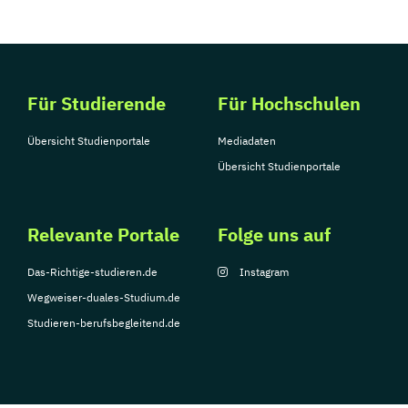
Für Studierende
Für Hochschulen
Übersicht Studienportale
Mediadaten
Übersicht Studienportale
Relevante Portale
Folge uns auf
Das-Richtige-studieren.de
Instagram
Wegweiser-duales-Studium.de
Studieren-berufsbegleitend.de