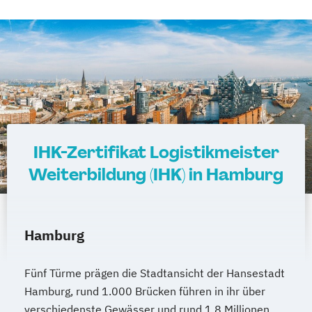
IHK-Zertifikat Logistikmeister
Weiterbildung (IHK) in Hamburg
Hamburg
Fünf Türme prägen die Stadtansicht der Hansestadt
Hamburg, rund 1.000 Brücken führen in ihr über
verschiedenste Gewässer und rund 1,8 Millionen