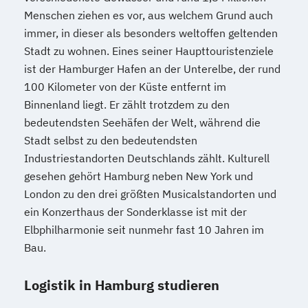
Menschen ziehen es vor, aus welchem Grund auch
immer, in dieser als besonders weltoffen geltenden
Stadt zu wohnen. Eines seiner Haupttouristenziele
ist der Hamburger Hafen an der Unterelbe, der rund
100 Kilometer von der Küste entfernt im
Binnenland liegt. Er zählt trotzdem zu den
bedeutendsten Seehäfen der Welt, während die
Stadt selbst zu den bedeutendsten
Industriestandorten Deutschlands zählt. Kulturell
gesehen gehört Hamburg neben New York und
London zu den drei größten Musicalstandorten und
ein Konzerthaus der Sonderklasse ist mit der
Elbphilharmonie seit nunmehr fast 10 Jahren im
Bau.
Logistik in Hamburg studieren