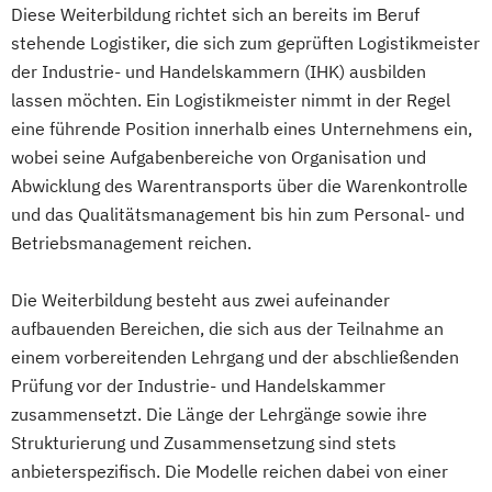
Diese Weiterbildung richtet sich an bereits im Beruf
stehende Logistiker, die sich zum geprüften Logistikmeister
der Industrie- und Handelskammern (IHK) ausbilden
lassen möchten. Ein Logistikmeister nimmt in der Regel
eine führende Position innerhalb eines Unternehmens ein,
wobei seine Aufgabenbereiche von Organisation und
Abwicklung des Warentransports über die Warenkontrolle
und das Qualitätsmanagement bis hin zum Personal- und
Betriebsmanagement reichen.
Die Weiterbildung besteht aus zwei aufeinander
aufbauenden Bereichen, die sich aus der Teilnahme an
einem vorbereitenden Lehrgang und der abschließenden
Prüfung vor der Industrie- und Handelskammer
zusammensetzt. Die Länge der Lehrgänge sowie ihre
Strukturierung und Zusammensetzung sind stets
anbieterspezifisch. Die Modelle reichen dabei von einer