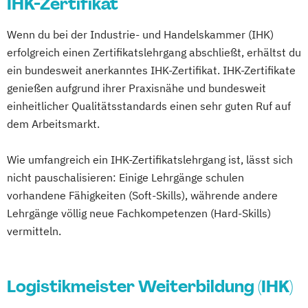
IHK-Zertifikat
Wenn du bei der Industrie- und Handelskammer (IHK)
erfolgreich einen Zertifikatslehrgang abschließt, erhältst du
ein bundesweit anerkanntes IHK-Zertifikat. IHK-Zertifikate
genießen aufgrund ihrer Praxisnähe und bundesweit
einheitlicher Qualitätsstandards einen sehr guten Ruf auf
dem Arbeitsmarkt.
Wie umfangreich ein IHK-Zertifikatslehrgang ist, lässt sich
nicht pauschalisieren: Einige Lehrgänge schulen
vorhandene Fähigkeiten (Soft-Skills), währende andere
Lehrgänge völlig neue Fachkompetenzen (Hard-Skills)
vermitteln.
Logistikmeister Weiterbildung (IHK)