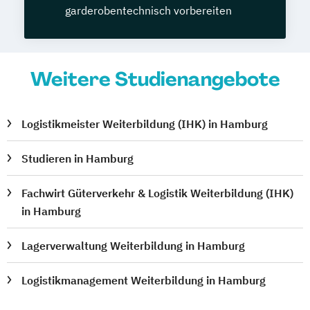
garderobentechnisch vorbereiten
Weitere Studienangebote
Logistikmeister Weiterbildung (IHK) in Hamburg
Studieren in Hamburg
Fachwirt Güterverkehr & Logistik Weiterbildung (IHK)
in Hamburg
Lagerverwaltung Weiterbildung in Hamburg
Logistikmanagement Weiterbildung in Hamburg