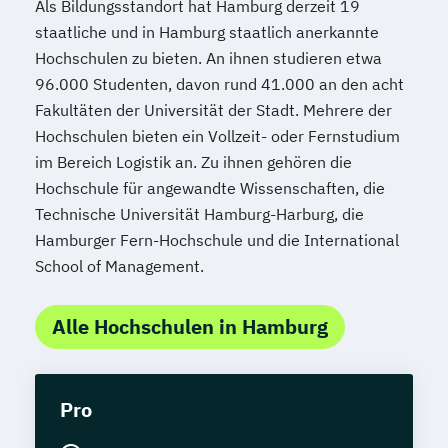
Als Bildungsstandort hat Hamburg derzeit 19
staatliche und in Hamburg staatlich anerkannte
Hochschulen zu bieten. An ihnen studieren etwa
96.000 Studenten, davon rund 41.000 an den acht
Fakultäten der Universität der Stadt. Mehrere der
Hochschulen bieten ein Vollzeit- oder Fernstudium
im Bereich Logistik an. Zu ihnen gehören die
Hochschule für angewandte Wissenschaften, die
Technische Universität Hamburg-Harburg, die
Hamburger Fern-Hochschule und die International
School of Management.
Alle Hochschulen in Hamburg
Pro