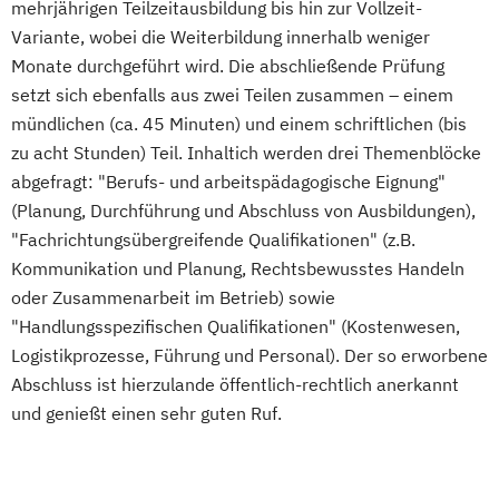
mehrjährigen Teilzeitausbildung bis hin zur Vollzeit-
Variante, wobei die Weiterbildung innerhalb weniger
Monate durchgeführt wird. Die abschließende Prüfung
setzt sich ebenfalls aus zwei Teilen zusammen – einem
mündlichen (ca. 45 Minuten) und einem schriftlichen (bis
zu acht Stunden) Teil. Inhaltich werden drei Themenblöcke
abgefragt: "Berufs- und arbeitspädagogische Eignung"
(Planung, Durchführung und Abschluss von Ausbildungen),
"Fachrichtungsübergreifende Qualifikationen" (z.B.
Kommunikation und Planung, Rechtsbewusstes Handeln
oder Zusammenarbeit im Betrieb) sowie
"Handlungsspezifischen Qualifikationen" (Kostenwesen,
Logistikprozesse, Führung und Personal). Der so erworbene
Abschluss ist hierzulande öffentlich-rechtlich anerkannt
und genießt einen sehr guten Ruf.