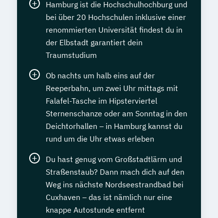
Hamburg ist die Hochschulhochburg und
bei über 20 Hochschulen inklusive einer
renommierten Universität findest du in
der Elbstadt garantiert dein
Traumstudium
Ob nachts um halb eins auf der
Reeperbahn, um zwei Uhr mittags mit
Falafel-Tasche im Hipsterviertel
Sternenschanze oder am Sonntag in den
Deichtorhallen – in Hamburg kannst du
rund um die Uhr etwas erleben
Du hast genug vom Großstadtlärm und
Straßenstaub? Dann mach dich auf den
Weg ins nächste Nordseestrandbad bei
Cuxhaven – das ist nämlich nur eine
knappe Autostunde entfernt