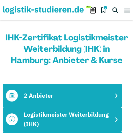
0
IHK-Zertifikat Logistikmeister
Weiterbildung (IHK) in
Hamburg: Anbieter & Kurse
2 Anbieter
Logistikmeister Weiterbildung
(IHK)