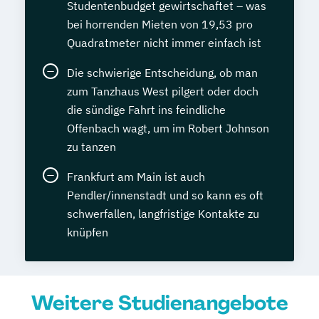
Studentenbudget gewirtschaftet – was
bei horrenden Mieten von 19,53 pro
Quadratmeter nicht immer einfach ist
Die schwierige Entscheidung, ob man
zum Tanzhaus West pilgert oder doch
die sündige Fahrt ins feindliche
Offenbach wagt, um im Robert Johnson
zu tanzen
Frankfurt am Main ist auch
Pendler/innenstadt und so kann es oft
schwerfallen, langfristige Kontakte zu
knüpfen
Weitere Studienangebote