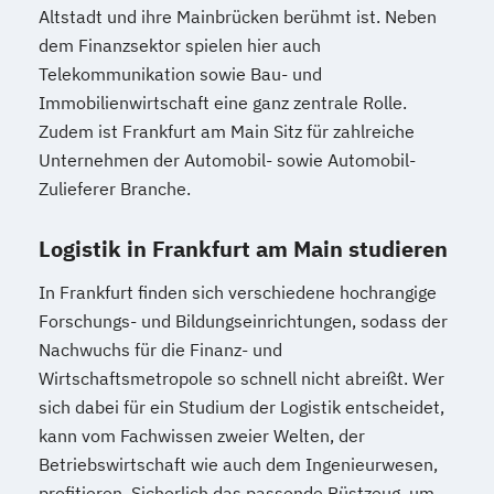
Altstadt und ihre Mainbrücken berühmt ist. Neben
dem Finanzsektor spielen hier auch
Telekommunikation sowie Bau- und
Immobilienwirtschaft eine ganz zentrale Rolle.
Zudem ist Frankfurt am Main Sitz für zahlreiche
Unternehmen der Automobil- sowie Automobil-
Zulieferer Branche.
Logistik in Frankfurt am Main studieren
In Frankfurt finden sich verschiedene hochrangige
Forschungs- und Bildungseinrichtungen, sodass der
Nachwuchs für die Finanz- und
Wirtschaftsmetropole so schnell nicht abreißt. Wer
sich dabei für ein Studium der Logistik entscheidet,
kann vom Fachwissen zweier Welten, der
Betriebswirtschaft wie auch dem Ingenieurwesen,
profitieren. Sicherlich das passende Rüstzeug, um