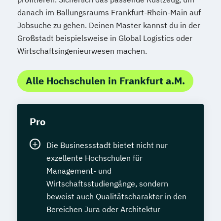
danach im Ballungsraums Frankfurt-Rhein-Main auf
Jobsuche zu gehen. Deinen Master kannst du in der
Großstadt beispielsweise in Global Logistics oder
Wirtschaftsingenieurwesen machen.
Alle Hochschulen in Frankfurt a.M.
Pro
Die Businessstadt bietet nicht nur
exzellente Hochschulen für
Management- und
Wirtschaftsstudiengänge, sondern
beweist auch Qualitätscharakter in den
Bereichen Jura oder Architektur