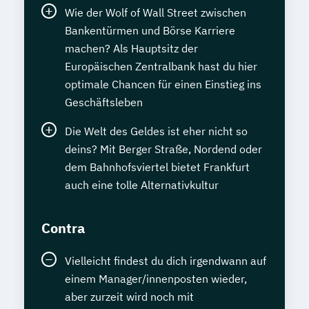
Wie der Wolf of Wall Street zwischen
Bankentürmen und Börse Karriere
machen? Als Hauptsitz der
Europäischen Zentralbank hast du hier
optimale Chancen für einen Einstieg ins
Geschäftsleben
Die Welt des Geldes ist eher nicht so
deins? Mit Berger Straße, Nordend oder
dem Bahnhofsviertel bietet Frankfurt
auch eine tolle Alternativkultur
Contra
Vielleicht findest du dich irgendwann auf
einem Manager/innenposten wieder,
aber zurzeit wird noch mit