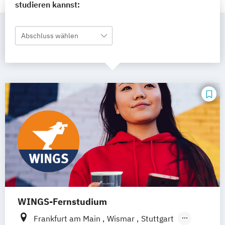
studieren kannst:
Abschluss wählen
WINGS-Fernstudium
Frankfurt am Main
Wismar
Stuttgart