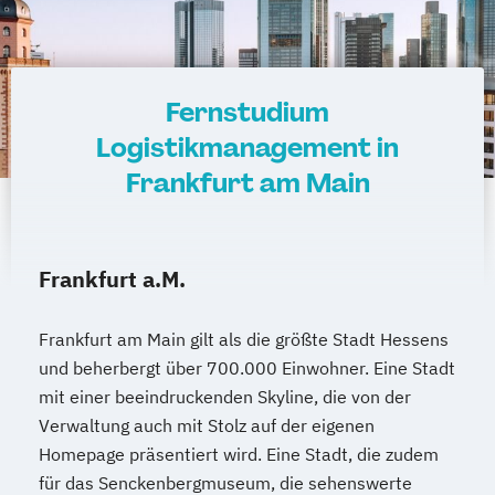
Fernstudium
Logistikmanagement in
Frankfurt am Main
Frankfurt a.M.
Frankfurt am Main gilt als die größte Stadt Hessens
und beherbergt über 700.000 Einwohner. Eine Stadt
mit einer beeindruckenden Skyline, die von der
Verwaltung auch mit Stolz auf der eigenen
Homepage präsentiert wird. Eine Stadt, die zudem
für das Senckenbergmuseum, die sehenswerte