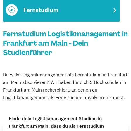
Fernstudium
Fernstudium Logistikmanagement in
Frankfurt am Main - Dein
Studienführer
Du willst Logistikmanagement als Fernstudium in Frankfurt
am Main absolvieren? Wir haben für dich 5 Hochschulen in
Frankfurt am Main recherchiert, an denen du
Logistikmanagement als Fernstudium absolvieren kannst.
Finde dein Logistikmanagement Studium in
Frankfurt am Main, dass du als Fernstudium