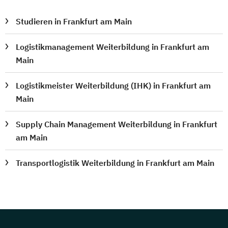
Studieren in Frankfurt am Main
Logistikmanagement Weiterbildung in Frankfurt am
Main
Logistikmeister Weiterbildung (IHK) in Frankfurt am
Main
Supply Chain Management Weiterbildung in Frankfurt
am Main
Transportlogistik Weiterbildung in Frankfurt am Main