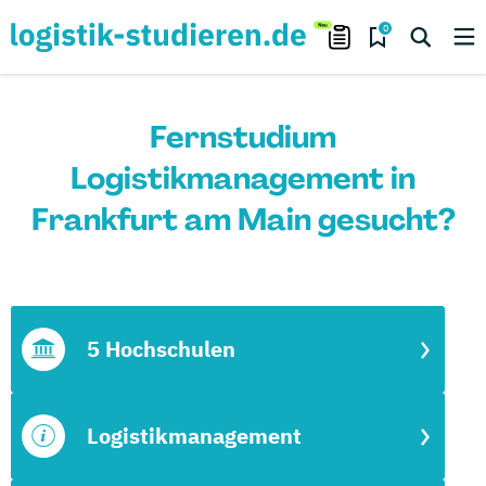
0
Fernstudium
Logistikmanagement in
Frankfurt am Main gesucht?
5 Hochschulen
Logistikmanagement