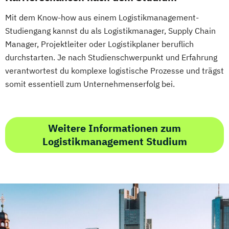
Mit dem Know-how aus einem Logistikmanagement-
Studiengang kannst du als Logistikmanager, Supply Chain
Manager, Projektleiter oder Logistikplaner beruflich
durchstarten. Je nach Studienschwerpunkt und Erfahrung
verantwortest du komplexe logistische Prozesse und trägst
somit essentiell zum Unternehmenserfolg bei.
Weitere Informationen zum
Logistikmanagement Studium