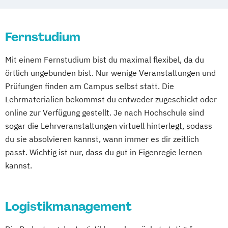
Fernstudium
Mit einem Fernstudium bist du maximal flexibel, da du
örtlich ungebunden bist. Nur wenige Veranstaltungen und
Prüfungen finden am Campus selbst statt. Die
Lehrmaterialien bekommst du entweder zugeschickt oder
online zur Verfügung gestellt. Je nach Hochschule sind
sogar die Lehrveranstaltungen virtuell hinterlegt, sodass
du sie absolvieren kannst, wann immer es dir zeitlich
passt. Wichtig ist nur, dass du gut in Eigenregie lernen
kannst.
Logistikmanagement