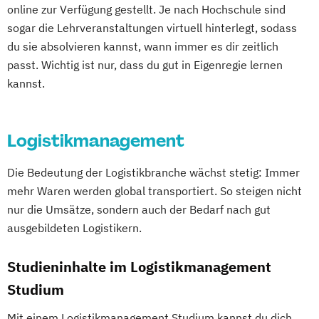
online zur Verfügung gestellt. Je nach Hochschule sind
sogar die Lehrveranstaltungen virtuell hinterlegt, sodass
du sie absolvieren kannst, wann immer es dir zeitlich
passt. Wichtig ist nur, dass du gut in Eigenregie lernen
kannst.
Logistikmanagement
Die Bedeutung der Logistikbranche wächst stetig: Immer
mehr Waren werden global transportiert. So steigen nicht
nur die Umsätze, sondern auch der Bedarf nach gut
ausgebildeten Logistikern.
Studieninhalte im Logistikmanagement
Studium
Mit einem Logistikmanagement Studium kannst du dich