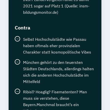
2021 sogar auf Platz 1 (Quelle: insm-
bildungsmonitor.de)
Contra
Selbst Hochschulstädte wie Passau
haben oftmals eher provinzialen
Charakter statt kosmopolitische Vibes
München gehört zu den teuersten
Städten Deutschlands, allerdings halten
sich die anderen Hochschulstädte im
Mittelfeld
Ribisl? Hoaglig? Fisematenten? Man
muss sie verstehen, diese
Bayern.Manchmal braucht’s ein