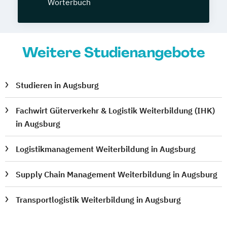
Wörterbuch
Weitere Studienangebote
Studieren in Augsburg
Fachwirt Güterverkehr & Logistik Weiterbildung (IHK)
in Augsburg
Logistikmanagement Weiterbildung in Augsburg
Supply Chain Management Weiterbildung in Augsburg
Transportlogistik Weiterbildung in Augsburg