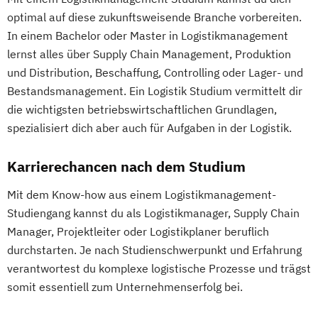
optimal auf diese zukunftsweisende Branche vorbereiten.
In einem Bachelor oder Master in Logistikmanagement
lernst alles über Supply Chain Management, Produktion
und Distribution, Beschaffung, Controlling oder Lager- und
Bestandsmanagement. Ein Logistik Studium vermittelt dir
die wichtigsten betriebswirtschaftlichen Grundlagen,
spezialisiert dich aber auch für Aufgaben in der Logistik.
Karrierechancen nach dem Studium
Mit dem Know-how aus einem Logistikmanagement-
Studiengang kannst du als Logistikmanager, Supply Chain
Manager, Projektleiter oder Logistikplaner beruflich
durchstarten. Je nach Studienschwerpunkt und Erfahrung
verantwortest du komplexe logistische Prozesse und trägst
somit essentiell zum Unternehmenserfolg bei.