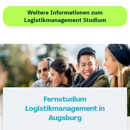
Weitere Informationen zum
Logistikmanagement Studium
Fernstudium
Logistikmanagement in
Augsburg