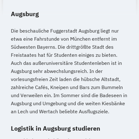
Augsburg
Die beschauliche Fuggerstadt Augsburg liegt nur
etwa eine Fahrstunde von München entfernt im
Südwesten Bayerns. Die drittgrößte Stadt des
Freistaates hat für Studenten einiges zu bieten.
Auch das außeruniversitäre Studentenleben ist in
Augsburg sehr abwechslungsreich. In der
vorlesungsfreien Zeit laden die hübsche Altstadt,
zahlreiche Cafés, Kneipen und Bars zum Bummeln
und Verweilen ein. Im Sommer sind die Badeseen in
Augsburg und Umgebung und die weiten Kiesbänke
an Lech und Wertach beliebte Ausflugsziele.
Logistik in Augsburg studieren