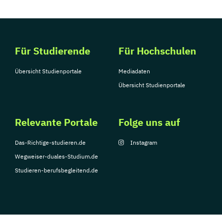
Für Studierende
Für Hochschulen
Übersicht Studienportale
Mediadaten
Übersicht Studienportale
Relevante Portale
Folge uns auf
Das-Richtige-studieren.de
Instagram
Wegweiser-duales-Studium.de
Studieren-berufsbegleitend.de