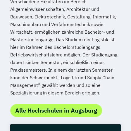
Verschiedene Fakultäten im Bereich
Allgemeinwissenschaften, Architektur und
Bauwesen, Elektrotechnik, Gestaltung, Informatik,
Maschinenbau und Verfahrenstechnik sowie
Wirtschaft, ermöglichen zahlreiche Bachelor- und
Masterstudiengänge. Das Studium der Logistik ist
hier im Rahmen des Bachelorstudiengangs
Betriebswirtschaftslehre möglich. Der Studiengang
dauert sieben Semester, einschließlich eines
Praxissemesters. In einem der letzten Semester
kann der Schwerpunkt „Logistik und Supply Chain
Management“ gewählt werden und so eine
Spezialisierung in diesem Bereich erfolgen.
Alle Hochschulen in Augsburg