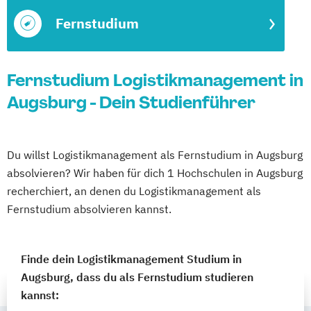
Fernstudium
Fernstudium Logistikmanagement in
Augsburg - Dein Studienführer
Du willst Logistikmanagement als Fernstudium in Augsburg
absolvieren? Wir haben für dich 1 Hochschulen in Augsburg
recherchiert, an denen du Logistikmanagement als
Fernstudium absolvieren kannst.
Finde dein Logistikmanagement Studium in
Augsburg, dass du als Fernstudium studieren
kannst: