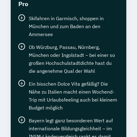
Pro
Skifahren in Garmisch, shoppen in
München und zum Baden an den
Ammersee
Ob Würzburg, Passau, Nürnberg,
München oder Ingolstadt – bei einer so
großen Hochschulstadtdichte hast du
die angenehme Qual der Wahl
Ein bisschen Dolce Vita gefällig? Die
Nähe zu Italien macht einen Wochend-
Trip mit Urlaubsfeeling auch bei kleinem
Budget möglich
Bayern legt ganz besonderen Wert auf
internationale Bildungsgleichheit – im
INSM-Ländervergleich rankt es damit