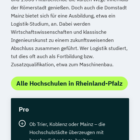
der Römerstadt genießen. Doch auch die Domstadt
Mainz bietet sich für eine Ausbildung, etwa ein
Logistik-Studium, an. Dabei werden
Wirtschaftswissenschaften und klassische
Ingenieurskunst zu einem zukunftsweisenden
Abschluss zusammen geführt. Wer Logistik studiert,
tut dies oft auch als Fortbildung bzw.
Zusatzqualifikation, etwa zum Maschinenbau.
Alle Hochschulen in Rheinland-Pfalz
Pro
Ob Trier, Koblenz oder Mainz – die
Hochschulstädte überzeugen mit