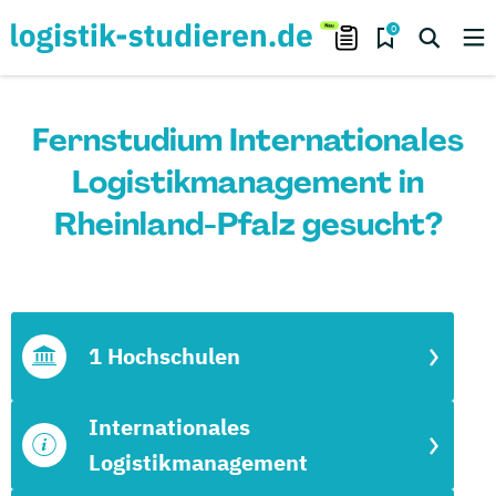
0
Fernstudium Internationales
Logistikmanagement in
Rheinland-Pfalz gesucht?
1 Hochschulen
Internationales
Logistikmanagement