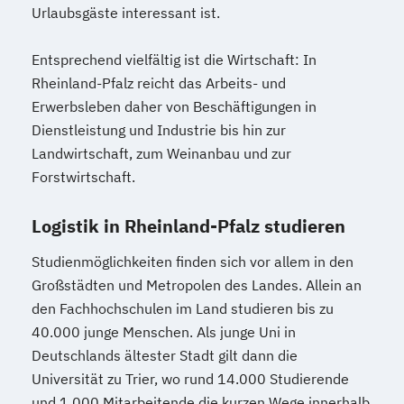
Urlaubsgäste interessant ist.
Entsprechend vielfältig ist die Wirtschaft: In
Rheinland-Pfalz reicht das Arbeits- und
Erwerbsleben daher von Beschäftigungen in
Dienstleistung und Industrie bis hin zur
Landwirtschaft, zum Weinanbau und zur
Forstwirtschaft.
Logistik in Rheinland-Pfalz studieren
Studienmöglichkeiten finden sich vor allem in den
Großstädten und Metropolen des Landes. Allein an
den Fachhochschulen im Land studieren bis zu
40.000 junge Menschen. Als junge Uni in
Deutschlands ältester Stadt gilt dann die
Universität zu Trier, wo rund 14.000 Studierende
und 1.000 Mitarbeitende die kurzen Wege innerhalb