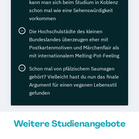
kann man sich beim Studium in Koblenz
schon mal wie eine Sehenswürdigkeit
vorkommen
Die Hochschulstädte des kleinen
Bundeslandes überzeugen eher mit
Postkartenmotiven und Märchenflair als
mit internationalem Melting-Pot-Feeling
Schon mal von pfälzischem Saumagen
gehört? Vielleicht hast du nun das finale
Argument für einen veganen Lebensstil
gefunden
Weitere Studienangebote