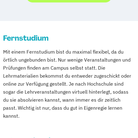
Fernstudium
Mit einem Fernstudium bist du maximal flexibel, da du
örtlich ungebunden bist. Nur wenige Veranstaltungen und
Prüfungen finden am Campus selbst statt. Die
Lehrmaterialien bekommst du entweder zugeschickt oder
online zur Verfügung gestellt. Je nach Hochschule sind
sogar die Lehrveranstaltungen virtuell hinterlegt, sodass
du sie absolvieren kannst, wann immer es dir zeitlich
passt. Wichtig ist nur, dass du gut in Eigenregie lernen
kannst.