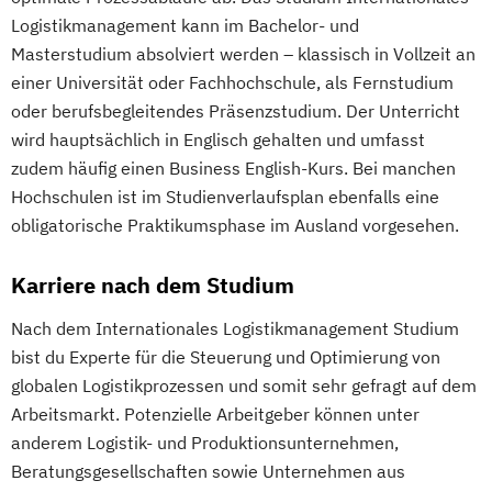
Logistikmanagement kann im Bachelor- und
Masterstudium absolviert werden – klassisch in Vollzeit an
einer Universität oder Fachhochschule, als Fernstudium
oder berufsbegleitendes Präsenzstudium. Der Unterricht
wird hauptsächlich in Englisch gehalten und umfasst
zudem häufig einen Business English-Kurs. Bei manchen
Hochschulen ist im Studienverlaufsplan ebenfalls eine
obligatorische Praktikumsphase im Ausland vorgesehen.
Karriere nach dem Studium
Nach dem Internationales Logistikmanagement Studium
bist du Experte für die Steuerung und Optimierung von
globalen Logistikprozessen und somit sehr gefragt auf dem
Arbeitsmarkt. Potenzielle Arbeitgeber können unter
anderem Logistik- und Produktionsunternehmen,
Beratungsgesellschaften sowie Unternehmen aus