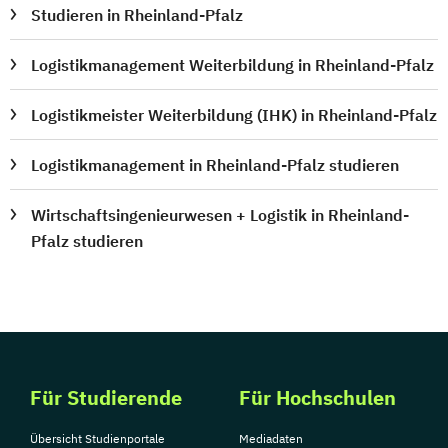
Studieren in Rheinland-Pfalz
Logistikmanagement Weiterbildung in Rheinland-Pfalz
Logistikmeister Weiterbildung (IHK) in Rheinland-Pfalz
Logistikmanagement in Rheinland-Pfalz studieren
Wirtschaftsingenieurwesen + Logistik in Rheinland-
Pfalz studieren
Für Studierende
Für Hochschulen
Übersicht Studienportale
Mediadaten