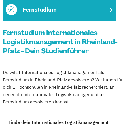
Fernstudium
Fernstudium Internationales
Logistikmanagement in Rheinland-
Pfalz - Dein Studienführer
Du willst Internationales Logistikmanagement als
Fernstudium in Rheinland-Pfalz absolvieren? Wir haben für
dich 1 Hochschulen in Rheinland-Pfalz recherchiert, an
denen du Internationales Logistikmanagement als
Fernstudium absolvieren kannst.
Finde dein Internationales Logistikmanagement