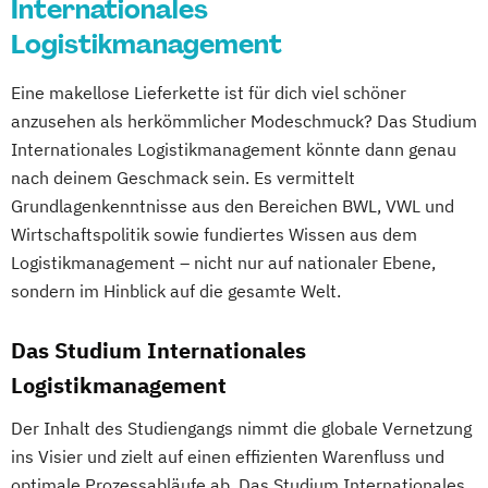
Internationales
Logistikmanagement
Eine makellose Lieferkette ist für dich viel schöner
anzusehen als herkömmlicher Modeschmuck? Das Studium
Internationales Logistikmanagement könnte dann genau
nach deinem Geschmack sein. Es vermittelt
Grundlagenkenntnisse aus den Bereichen BWL, VWL und
Wirtschaftspolitik sowie fundiertes Wissen aus dem
Logistikmanagement – nicht nur auf nationaler Ebene,
sondern im Hinblick auf die gesamte Welt.
Das Studium Internationales
Logistikmanagement
Der Inhalt des Studiengangs nimmt die globale Vernetzung
ins Visier und zielt auf einen effizienten Warenfluss und
optimale Prozessabläufe ab. Das Studium Internationales