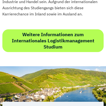
Industrie und Handel sein. Aufgrund der internationalen
Ausrichtung des Studiengangs bieten sich diese
Karrierechance im Inland sowie im Ausland an.
Weitere Informationen zum
Internationales Logistikmanagement
Studium