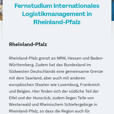
Fernstudium Internationales
Logistikmanagement in
Rheinland-Pfalz
Rheinland-Pfalz
Rheinland-Pfalz grenzt an NRW, Hessen und Baden-
Württemberg. Zudem hat das Bundesland im
Südwesten Deutschlands eine gemeinsame Grenze
mit dem Saarland, aber auch mit anderen
europäischen Staaten wie Luxemburg, Frankreich
und Belgien. Hier finden sich der südliche Teil der
Eifel und der Hunsrück; zudem liegen Teile von
Westerwald und Rheinischem Schiefergebirge in
Rheinland-Pfalz, so dass die Region auch für