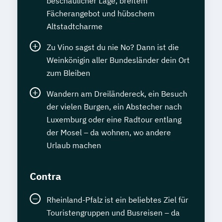
beschaulicher Lage, breitem
Fächerangebot und hübschem
Altstadtcharme
Zu Vino sagst du nie No? Dann ist die
Weinkönigin aller Bundesländer dein Ort
zum Bleiben
Wandern am Dreiländereck, ein Besuch
der vielen Burgen, ein Abstecher nach
Luxemburg oder eine Radtour entlang
der Mosel – da wohnen, wo andere
Urlaub machen
Contra
Rheinland-Pfalz ist ein beliebtes Ziel für
Touristengruppen und Busreisen – da