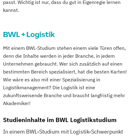
passt. Wichtig ist nur, dass du gut in Eigenregie lernen
kannst.
BWL + Logistik
Mit einem BWL-Studium stehen einem viele Türen offen,
denn die Inhalte werden in jeder Branche, in jedem
Unternehmen gebraucht. Wer sich zusätzlich auf einen
bestimmten Bereich spezialisiert, hat die besten Karten!
Wie wäre es also mit einer Spezialisierung in
Logistikmanagement? Die Logistik ist eine
zukunftsweisende Branche und braucht langfristig mehr
Akademiker!
Studieninhalte im BWL Logistikstudium
In einem BWL-Studium mit Logistik-Schwerpunkt