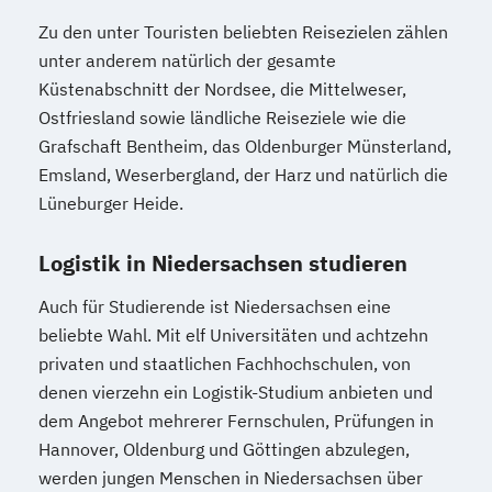
Zu den unter Touristen beliebten Reisezielen zählen
unter anderem natürlich der gesamte
Küstenabschnitt der Nordsee, die Mittelweser,
Ostfriesland sowie ländliche Reiseziele wie die
Grafschaft Bentheim, das Oldenburger Münsterland,
Emsland, Weserbergland, der Harz und natürlich die
Lüneburger Heide.
Logistik in Niedersachsen studieren
Auch für Studierende ist Niedersachsen eine
beliebte Wahl. Mit elf Universitäten und achtzehn
privaten und staatlichen Fachhochschulen, von
denen vierzehn ein Logistik-Studium anbieten und
dem Angebot mehrerer Fernschulen, Prüfungen in
Hannover, Oldenburg und Göttingen abzulegen,
werden jungen Menschen in Niedersachsen über