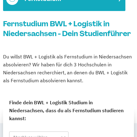
Fernstudium BWL + Logistik in
Niedersachsen - Dein Studienführer
Du willst BWL + Logistik als Fernstudium in Niedersachsen
absolvieren? Wir haben für dich 3 Hochschulen in
Niedersachsen recherchiert, an denen du BWL + Logistik
als Fernstudium absolvieren kannst.
Finde dein BWL + Logistik Studium in
Niedersachsen, dass du als Fernstudium studieren
kannst: