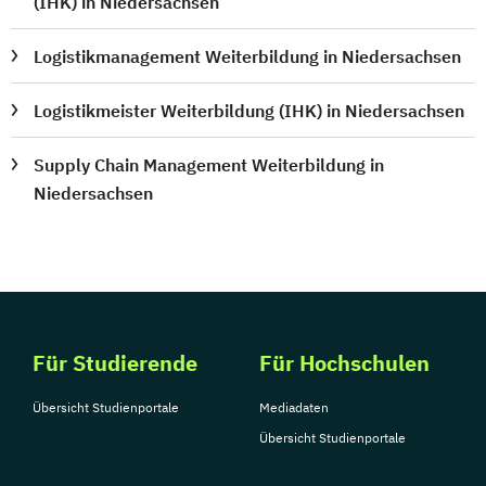
(IHK) in Niedersachsen
Logistikmanagement Weiterbildung in Niedersachsen
Logistikmeister Weiterbildung (IHK) in Niedersachsen
Supply Chain Management Weiterbildung in
Niedersachsen
Für Studierende
Für Hochschulen
Übersicht Studienportale
Mediadaten
Übersicht Studienportale