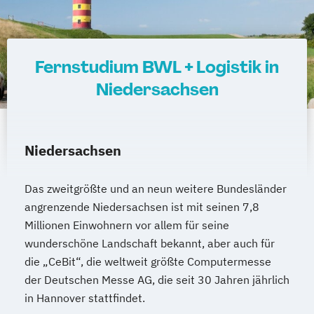
Fernstudium BWL + Logistik in
Niedersachsen
Niedersachsen
Das zweitgrößte und an neun weitere Bundesländer
angrenzende Niedersachsen ist mit seinen 7,8
Millionen Einwohnern vor allem für seine
wunderschöne Landschaft bekannt, aber auch für
die „CeBit“, die weltweit größte Computermesse
der Deutschen Messe AG, die seit 30 Jahren jährlich
in Hannover stattfindet.