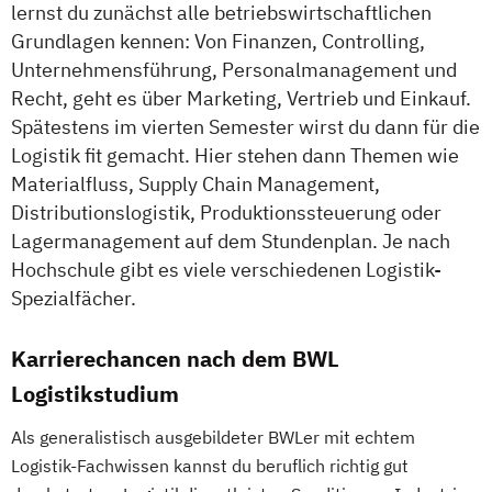
lernst du zunächst alle betriebswirtschaftlichen
Grundlagen kennen: Von Finanzen, Controlling,
Unternehmensführung, Personalmanagement und
Recht, geht es über Marketing, Vertrieb und Einkauf.
Spätestens im vierten Semester wirst du dann für die
Logistik fit gemacht. Hier stehen dann Themen wie
Materialfluss, Supply Chain Management,
Distributionslogistik, Produktionssteuerung oder
Lagermanagement auf dem Stundenplan. Je nach
Hochschule gibt es viele verschiedenen Logistik-
Spezialfächer.
Karrierechancen nach dem BWL
Logistikstudium
Als generalistisch ausgebildeter BWLer mit echtem
Logistik-Fachwissen kannst du beruflich richtig gut