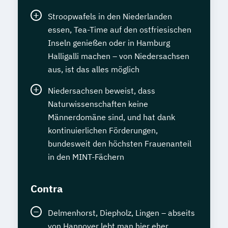
Stroopwafels in den Niederlanden
essen, Tea-Time auf den ostfriesischen
Inseln genießen oder in Hamburg
Halligalli machen – von Niedersachsen
aus, ist das alles möglich
Niedersachsen beweist, dass
Naturwissenschaften keine
Männerdomäne sind, und hat dank
kontinuierlichen Förderungen,
bundesweit den höchsten Frauenanteil
in den MINT-Fächern
Contra
Delmenhorst, Diepholz, Lingen – abseits
von Hannover lebt man hier eher