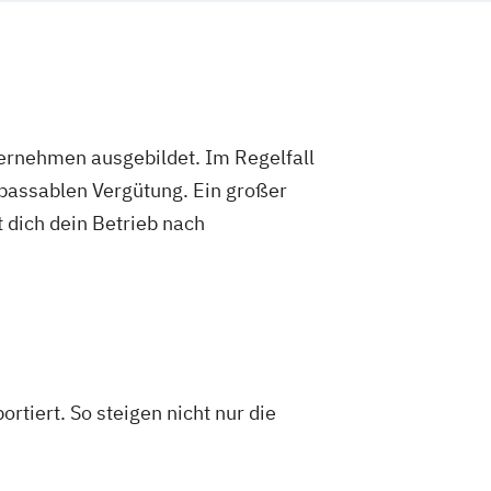
ternehmen ausgebildet. Im Regelfall
 passablen Vergütung. Ein großer
 dich dein Betrieb nach
tiert. So steigen nicht nur die