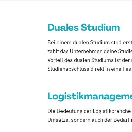
Duales Studium
Bei einem dualen Studium studierst
zahlt das Unternehmen deine Studie
Vorteil des dualen Studiums ist de
Studienabschluss direkt in eine Fes
Logistikmanagem
Die Bedeutung der Logistikbranche 
Umsätze, sondern auch der Bedarf n