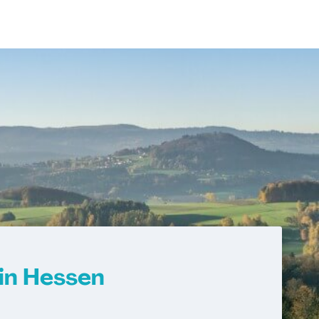
in Hessen