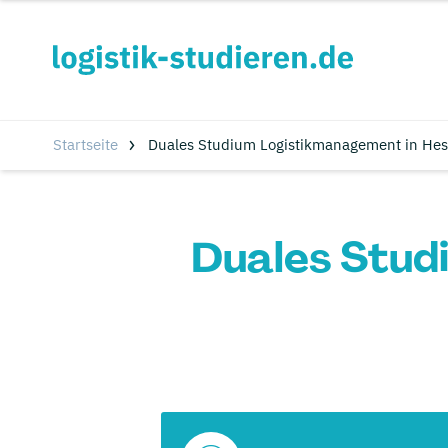
Startseite
Duales Studium Logistikmanagement in Hes
Duales Stud