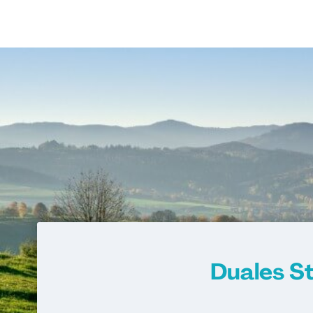
Duales S