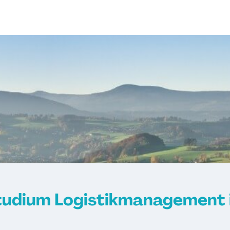
tudium Logistikmanagement 