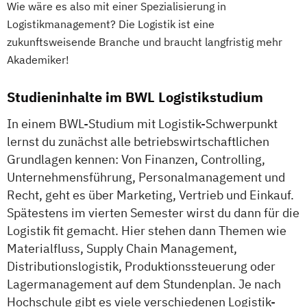
Wie wäre es also mit einer Spezialisierung in
Logistikmanagement? Die Logistik ist eine
zukunftsweisende Branche und braucht langfristig mehr
Akademiker!
Studieninhalte im BWL Logistikstudium
In einem BWL-Studium mit Logistik-Schwerpunkt
lernst du zunächst alle betriebswirtschaftlichen
Grundlagen kennen: Von Finanzen, Controlling,
Unternehmensführung, Personalmanagement und
Recht, geht es über Marketing, Vertrieb und Einkauf.
Spätestens im vierten Semester wirst du dann für die
Logistik fit gemacht. Hier stehen dann Themen wie
Materialfluss, Supply Chain Management,
Distributionslogistik, Produktionssteuerung oder
Lagermanagement auf dem Stundenplan. Je nach
Hochschule gibt es viele verschiedenen Logistik-