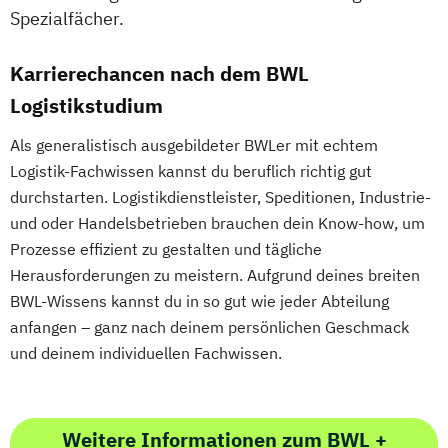
Spezialfächer.
Karrierechancen nach dem BWL
Logistikstudium
Als generalistisch ausgebildeter BWLer mit echtem
Logistik-Fachwissen kannst du beruflich richtig gut
durchstarten. Logistikdienstleister, Speditionen, Industrie-
und oder Handelsbetrieben brauchen dein Know-how, um
Prozesse effizient zu gestalten und tägliche
Herausforderungen zu meistern. Aufgrund deines breiten
BWL-Wissens kannst du in so gut wie jeder Abteilung
anfangen – ganz nach deinem persönlichen Geschmack
und deinem individuellen Fachwissen.
Weitere Informationen zum BWL +