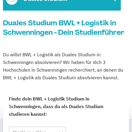
Duales Studium BWL + Logistik in
Schwenningen - Dein Studienführer
Du willst BWL + Logistik als Duales Studium in
Schwenningen absolvieren? Wir haben für dich 3
Hochschulen in Schwenningen recherchiert, an denen du
BWL + Logistik als Duales Studium absolvieren kannst.
Finde dein BWL + Logistik Studium in
Schwenningen, dass du als Duales Studium
studieren kannst: