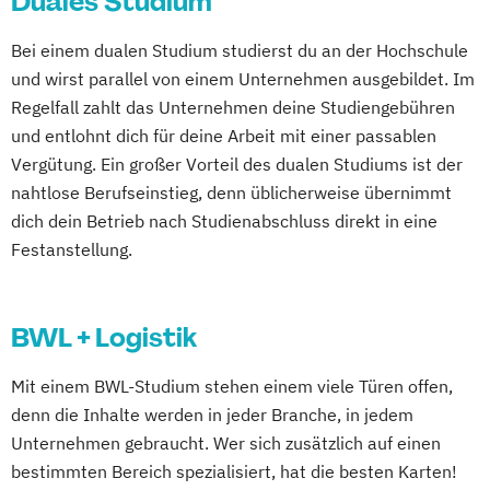
Duales Studium
Bei einem dualen Studium studierst du an der Hochschule
und wirst parallel von einem Unternehmen ausgebildet. Im
Regelfall zahlt das Unternehmen deine Studiengebühren
und entlohnt dich für deine Arbeit mit einer passablen
Vergütung. Ein großer Vorteil des dualen Studiums ist der
nahtlose Berufseinstieg, denn üblicherweise übernimmt
dich dein Betrieb nach Studienabschluss direkt in eine
Festanstellung.
BWL + Logistik
Mit einem BWL-Studium stehen einem viele Türen offen,
denn die Inhalte werden in jeder Branche, in jedem
Unternehmen gebraucht. Wer sich zusätzlich auf einen
bestimmten Bereich spezialisiert, hat die besten Karten!