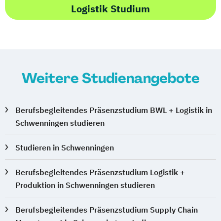
Logistik Studium
Weitere Studienangebote
Berufsbegleitendes Präsenzstudium BWL + Logistik in
Schwenningen studieren
Studieren in Schwenningen
Berufsbegleitendes Präsenzstudium Logistik +
Produktion in Schwenningen studieren
Berufsbegleitendes Präsenzstudium Supply Chain