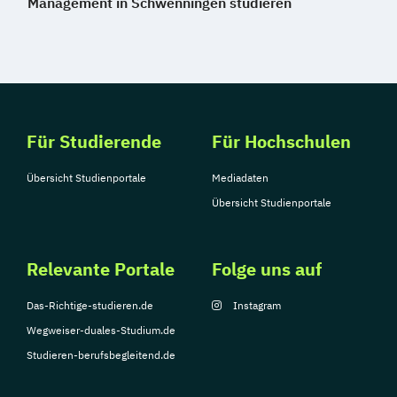
Management in Schwenningen studieren
Für Studierende
Für Hochschulen
Übersicht Studienportale
Mediadaten
Übersicht Studienportale
Relevante Portale
Folge uns auf
Das-Richtige-studieren.de
Instagram
Wegweiser-duales-Studium.de
Studieren-berufsbegleitend.de