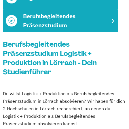
Berufsbegleitendes
Präsenzstudium
Berufsbegleitendes
Präsenzstudium Logistik +
Produktion in Lörrach - Dein
Studienführer
Du willst Logistik + Produktion als Berufsbegleitendes
Präsenzstudium in Lörrach absolvieren? Wir haben für dich
2 Hochschulen in Lörrach recherchiert, an denen du
Logistik + Produktion als Berufsbegleitendes
Präsenzstudium absolvieren kannst.