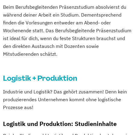
Beim Berufsbegleitenden Präsenzstudium absolvierst du
während deiner Arbeit ein Studium. Dementsprechend
finden die Vorlesungen entweder am Abend- oder
Wochenende statt. Das Berufsbegleitende Präsenzstudium
ist ideal für dich, wenn du feste Strukturen brauchst und
den direkten Austausch mit Dozenten sowie
Mitstudierenden schätzt.
Logistik + Produktion
Industrie und Logistik? Das gehört zusammen! Denn kein
produzierendes Unternehmen kommt ohne logistische
Prozesse aus!
Logistik und Produktion: Studieninhalte