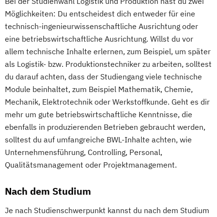
Bei der Studienwahl Logistik und Produktion hast du zwei
Möglichkeiten: Du entscheidest dich entweder für eine
technisch-ingenieurwissenschaftliche Ausrichtung oder
eine betriebswirtschaftliche Ausrichtung. Willst du vor
allem technische Inhalte erlernen, zum Beispiel, um später
als Logistik- bzw. Produktionstechniker zu arbeiten, solltest
du darauf achten, dass der Studiengang viele technische
Module beinhaltet, zum Beispiel Mathematik, Chemie,
Mechanik, Elektrotechnik oder Werkstoffkunde. Geht es dir
mehr um gute betriebswirtschaftliche Kenntnisse, die
ebenfalls in produzierenden Betrieben gebraucht werden,
solltest du auf umfangreiche BWL-Inhalte achten, wie
Unternehmensführung, Controlling, Personal,
Qualitätsmanagement oder Projektmanagement.
Nach dem Studium
Je nach Studienschwerpunkt kannst du nach dem Studium