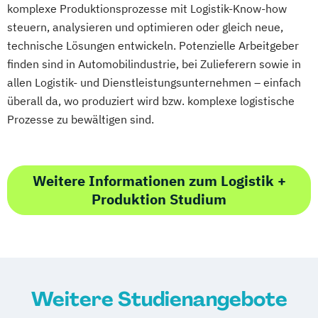
komplexe Produktionsprozesse mit Logistik-Know-how
steuern, analysieren und optimieren oder gleich neue,
technische Lösungen entwickeln. Potenzielle Arbeitgeber
finden sind in Automobilindustrie, bei Zulieferern sowie in
allen Logistik- und Dienstleistungsunternehmen – einfach
überall da, wo produziert wird bzw. komplexe logistische
Prozesse zu bewältigen sind.
Weitere Informationen zum Logistik +
Produktion Studium
Weitere Studienangebote