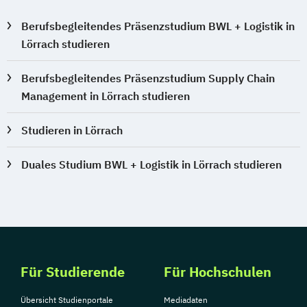
Berufsbegleitendes Präsenzstudium BWL + Logistik in
Lörrach studieren
Berufsbegleitendes Präsenzstudium Supply Chain
Management in Lörrach studieren
Studieren in Lörrach
Duales Studium BWL + Logistik in Lörrach studieren
Für Studierende
Für Hochschulen
Übersicht Studienportale
Mediadaten