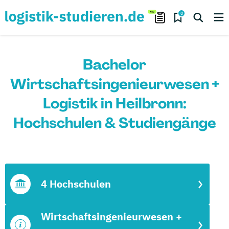
0
Bachelor
Wirtschaftsingenieurwesen +
Logistik in Heilbronn:
Hochschulen & Studiengänge
4 Hochschulen
Wirtschaftsingenieurwesen +