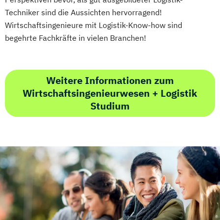
Techniker sind die Aussichten hervorragend!
Wirtschaftsingenieure mit Logistik-Know-how sind
begehrte Fachkräfte in vielen Branchen!
Weitere Informationen zum
Wirtschaftsingenieurwesen + Logistik
Studium