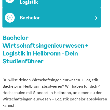
Logistik
Bachelor
Bachelor
Wirtschaftsingenieurwesen +
Logistik in Heilbronn - Dein
Studienführer
Du willst deinen Wirtschaftsingenieurwesen + Logistik
Bachelor in Heilbronn absolvieren? Wir haben für dich 4
Hochschulen mit Standort in Heilbronn, an denen du den
Wirtschaftsingenieurwesen + Logistik Bachelor absolvieren
kannst.