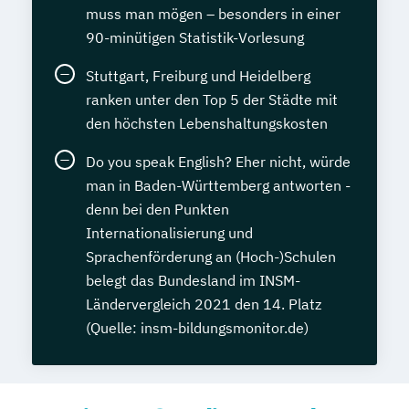
muss man mögen – besonders in einer
90-minütigen Statistik-Vorlesung
Stuttgart, Freiburg und Heidelberg
ranken unter den Top 5 der Städte mit
den höchsten Lebenshaltungskosten
Do you speak English? Eher nicht, würde
man in Baden-Württemberg antworten -
denn bei den Punkten
Internationalisierung und
Sprachenförderung an (Hoch-)Schulen
belegt das Bundesland im INSM-
Ländervergleich 2021 den 14. Platz
(Quelle: insm-bildungsmonitor.de)