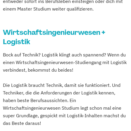
entweder sofort ins Berufsleben einsteigen oder dich mit
einem Master Studium weiter qualifizieren.
Wirtschaftsingenieurwesen +
Logistik
Bock auf Technik? Logistik klingt auch spannend? Wenn du
einen Wirtschaftsingenieurwesen-Studiengang mit Logistik
verbindest, bekommst du beides!
Die Logistik braucht Technik, damit sie funktioniert. Und
Techniker, die die Anforderungen der Logistik kennen,
haben beste Berufsaussichten. Ein
Wirtschaftsingenieurwesen Studium legt schon mal eine
super Grundlage, gespickt mit Logistik-Inhalten machst du
das Beste daraus!