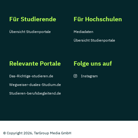
Für Studierende
Für Hochschulen
Übersicht Studienportale
Mediadaten
Übersicht Studienportale
Relevante Portale
Folge uns auf
Das-Richtige-studieren.de
Instagram
Wegweiser-duales-Studium.de
Studieren-berufsbegleitend.de
© Copyright 2026, TarGroup Media GmbH