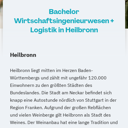
Bachelor
Wirtschaftsingenieurwesen +
Logistik in Heilbronn
Heilbronn
Heilbronn liegt mitten im Herzen Baden-
Württembergs und zählt mit ungefähr 120.000
Einwohnern zu den größten Städten des
Bundeslandes. Die Stadt am Neckar befindet sich
knapp eine Autostunde nördlich von Stuttgart in der
Region Franken. Aufgrund der großen Rebflächen
und vielen Weinberge gilt Heilbronn als Stadt des
Weines. Der Weinanbau hat eine lange Tradition und