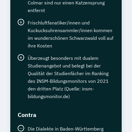
Colmar sind nur einen Katzensprung
entfernt
Frischluftfanatiker/innen und
Kuckucksuhrensammler/innen kommen
im wunderschönen Schwarzwald voll auf
ihre Kosten
Überzeugt besonders mit dualem
Studienangebot und belegt bei der
Qualität der Studienfächer im Ranking
des INSM-Bildungsmonitors von 2021
den dritten Platz (Quelle: insm-
bildungsmonitor.de)
Contra
Die Dialekte in Baden-Württemberg