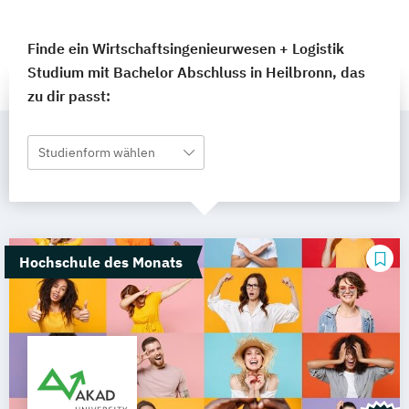
Finde ein Wirtschaftsingenieurwesen + Logistik
Studium mit Bachelor Abschluss in Heilbronn, das
zu dir passt:
Studienform wählen
Hochschule des Monats