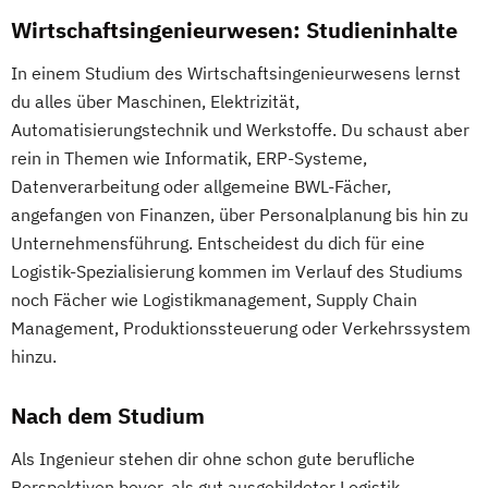
Wirtschaftsingenieurwesen: Studieninhalte
In einem Studium des Wirtschaftsingenieurwesens lernst
du alles über Maschinen, Elektrizität,
Automatisierungstechnik und Werkstoffe. Du schaust aber
rein in Themen wie Informatik, ERP-Systeme,
Datenverarbeitung oder allgemeine BWL-Fächer,
angefangen von Finanzen, über Personalplanung bis hin zu
Unternehmensführung. Entscheidest du dich für eine
Logistik-Spezialisierung kommen im Verlauf des Studiums
noch Fächer wie Logistikmanagement, Supply Chain
Management, Produktionssteuerung oder Verkehrssystem
hinzu.
Nach dem Studium
Als Ingenieur stehen dir ohne schon gute berufliche
Perspektiven bevor, als gut ausgebildeter Logistik-