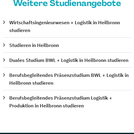
Weitere Studienangebote
Wirtschaftsingenieurwesen + Logistik in Heilbronn
studieren
Studieren in Heilbronn
Duales Studium BWL + Logistik in Heilbronn studieren
Berufsbegleitendes Präsenzstudium BWL + Logistik in
Heilbronn studieren
Berufsbegleitendes Präsenzstudium Logistik +
Produktion in Heilbronn studieren