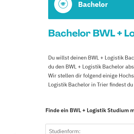
Bachelor
Bachelor BWL + Log
Du willst deinen BWL + Logistik Bac
du den BWL + Logistik Bachelor abs
Wir stellen dir folgend einige Hoc
Logistik Bachelor in Trier findest 
Finde ein BWL + Logistik Studium mi
Studienform: