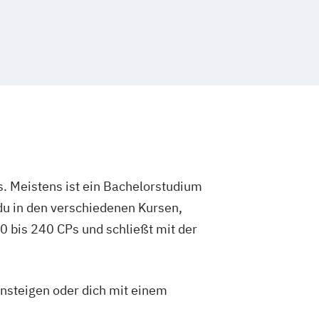
. Meistens ist ein Bachelorstudium
du in den verschiedenen Kursen,
 bis 240 CPs und schließt mit der
insteigen oder dich mit einem