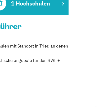
1 Hochschulen
führer
ulen mit Standort in Trier, an denen
Hochschulangebote für den BWL +