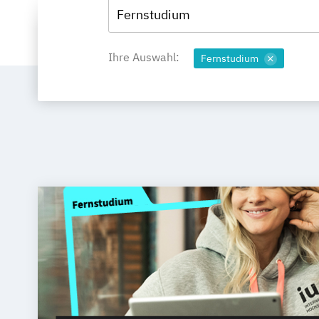
Fernstudium
Ihre Auswahl:
Fernstudium