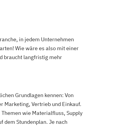
 Branche, in jedem Unternehmen
arten! Wie wäre es also mit einer
d braucht langfristig mehr
tlichen Grundlagen kennen: Von
 Marketing, Vertrieb und Einkauf.
nn Themen wie Materialfluss, Supply
uf dem Stundenplan. Je nach