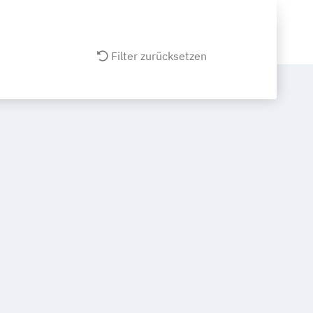
Filter zurücksetzen