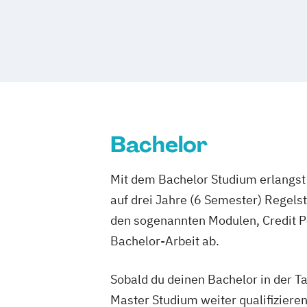
Bachelor
Mit dem Bachelor Studium erlangst 
auf drei Jahre (6 Semester) Regel
den sogenannten Modulen, Credit P
Bachelor-Arbeit ab.
Sobald du deinen Bachelor in der T
Master Studium weiter qualifizieren