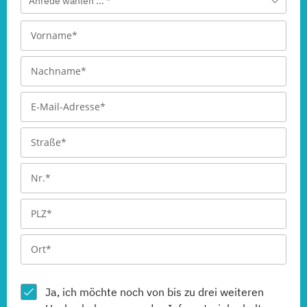
Anrede wählen ... *
Ja, ich möchte noch von bis zu drei weiteren