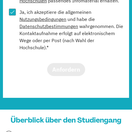
Hochschulen
passendes Infomaterial erhalten.
Ja, ich akzeptiere die allgemeinen
Nutzungsbedingungen
und habe die
Datenschutzbestimmungen
wahrgenommen. Die
Kontaktaufnahme erfolgt auf elektronischem
Wege oder per Post (nach Wahl der
Hochschule).*
Anfordern
Überblick über den Studiengang