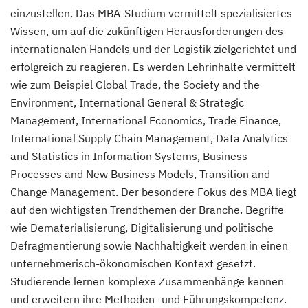
einzustellen. Das MBA-Studium vermittelt spezialisiertes
Wissen, um auf die zukünftigen Herausforderungen des
internationalen Handels und der Logistik zielgerichtet und
erfolgreich zu reagieren. Es werden Lehrinhalte vermittelt
wie zum Beispiel Global Trade, the Society and the
Environment, International General & Strategic
Management, International Economics, Trade Finance,
International Supply Chain Management, Data Analytics
and Statistics in Information Systems, Business
Processes and New Business Models, Transition and
Change Management. Der besondere Fokus des MBA liegt
auf den wichtigsten Trendthemen der Branche. Begriffe
wie Dematerialisierung, Digitalisierung und politische
Defragmentierung sowie Nachhaltigkeit werden in einen
unternehmerisch-ökonomischen Kontext gesetzt.
Studierende lernen komplexe Zusammenhänge kennen
und erweitern ihre Methoden- und Führungskompetenz.