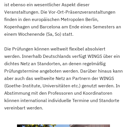
ist ebenso ein wesentlicher Aspekt dieser
Veranstaltungen. Die Vor-Ort-Präsenzveranstaltungen
finden in den europäischen Metropolen Berlin,
Kopenhagen und Barcelona am Ende eines Semesters an
einem Wochenende (Sa, So) statt.
Die Prüfungen können weltweit flexibel absolviert
werden. Innerhalb Deutschlands verfügt WINGS über ein
dichtes Netz an Standorten, an denen regelmäßig
Prüfungstermine angeboten werden. Darüber hinaus kann
aber auch das weltweite Netz an Partnern der WINGS
(Goethe-Institute, Universitäten etc.) genutzt werden. In
Abstimmung mit den Professoren und Koordinatoren
können international individuelle Termine und Standorte
vereinbart werden.