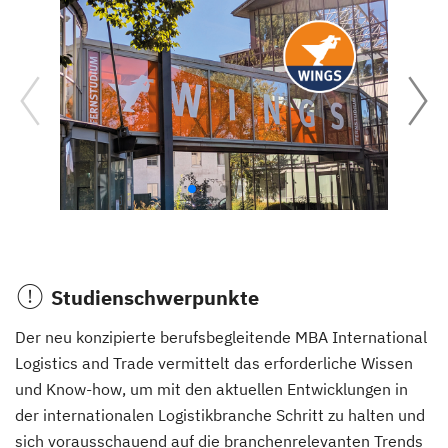
Studienschwerpunkte
Der neu konzipierte berufsbegleitende MBA International
Logistics and Trade vermittelt das erforderliche Wissen
und Know-how, um mit den aktuellen Entwicklungen in
der internationalen Logistikbranche Schritt zu halten und
sich vorausschauend auf die branchenrelevanten Trends