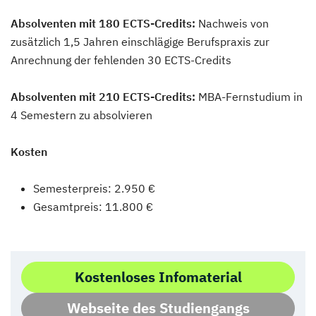
Absolventen mit 180 ECTS-Credits:
Nachweis von
zusätzlich 1,5 Jahren einschlägige Berufspraxis zur
Anrechnung der fehlenden 30 ECTS-Credits
Absolventen mit 210 ECTS-Credits:
MBA-Fernstudium in
4 Semestern zu absolvieren
Kosten
Semesterpreis: 2.950 €
Gesamtpreis: 11.800 €
Kostenloses Infomaterial
Webseite des Studiengangs