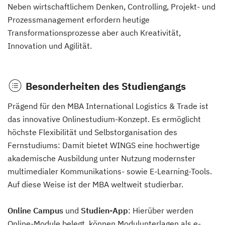
Neben wirtschaftlichem Denken, Controlling, Projekt- und
Prozessmanagement erfordern heutige
Transformationsprozesse aber auch Kreativität,
Innovation und Agilität.
Besonderheiten des Studiengangs
Prägend für den MBA International Logistics & Trade ist
das innovative Onlinestudium-Konzept. Es ermöglicht
höchste Flexibilität und Selbstorganisation des
Fernstudiums: Damit bietet WINGS eine hochwertige
akademische Ausbildung unter Nutzung modernster
multimedialer Kommunikations- sowie E-Learning-Tools.
Auf diese Weise ist der MBA weltweit studierbar.
Online Campus
und
Studien-App
: Hierüber werden
Online-Module belegt, können Modulunterlagen als e-