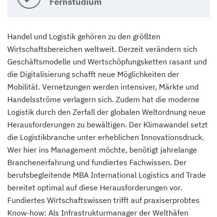
Fernstudium
Handel und Logistik gehören zu den größten
Wirtschaftsbereichen weltweit. Derzeit verändern sich
Geschäftsmodelle und Wertschöpfungsketten rasant und
die Digitalisierung schafft neue Möglichkeiten der
Mobilität. Vernetzungen werden intensiver, Märkte und
Handelsströme verlagern sich. Zudem hat die moderne
Logistik durch den Zerfall der globalen Weltordnung neue
Herausforderungen zu bewältigen. Der Klimawandel setzt
die Logistikbranche unter erheblichen Innovationsdruck.
Wer hier ins Management möchte, benötigt jahrelange
Branchenerfahrung und fundiertes Fachwissen. Der
berufsbegleitende MBA International Logistics and Trade
bereitet optimal auf diese Herausforderungen vor.
Fundiertes Wirtschaftswissen trifft auf praxiserprobtes
Know-how: Als Infrastrukturmanager der Welthäfen