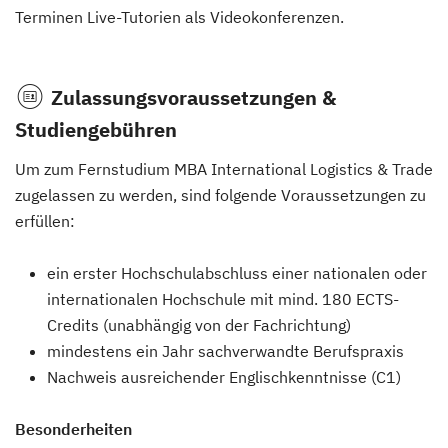
Terminen Live-Tutorien als Videokonferenzen.
Zulassungsvoraussetzungen &
Studiengebühren
Um zum Fernstudium MBA International Logistics & Trade
zugelassen zu werden, sind folgende Voraussetzungen zu
erfüllen:
ein erster Hochschulabschluss einer nationalen oder
internationalen Hochschule mit mind. 180 ECTS-
Credits (unabhängig von der Fachrichtung)
mindestens ein Jahr sachverwandte Berufspraxis
Nachweis ausreichender Englischkenntnisse (C1)
Besonderheiten