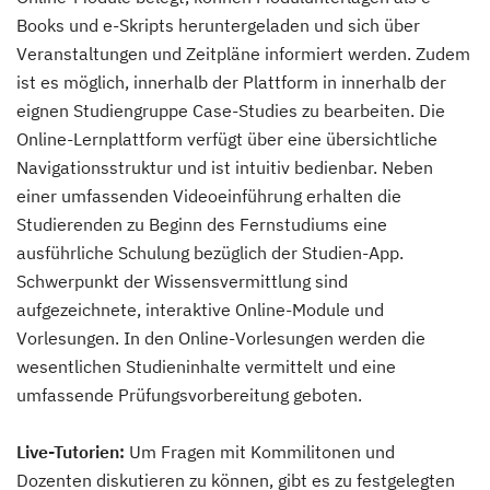
Books und e-Skripts heruntergeladen und sich über
Veranstaltungen und Zeitpläne informiert werden. Zudem
ist es möglich, innerhalb der Plattform in innerhalb der
eignen Studiengruppe Case-Studies zu bearbeiten. Die
Online-Lernplattform verfügt über eine übersichtliche
Navigationsstruktur und ist intuitiv bedienbar. Neben
einer umfassenden Videoeinführung erhalten die
Studierenden zu Beginn des Fernstudiums eine
ausführliche Schulung bezüglich der Studien-App.
Schwerpunkt der Wissensvermittlung sind
aufgezeichnete, interaktive Online-Module und
Vorlesungen. In den Online-Vorlesungen werden die
wesentlichen Studieninhalte vermittelt und eine
umfassende Prüfungsvorbereitung geboten.
Live-Tutorien:
Um Fragen mit Kommilitonen und
Dozenten diskutieren zu können, gibt es zu festgelegten