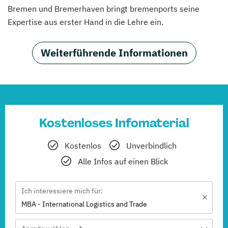
Bremen und Bremerhaven bringt bremenports seine
Expertise aus erster Hand in die Lehre ein.
Weiterführende Informationen
Kostenloses Infomaterial
Kostenlos
Unverbindlich
Alle Infos auf einen Blick
Ich interessiere mich für:
MBA - International Logistics and Trade