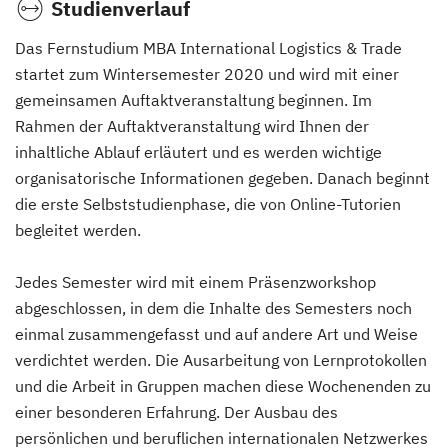
Studienverlauf
Das Fernstudium MBA International Logistics & Trade
startet zum Wintersemester 2020 und wird mit einer
gemeinsamen Auftaktveranstaltung beginnen. Im
Rahmen der Auftaktveranstaltung wird Ihnen der
inhaltliche Ablauf erläutert und es werden wichtige
organisatorische Informationen gegeben. Danach beginnt
die erste Selbststudienphase, die von Online-Tutorien
begleitet werden.
Jedes Semester wird mit einem Präsenzworkshop
abgeschlossen, in dem die Inhalte des Semesters noch
einmal zusammengefasst und auf andere Art und Weise
verdichtet werden. Die Ausarbeitung von Lernprotokollen
und die Arbeit in Gruppen machen diese Wochenenden zu
einer besonderen Erfahrung. Der Ausbau des
persönlichen und beruflichen internationalen Netzwerkes