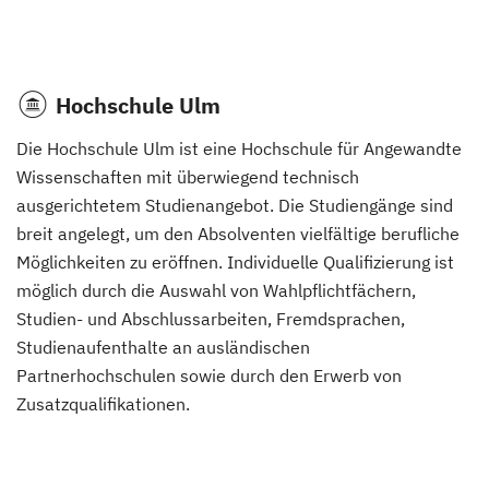
Hochschule Ulm
Die Hochschule Ulm ist eine Hochschule für Angewandte
Wissenschaften mit überwiegend technisch
ausgerichtetem Studienangebot. Die Studiengänge sind
breit angelegt, um den Absolventen vielfältige berufliche
Möglichkeiten zu eröffnen. Individuelle Qualifizierung ist
möglich durch die Auswahl von Wahlpflichtfächern,
Studien- und Abschlussarbeiten, Fremdsprachen,
Studienaufenthalte an ausländischen
Partnerhochschulen sowie durch den Erwerb von
Zusatzqualifikationen.