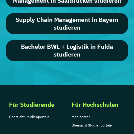
Management in Saarbrücken studieren
Supply Chain Management in Bayern
studieren
Bachelor BWL + Logistik in Fulda
studieren
Für Studierende
Für Hochschulen
Übersicht Studienportale
Mediadaten
Übersicht Studienportale