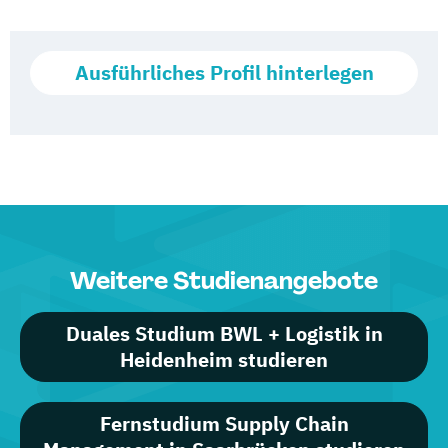
Ausführliches Profil hinterlegen
Weitere Studienangebote
Duales Studium BWL + Logistik in
Heidenheim studieren
Fernstudium Supply Chain