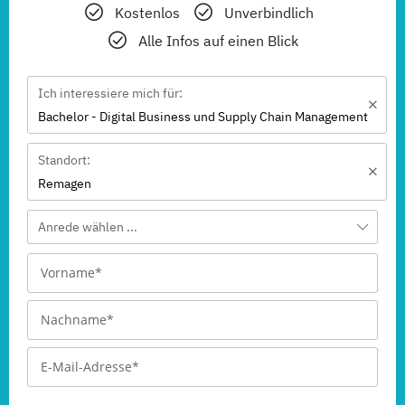
Kostenlos
Unverbindlich
Alle Infos auf einen Blick
Ich interessiere mich für:
Bachelor - Digital Business und Supply Chain Management
Standort:
Remagen
Anrede wählen ...