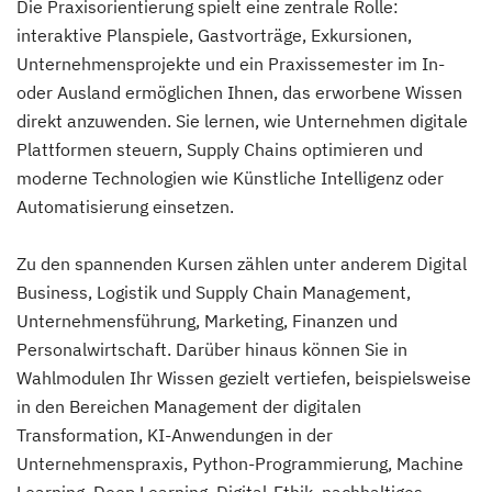
Die Praxisorientierung spielt eine zentrale Rolle:
interaktive Planspiele, Gastvorträge, Exkursionen,
Unternehmensprojekte und ein Praxissemester im In-
oder Ausland ermöglichen Ihnen, das erworbene Wissen
direkt anzuwenden. Sie lernen, wie Unternehmen digitale
Plattformen steuern, Supply Chains optimieren und
moderne Technologien wie Künstliche Intelligenz oder
Automatisierung einsetzen.
Zu den spannenden Kursen zählen unter anderem Digital
Business, Logistik und Supply Chain Management,
Unternehmensführung, Marketing, Finanzen und
Personalwirtschaft. Darüber hinaus können Sie in
Wahlmodulen Ihr Wissen gezielt vertiefen, beispielsweise
in den Bereichen Management der digitalen
Transformation, KI-Anwendungen in der
Unternehmenspraxis, Python-Programmierung, Machine