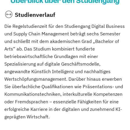
Überblick über den Studiengang
Studienverlauf
Die Regelstudienzeit für den Studiengang Digital Business
und Supply Chain Management beträgt sechs Semester
und schließt mit dem akademischen Grad „Bachelor of
Arts“ ab. Das Studium kombiniert fundierte
betriebswirtschaftliche Grundlagen mit einer
Spezialisierung auf digitale Geschäftsmodelle,
angewandte Künstlich Intelligenz und nachhaltiges
Wertschöpfungsmanagement. Darüber hinaus erwerben
Sie überfachliche Qualifikationen wie Präsentations- und
Kommunikationstechniken, interkulturelle Kompetenzen
oder Fremdsprachen – essenzielle Fähigkeiten für eine
erfolgreiche Karriere in der digitalen und zunehmend KI-
geprägten Wirtschaft.