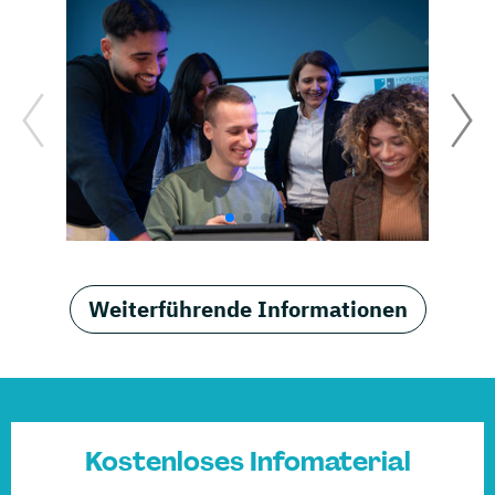
Weiterführende Informationen
Kostenloses Infomaterial