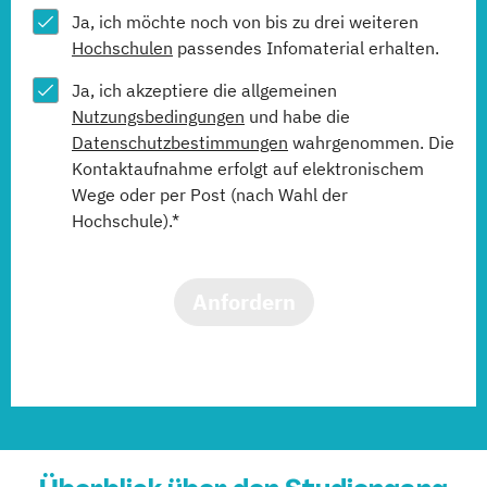
Ja, ich möchte noch von bis zu drei weiteren
Hochschulen
passendes Infomaterial erhalten.
Ja, ich akzeptiere die allgemeinen
Nutzungsbedingungen
und habe die
Datenschutzbestimmungen
wahrgenommen. Die
Kontaktaufnahme erfolgt auf elektronischem
Wege oder per Post (nach Wahl der
Hochschule).*
Anfordern