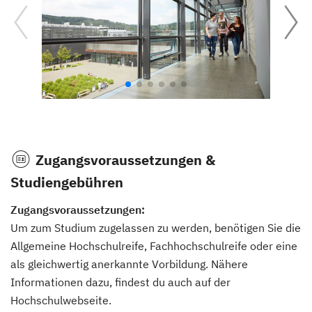
Zugangsvoraussetzungen &
Studiengebühren
Zugangsvoraussetzungen:
Um zum Studium zugelassen zu werden, benötigen Sie die
Allgemeine Hochschulreife, Fachhochschulreife oder eine
als gleichwertig anerkannte Vorbildung. Nähere
Informationen dazu, findest du auch auf der
Hochschulwebseite.