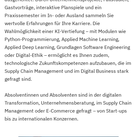
Gastvorträge, interaktive Planspiele und ein
Praxissemester im In- oder Ausland sammeln Sie
wertvolle Erfahrungen für Ihre Karriere. Die
Wahlmöglichkeit einer KI-Vertiefung – mit Modulen wie
Python-Programmierung, Applied Machine Learning,
Applied Deep Learning, Grundlagen Software Engineering
oder Digital-Ethik – ermöglicht es Ihnen zudem,
technologische Zukunftskompetenzen aufzubauen, die im
Supply Chain Management und im Digital Business stark
gefragt sind.
Absolventinnen und Absolventen sind in der digitalen
Transformation, Unternehmensberatung, im Supply Chain
Management oder E-Commerce gefragt – von Start-ups
bis zu internationalen Konzernen.