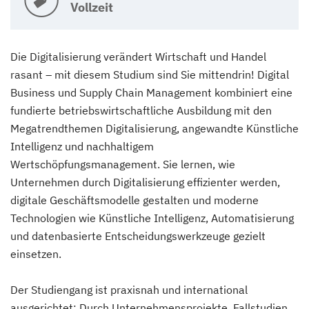
Vollzeit
Die Digitalisierung verändert Wirtschaft und Handel
rasant – mit diesem Studium sind Sie mittendrin! Digital
Business und Supply Chain Management kombiniert eine
fundierte betriebswirtschaftliche Ausbildung mit den
Megatrendthemen Digitalisierung, angewandte Künstliche
Intelligenz und nachhaltigem
Wertschöpfungsmanagement. Sie lernen, wie
Unternehmen durch Digitalisierung effizienter werden,
digitale Geschäftsmodelle gestalten und moderne
Technologien wie Künstliche Intelligenz, Automatisierung
und datenbasierte Entscheidungswerkzeuge gezielt
einsetzen.
Der Studiengang ist praxisnah und international
ausgerichtet: Durch Unternehmensprojekte, Fallstudien,