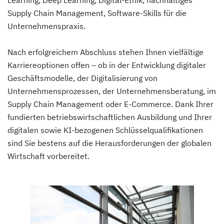
Learning, Deep Learning, Digital-Ethik, nachhaltiges
Supply Chain Management, Software-Skills für die
Unternehmenspraxis.
Nach erfolgreichem Abschluss stehen Ihnen vielfältige
Karriereoptionen offen – ob in der Entwicklung digitaler
Geschäftsmodelle, der Digitalisierung von
Unternehmensprozessen, der Unternehmensberatung, im
Supply Chain Management oder E-Commerce. Dank Ihrer
fundierten betriebswirtschaftlichen Ausbildung und Ihrer
digitalen sowie KI-bezogenen Schlüsselqualifikationen
sind Sie bestens auf die Herausforderungen der globalen
Wirtschaft vorbereitet.